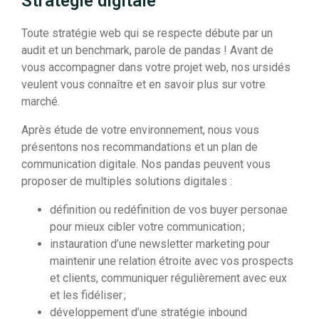
Stratégie digitale
Toute stratégie web qui se respecte débute par un
audit et un benchmark, parole de pandas ! Avant de
vous accompagner dans votre projet web, nos ursidés
veulent vous connaître et en savoir plus sur votre
marché.
Après étude de votre environnement, nous vous
présentons nos recommandations et un plan de
communication digitale. Nos pandas peuvent vous
proposer de multiples solutions digitales :
définition ou redéfinition de vos buyer personae
pour mieux cibler votre communication ;
instauration d’une newsletter marketing pour
maintenir une relation étroite avec vos prospects
et clients, communiquer régulièrement avec eux
et les fidéliser ;
développement d’une stratégie inbound