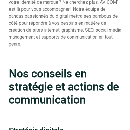
votre identité de marque ? Ne cherchez plus, AVICOM’
est là pour vous accompagner ! Notre équipe de
pandas passionnés du digital mettra ses bambous de
côté pour répondre à vos besoins en matière de
création de sites internet, graphisme, SEO, social media
management et supports de communication en tout
genre.
Nos conseils en
stratégie et actions de
communication