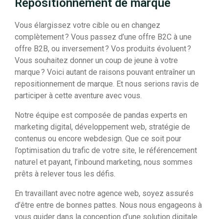
Repositionnement de marque
Vous élargissez votre cible ou en changez
complètement ? Vous passez d’une offre B2C à une
offre B2B, ou inversement ? Vos produits évoluent ?
Vous souhaitez donner un coup de jeune à votre
marque ? Voici autant de raisons pouvant entraîner un
repositionnement de marque. Et nous serions ravis de
participer à cette aventure avec vous.
Notre équipe est composée de pandas experts en
marketing digital, développement web, stratégie de
contenus ou encore webdesign. Que ce soit pour
l’optimisation du trafic de votre site, le référencement
naturel et payant, l’inbound marketing, nous sommes
prêts à relever tous les défis.
En travaillant avec notre agence web, soyez assurés
d’être entre de bonnes pattes. Nous nous engageons à
vous guider dans la conception d’une solution digitale