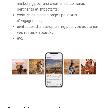
marketing pour une création de contenus
pertinents et impactants ;
création de landing pages pour plus
d’engagement ;
confection d’un rétroplanning pour vos posts sur
vos réseaux sociaux ;
etc.