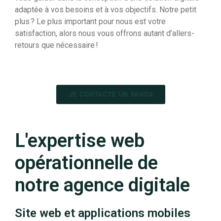
adaptée à vos besoins et à vos objectifs. Notre petit
plus ? Le plus important pour nous est votre
satisfaction, alors nous vous offrons autant d’allers-
retours que nécessaire !
JE CONTACTE UN PANDA
L'expertise web
opérationnelle de
notre agence digitale
Site web et applications mobiles