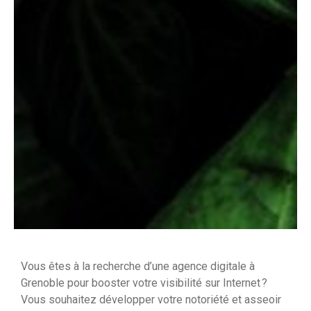
Vous êtes à la recherche d’une agence digitale à
Grenoble pour booster votre visibilité sur Internet ?
Vous souhaitez développer votre notoriété et asseoir