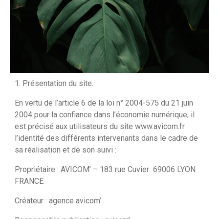
1. Présentation du site.
En vertu de l’article 6 de la loi n° 2004-575 du 21 juin
2004 pour la confiance dans l’économie numérique, il
est précisé aux utilisateurs du site www.avicom.fr
l’identité des différents intervenants dans le cadre de
sa réalisation et de son suivi :
Propriétaire : AVICOM’ – 183 rue Cuvier 69006 LYON
FRANCE
Créateur : agence avicom’