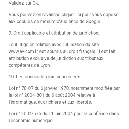
Validez sur Ok.
Vous pouvez en revanche cliquer ici pour vous opposer
aux cookies de mesure d’audience de Google
9. Droit applicable et attribution de juridiction.
Tout litige en relation avec l’utilisation du site
www.avicom.fr est soumis au droit français. Il est fait
attribution exclusive de juridiction aux tribunaux
compétents de Lyon.
10. Les principales lois concernées.
Loi n° 78-87 du 6 janvier 1978, notamment modifiée par
la loi n° 2004-801 du 6 août 2004 relative à
l’informatique, aux fichiers et aux libertés.
Loi n° 2004-575 du 21 juin 2004 pour la confiance dans
l’économie numérique.