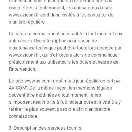
d’utilisation sont susceptibles d’être modifiées ou
complétées à tout moment, les utilisateurs du site
www.avicom.fr sont donc invités à les consulter de
manière régulière.
Ce site est normalement accessible à tout moment aux
utilisateurs. Une interruption pour raison de
maintenance technique peut être toutefois décidée par
www.avicom.fr , qui s’efforcera alors de communiquer
préalablement aux utilisateurs les dates et heures de
l’intervention.
Le site www.avicom.fr est mis à jour régulièrement par
AVICOM’. De la même façon, les mentions légales
peuvent être modifiées à tout moment : elles
s’imposent néanmoins à l’utilisateur qui est invité à s’y
référer le plus souvent possible afin d’en prendre
connaissance.
3. Description des services fournis.