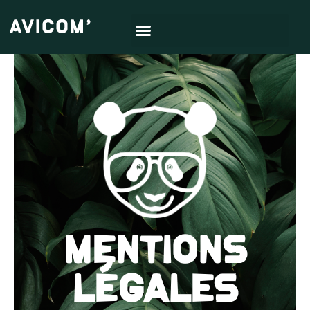
MENTIONS
LÉGALES