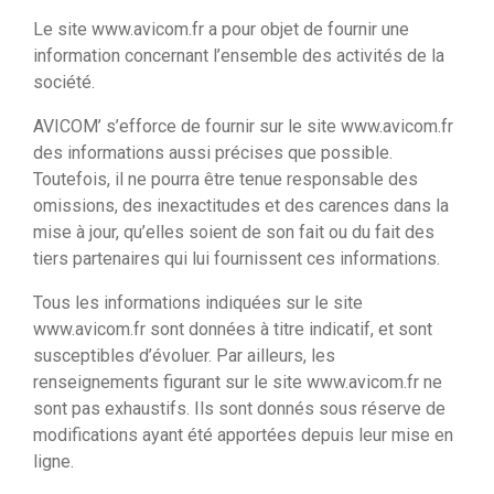
Le site www.avicom.fr a pour objet de fournir une
information concernant l’ensemble des activités de la
société.
AVICOM’ s’efforce de fournir sur le site www.avicom.fr
des informations aussi précises que possible.
Toutefois, il ne pourra être tenue responsable des
omissions, des inexactitudes et des carences dans la
mise à jour, qu’elles soient de son fait ou du fait des
tiers partenaires qui lui fournissent ces informations.
Tous les informations indiquées sur le site
www.avicom.fr sont données à titre indicatif, et sont
susceptibles d’évoluer. Par ailleurs, les
renseignements figurant sur le site www.avicom.fr ne
sont pas exhaustifs. Ils sont donnés sous réserve de
modifications ayant été apportées depuis leur mise en
ligne.