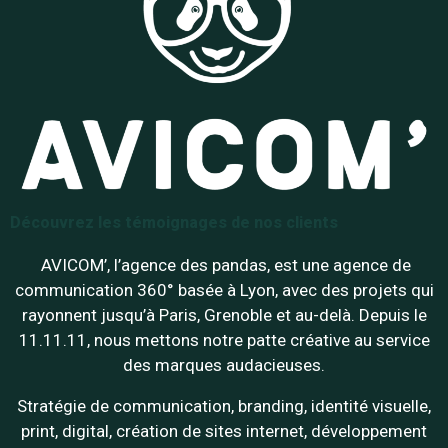
Découvrez les témoignages de nos clients
AVICOM’, l’agence des pandas, est une agence de
communication 360° basée à Lyon, avec des projets qui
rayonnent jusqu’à Paris, Grenoble et au-delà. Depuis le
11.11.11, nous mettons notre patte créative au service
des marques audacieuses.
Stratégie de communication, branding, identité visuelle,
print, digital, création de sites internet, développement