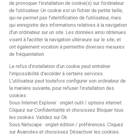
de provoquer l’installation de cookie(s) sur l’ordinateur
de l’utilisateur. Un cookie est un fichier de petite taille,
qui ne permet pas l’identification de l’utilisateur, mais
qui enregistre des informations relatives à la navigation
d’un ordinateur sur un site. Les données ainsi obtenues
visent à faciliter la navigation ultérieure sur le site, et
ont également vocation à permettre diverses mesures
de fréquentation.
Le refus d’installation d’un cookie peut entraîner
l’impossibilité d’accéder à certains services.
L’utilisateur peut toutefois configurer son ordinateur de
la manière suivante, pour refuser l’installation des
cookies :
Sous Internet Explorer : onglet outil / options internet.
Cliquez sur Confidentialité et choisissez Bloquer tous
les cookies. Validez sur Ok.
Sous Netscape : onglet édition / préférences. Cliquez
sur Avancées et choisissez Désactiver les cookies.