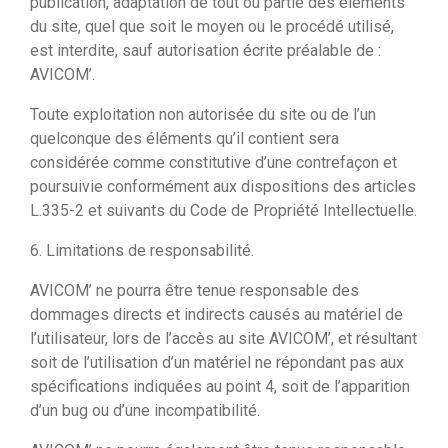
publication, adaptation de tout ou partie des éléments
du site, quel que soit le moyen ou le procédé utilisé,
est interdite, sauf autorisation écrite préalable de :
AVICOM’.
Toute exploitation non autorisée du site ou de l’un
quelconque des éléments qu’il contient sera
considérée comme constitutive d’une contrefaçon et
poursuivie conformément aux dispositions des articles
L.335-2 et suivants du Code de Propriété Intellectuelle.
6. Limitations de responsabilité.
AVICOM’ ne pourra être tenue responsable des
dommages directs et indirects causés au matériel de
l’utilisateur, lors de l’accès au site AVICOM’, et résultant
soit de l’utilisation d’un matériel ne répondant pas aux
spécifications indiquées au point 4, soit de l’apparition
d’un bug ou d’une incompatibilité.