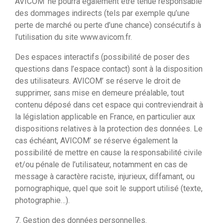
AVICOM’ ne pourra également être tenue responsable
des dommages indirects (tels par exemple qu’une
perte de marché ou perte d’une chance) consécutifs à
l’utilisation du site www.avicom.fr.
Des espaces interactifs (possibilité de poser des
questions dans l’espace contact) sont à la disposition
des utilisateurs. AVICOM’ se réserve le droit de
supprimer, sans mise en demeure préalable, tout
contenu déposé dans cet espace qui contreviendrait à
la législation applicable en France, en particulier aux
dispositions relatives à la protection des données. Le
cas échéant, AVICOM’ se réserve également la
possibilité de mettre en cause la responsabilité civile
et/ou pénale de l’utilisateur, notamment en cas de
message à caractère raciste, injurieux, diffamant, ou
pornographique, quel que soit le support utilisé (texte,
photographie…).
7. Gestion des données personnelles.