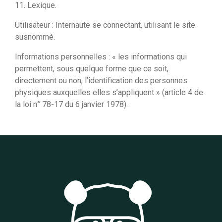
11. Lexique.
Utilisateur : Internaute se connectant, utilisant le site
susnommé.
Informations personnelles : « les informations qui
permettent, sous quelque forme que ce soit,
directement ou non, l’identification des personnes
physiques auxquelles elles s’appliquent » (article 4 de
la loi n° 78-17 du 6 janvier 1978).