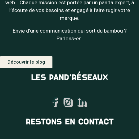
web… Chaque mission est portée par un panda expert, à
l’écoute de vos besoins et engagé à faire rugir votre
marque.
Envie d’une communication qui sort du bambou ?
Parlons-en.
Découvrir le blog
LES PAND’RÉSEAUX
RESTONS EN CONTACT