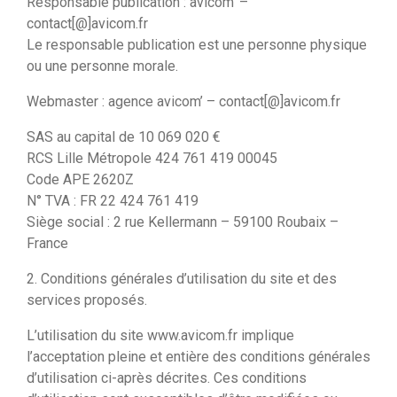
Responsable publication : avicom’ –
contact[@]avicom.fr
Le responsable publication est une personne physique
ou une personne morale.
Webmaster : agence avicom’ – contact[@]avicom.fr
SAS au capital de 10 069 020 €
RCS Lille Métropole 424 761 419 00045
Code APE 2620Z
N° TVA : FR 22 424 761 419
Siège social : 2 rue Kellermann – 59100 Roubaix –
France
2. Conditions générales d’utilisation du site et des
services proposés.
L’utilisation du site www.avicom.fr implique
l’acceptation pleine et entière des conditions générales
d’utilisation ci-après décrites. Ces conditions