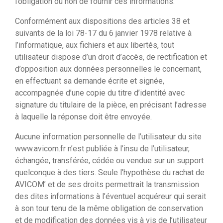
l’obligation ou non de fournir ces informations.
Conformément aux dispositions des articles 38 et
suivants de la loi 78-17 du 6 janvier 1978 relative à
l’informatique, aux fichiers et aux libertés, tout
utilisateur dispose d’un droit d’accès, de rectification et
d’opposition aux données personnelles le concernant,
en effectuant sa demande écrite et signée,
accompagnée d’une copie du titre d’identité avec
signature du titulaire de la pièce, en précisant l’adresse
à laquelle la réponse doit être envoyée.
Aucune information personnelle de l’utilisateur du site
www.avicom.fr n’est publiée à l’insu de l’utilisateur,
échangée, transférée, cédée ou vendue sur un support
quelconque à des tiers. Seule l’hypothèse du rachat de
AVICOM’ et de ses droits permettrait la transmission
des dites informations à l’éventuel acquéreur qui serait
à son tour tenu de la même obligation de conservation
et de modification des données vis à vis de l’utilisateur