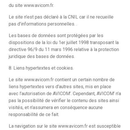
du site www.avicom.fr.
Le site n’est pas déclaré à la CNIL car il ne recueille
pas d’informations personnelles. .
Les bases de données sont protégées par les
dispositions de la loi du 1er juillet 1998 transposant la
directive 96/9 du 11 mars 1996 relative à la protection
juridique des bases de données.
8. Liens hypertextes et cookies.
Le site www.avicom.fr contient un certain nombre de
liens hypertextes vers d’autres sites, mis en place
avec l’autorisation de AVICOM’. Cependant, AVICOM’ n’a
pas la possibilité de vérifier le contenu des sites ainsi
visités, et n’assumera en conséquence aucune
responsabilité de ce fait.
La navigation sur le site www.avicom.fr est susceptible