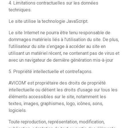
4. Limitations contractuelles sur les données
techniques.
Le site utilise la technologie JavaScript.
Le site Internet ne pourra être tenu responsable de
dommages matériels liés à l’utilisation du site. De plus,
l’utilisateur du site s’engage à accéder au site en
utilisant un matériel récent, ne contenant pas de virus et
avec un navigateur de dernière génération mis-à-jour
5. Propriété intellectuelle et contrefaçons.
AVICOM’ est propriétaire des droits de propriété
intellectuelle ou détient les droits d’usage sur tous les
éléments accessibles sur le site, notamment les
textes, images, graphismes, logo, icônes, sons,
logiciels.
Toute reproduction, représentation, modification,