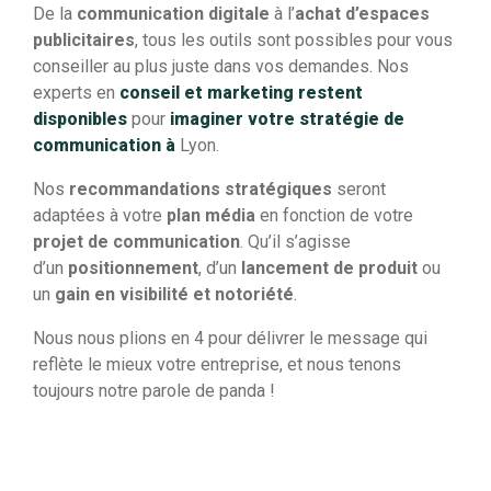
De la
communication digitale
à l’
achat d’espaces
publicitaires
, tous les outils sont possibles pour vous
conseiller au plus juste dans vos demandes. Nos
experts en
conseil et marketing restent
disponibles
pour
imaginer votre stratégie de
communication à
Lyon.
Nos
recommandations stratégiques
seront
adaptées à votre
plan média
en fonction de votre
projet de communication
. Qu’il s’agisse
d’un
positionnement
, d’un
lancement de produit
ou
un
gain en visibilité et notoriété
.
Nous nous plions en 4 pour délivrer le message qui
reflète le mieux votre entreprise, et nous tenons
toujours notre parole de panda !