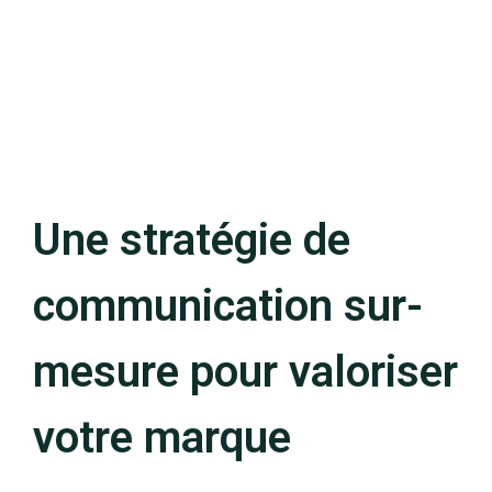
Une stratégie de
communication sur-
mesure pour valoriser
votre marque