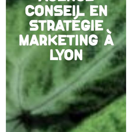
CONSEIL EN
STRATÉGIE
MARKETING À
LYON