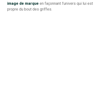
image de marque
en façonnant l’univers qui lui est
propre du bout des griffes.