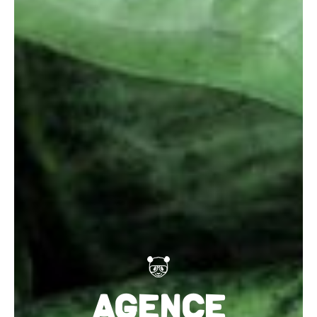
AGENCE