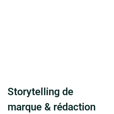
Storytelling de
marque & rédaction