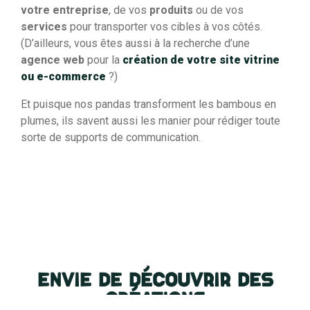
votre entreprise
, de vos
produits
ou de vos
services
pour transporter vos cibles à vos côtés.
(D’ailleurs, vous êtes aussi à la recherche d’une
agence web
pour la
création de votre site vitrine
ou e-commerce
?)
Et puisque nos pandas transforment les bambous en
plumes, ils savent aussi les manier pour rédiger toute
sorte de supports de communication.
ENVIE DE DÉCOUVRIR DES
CRÉATIONS