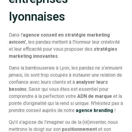
lyonnaises
Dans l’
agence conseil en stratégie marketing
avicom’
, les pandas mettent à l’honneur leur créativité
et leur efficacité pour vous proposer des
stratégies
marketing innovantes
.
Dans la bambouseraie à Lyon, les pandas ne s’ennuient
jamais, ils sont trop occupés à instaurer une relation de
confiance avec leurs clients et à
analyser leurs
besoins
. Saisir qui vous êtes est essentiel pour
comprendre à la perfection votre
ADN de marque
et la
pointe d’originalité qui la rend si unique. N’hésitez pas à
prendre conseil auprès de notre
agence branding
!
Qu’il s’agisse de l’imaginer ou de la (ré)inventer, nous
mettrons le doigt sur son
positionnement
et son