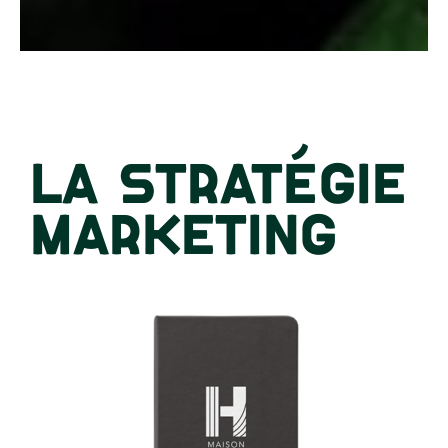
LA STRATÉGIE
MARKETING