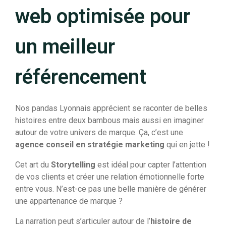
web optimisée pour
un meilleur
référencement
Nos pandas Lyonnais apprécient se raconter de belles
histoires entre deux bambous mais aussi en imaginer
autour de votre univers de marque. Ça, c’est une
agence conseil en stratégie marketing
qui en jette !
Cet art du
Storytelling
est idéal pour capter l’attention
de vos clients et créer une relation émotionnelle forte
entre vous. N’est-ce pas une belle manière de générer
une appartenance de marque ?
La narration peut s’articuler autour de l’
histoire de