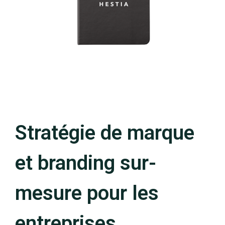
Stratégie de marque
et branding sur-
mesure pour les
entreprises