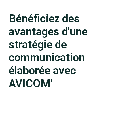
Bénéficiez des
avantages d'une
stratégie de
communication
élaborée avec
AVICOM'