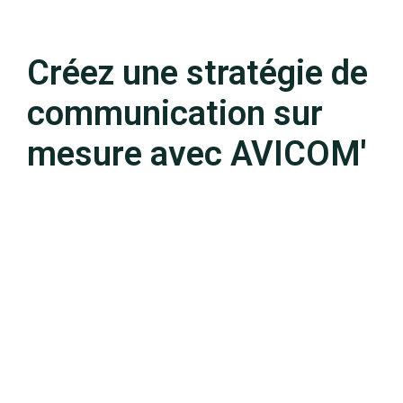
Créez une stratégie de
communication sur
mesure avec AVICOM'