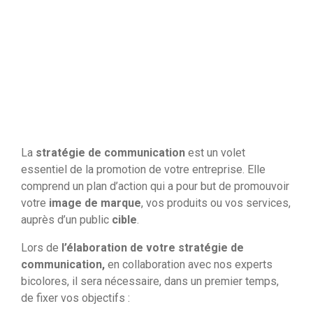
La
stratégie de communication
est un volet
essentiel de la promotion de votre entreprise. Elle
comprend un plan d’action qui a pour but de promouvoir
votre
image de marque
, vos produits ou vos services,
auprès d’un public
cible
.
Lors de
l’élaboration de votre stratégie de
communication,
en collaboration avec nos experts
bicolores, il sera nécessaire, dans un premier temps,
de fixer vos objectifs :