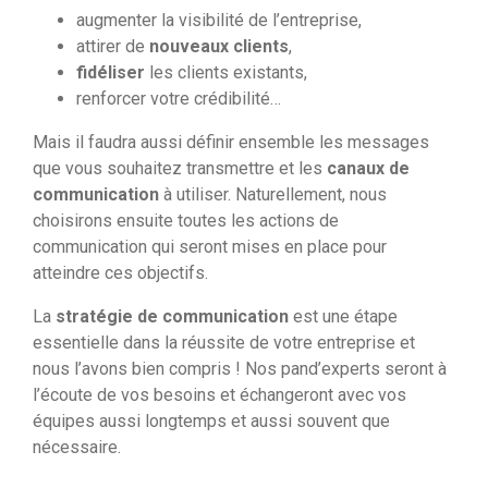
augmenter la visibilité de l’entreprise,
attirer de
nouveaux clients
,
fidéliser
les clients existants,
renforcer votre crédibilité…
Mais il faudra aussi définir ensemble les messages
que vous souhaitez transmettre et les
canaux de
communication
à utiliser. Naturellement, nous
choisirons ensuite toutes les actions de
communication qui seront mises en place pour
atteindre ces objectifs.
La
stratégie de communication
est une étape
essentielle dans la réussite de votre entreprise et
nous l’avons bien compris ! Nos pand’experts seront à
l’écoute de vos besoins et échangeront avec vos
équipes aussi longtemps et aussi souvent que
nécessaire.