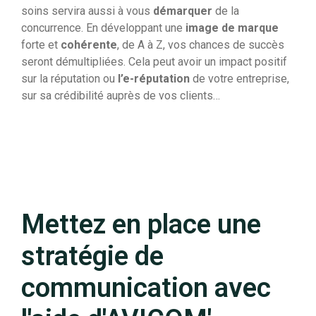
soins servira aussi à vous
démarquer
de la
concurrence. En développant une
image de marque
forte et
cohérente
, de A à Z, vos chances de succès
seront démultipliées. Cela peut avoir un impact positif
sur la réputation ou
l’e-réputation
de votre entreprise,
sur sa crédibilité auprès de vos clients…
Mettez en place une
stratégie de
communication avec