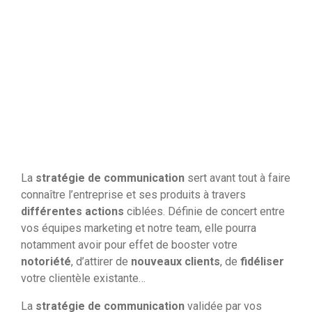
La
stratégie de communication
sert avant tout à faire
connaître l’entreprise et ses produits à travers
différentes actions
ciblées. Définie de concert entre
vos équipes marketing et notre team, elle pourra
notamment avoir pour effet de booster votre
notoriété
, d’attirer de
nouveaux clients
, de
fidéliser
votre clientèle existante…
La
stratégie de communication
validée par vos