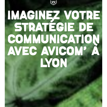
IMAGINEZ VOTRE
STRATÉGIE DE
COMMUNICATION
AVEC AVICOM' À
LYON