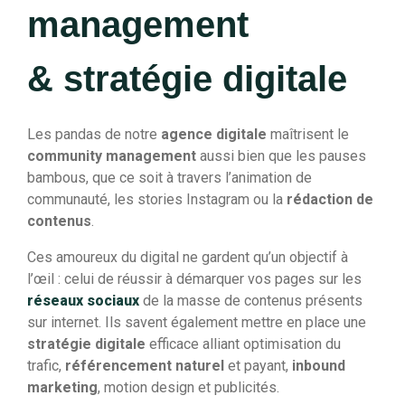
management
& stratégie digitale
Les pandas de notre
agence digitale
maîtrisent le
community management
aussi bien que les pauses
bambous, que ce soit à travers l’animation de
communauté, les stories Instagram ou la
rédaction de
contenus
.
Ces amoureux du digital ne gardent qu’un objectif à
l’œil : celui de réussir à démarquer vos pages sur les
réseaux sociaux
de la masse de contenus présents
sur internet. Ils savent également mettre en place une
stratégie digitale
efficace alliant optimisation du
trafic,
référencement naturel
et payant,
inbound
marketing
, motion design et publicités.