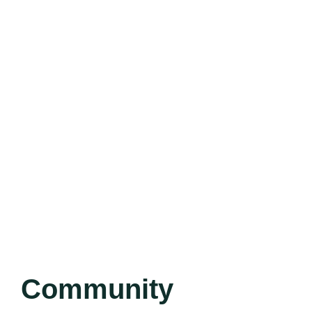
Community