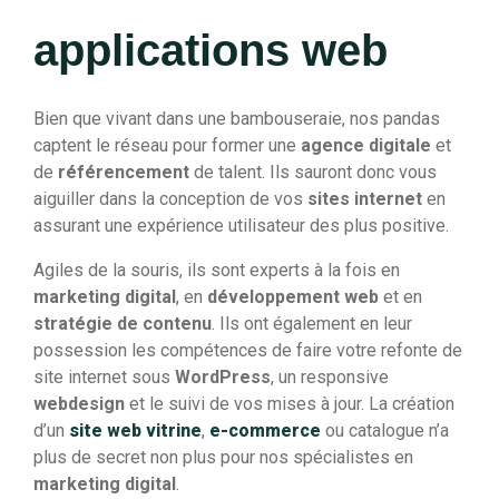
applications web
Bien que vivant dans une bambouseraie, nos pandas
captent le réseau pour former une
agence digitale
et
de
référencement
de talent. Ils sauront donc vous
aiguiller dans la conception de vos
sites internet
en
assurant une expérience utilisateur des plus positive.
Agiles de la souris, ils sont experts à la fois en
marketing digital
, en
développement web
et en
stratégie de contenu
. Ils ont également en leur
possession les compétences de faire votre refonte de
site internet sous
WordPress
, un responsive
webdesign
et le suivi de vos mises à jour. La création
d’un
site web vitrine
,
e-commerce
ou catalogue n’a
plus de secret non plus pour nos spécialistes en
marketing digital
.