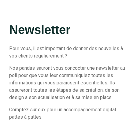
Newsletter
Pour vous, il est important de donner des nouvelles à
vos clients régulièrement ?
Nos pandas sauront vous concocter une newsletter au
poil pour que vous leur communiquiez toutes les
informations qui vous paraissent essentielles. Ils
assureront toutes les étapes de sa création, de son
design à son actualisation et à sa mise en place.
Comptez sur eux pour un accompagnement digital
pattes à pattes.