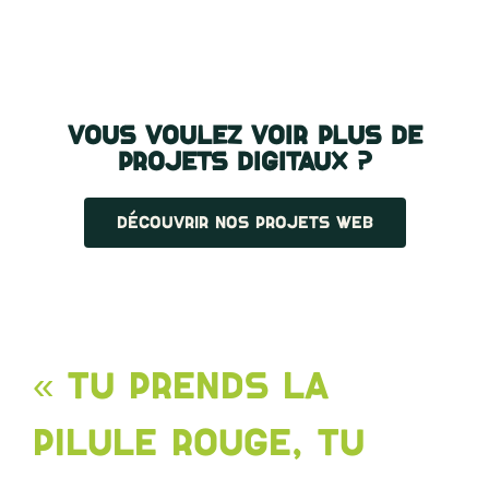
Vous voulez voir plus de
projets digitaux ?
DÉCOUVRIR NOS PROJETS WEB
«
TU PRENDS LA
PILULE ROUGE, TU