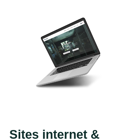
Sites internet &