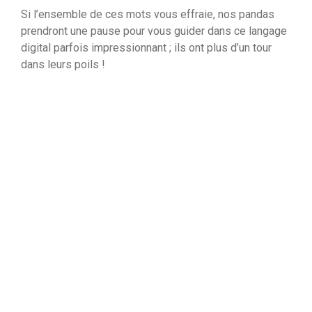
Si l’ensemble de ces mots vous effraie, nos pandas
prendront une pause pour vous guider dans ce langage
digital parfois impressionnant ; ils ont plus d’un tour
dans leurs poils !