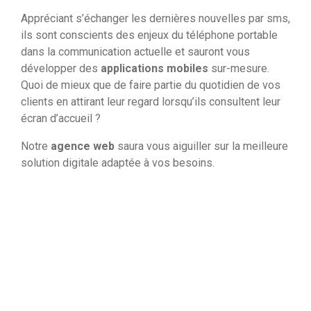
Appréciant s’échanger les dernières nouvelles par sms,
ils sont conscients des enjeux du téléphone portable
dans la communication actuelle et sauront vous
développer des
applications mobiles
sur-mesure.
Quoi de mieux que de faire partie du quotidien de vos
clients en attirant leur regard lorsqu’ils consultent leur
écran d’accueil ?
Notre
agence web
saura vous aiguiller sur la meilleure
solution digitale adaptée à vos besoins.