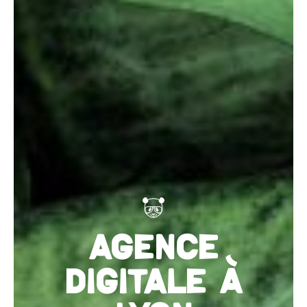
AGENCE
DIGITALE À