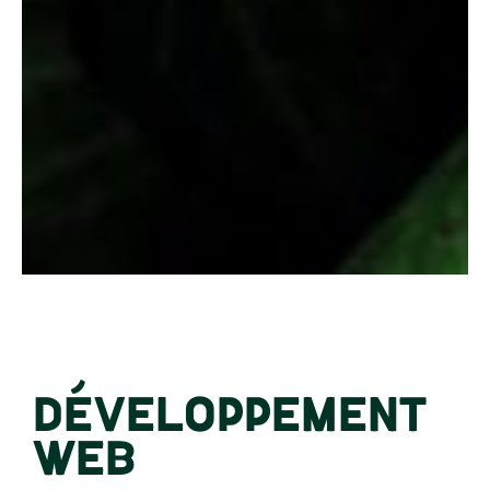
DÉVELOPPEMENT
WEB