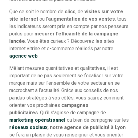
Que ce soit le nombre de
clics
, de
visites sur votre
site internet
ou l’
augmentation de vos ventes
, tous
les indicateurs seront pris en compte par nos penseurs
poilus pour
mesurer l’efficacité de la campagne
lancée
. Vous êtes curieux ? Découvrez les sites
internet vitrine et e-commerce réalisés par notre
agence web
.
Mêlant mesures quantitatives et qualitatives, il est
important de ne pas seulement se focaliser sur votre
marque mais sur l’ensemble de votre secteur en se
raccrochant à l’actualité. Grâce aux conseils de nos
pandas stratèges à vos côtés, vous saurez comment
orienter vos prochaines
campagnes
publicitaires
. Qu’il s’agisse de campagne de
marketing opérationnel
ou bien de campagne sur les
réseaux sociaux
, notre agence de publicité à Lyon
se fera un plaisir de vous renseigner et vous orienter