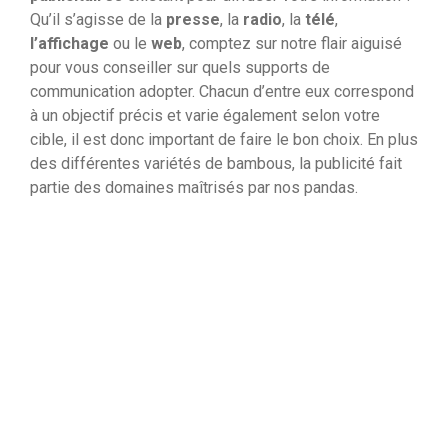
Qu’il s’agisse de la
presse
, la
radio
, la
télé
,
l’affichage
ou le
web
, comptez sur notre flair aiguisé
pour vous conseiller sur quels supports de
communication adopter. Chacun d’entre eux correspond
à un objectif précis et varie également selon votre
cible, il est donc important de faire le bon choix. En plus
des différentes variétés de bambous, la publicité fait
partie des domaines maîtrisés par nos pandas.