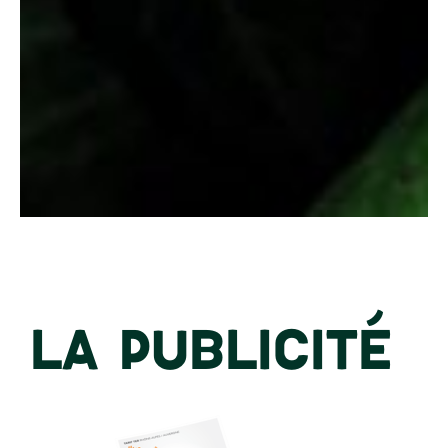
LA PUBLICITÉ