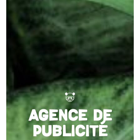
AGENCE DE
PUBLICITÉ