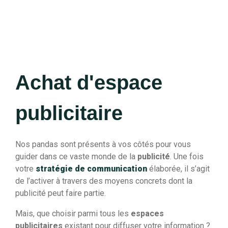
Achat d'espace
publicitaire
Nos pandas sont présents à vos côtés pour vous
guider dans ce vaste monde de la
publicité
. Une fois
votre
stratégie de communication
élaborée, il s’agit
de l’activer à travers des moyens concrets dont la
publicité peut faire partie.
Mais, que choisir parmi tous les
espaces
publicitaires
existant pour diffuser votre information ?