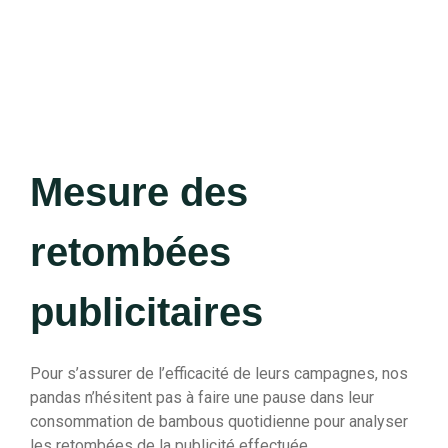
Mesure des
retombées
publicitaires
Pour s’assurer de l’efficacité de leurs campagnes, nos
pandas n’hésitent pas à faire une pause dans leur
consommation de bambous quotidienne pour analyser
les retombées de la publicité effectuée.