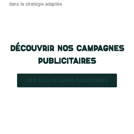
dans la stratégie adaptée.
Découvrir nos campagnes
publicitaires
VOIR PLUS DE CRÉAS PUBLICITAIRES
«
UNE IMAGE VAUT