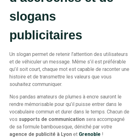
slogans
publicitaires
Un slogan permet de retenir l’attention des utilisateurs
et de véhiculer un message. Même s’il est préférable
qu’il soit court, chaque mot est capable de raconter une
histoire et de transmettre les valeurs que vous
souhaitez communiquer.
Nos pandas amateurs de plumes à encre sauront le
rendre mémorisable pour qu’il puisse entrer dans le
vocabulaire commun et durer dans le temps. Chacun de
vos
supports de communication
sera accompagné
de sa formule bambouesque, déniché par votre
agence de publicité à Lyon
et
Grenoble
!