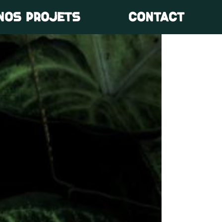
NOS PROJETS
CONTACT