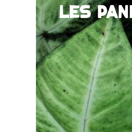
LES PAN