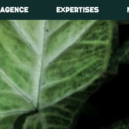
’AGENCE
EXPERTISES