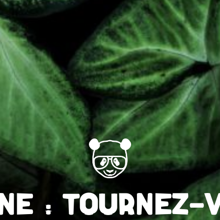
INE : TOURNEZ