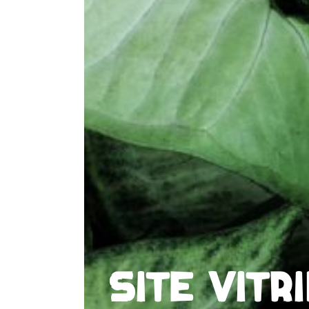
SITE VITR