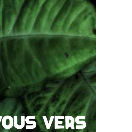
-VOUS VERS