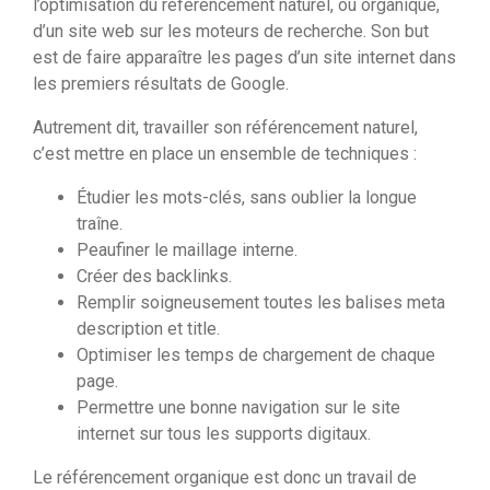
l’optimisation du référencement naturel, ou organique,
d’un site web sur les moteurs de recherche. Son but
est de faire apparaître les pages d’un site internet dans
les premiers résultats de Google.
Autrement dit, travailler son référencement naturel,
c’est mettre en place un ensemble de techniques :
Étudier les mots-clés, sans oublier la longue
traîne.
Peaufiner le maillage interne.
Créer des backlinks.
Remplir soigneusement toutes les balises meta
description et title.
Optimiser les temps de chargement de chaque
page.
Permettre une bonne navigation sur le site
internet sur tous les supports digitaux.
Le référencement organique est donc un travail de