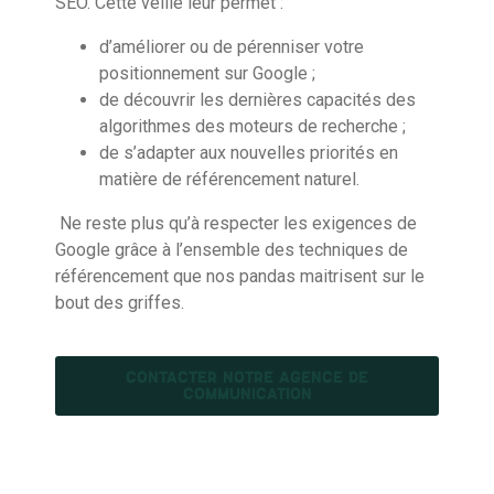
SEO. Cette veille leur permet :
d’améliorer ou de pérenniser votre
positionnement sur Google ;
de découvrir les dernières capacités des
algorithmes des moteurs de recherche ;
de s’adapter aux nouvelles priorités en
matière de référencement naturel.
Ne reste plus qu’à respecter les exigences de
Google grâce à l’ensemble des techniques de
référencement que nos pandas maitrisent sur le
bout des griffes.
CONTACTER NOTRE AGENCE DE
COMMUNICATION