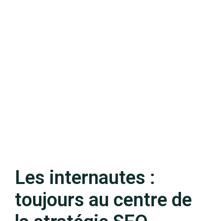
Les internautes :
toujours au centre de