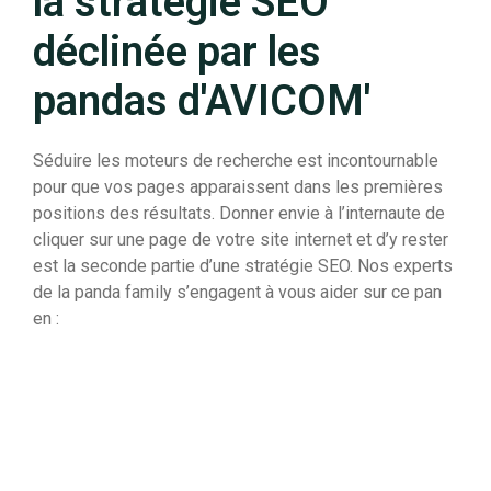
la stratégie SEO
déclinée par les
pandas d'AVICOM'
Séduire les moteurs de recherche est incontournable
pour que vos pages apparaissent dans les premières
positions des résultats. Donner envie à l’internaute de
cliquer sur une page de votre site internet et d’y rester
est la seconde partie d’une stratégie SEO. Nos experts
de la panda family s’engagent à vous aider sur ce pan
en :
1
Élaborant vos buyer personae pour un ciblage précis