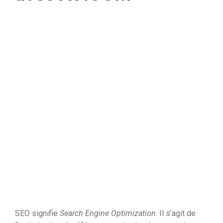
SEO signifie
Search Engine Optimization
. Il s’agit de