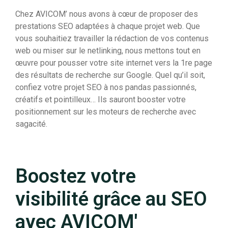
Chez AVICOM’ nous avons à cœur de proposer des
prestations SEO adaptées à chaque projet web. Que
vous souhaitiez travailler la rédaction de vos contenus
web ou miser sur le netlinking, nous mettons tout en
œuvre pour pousser votre site internet vers la 1
re
page
des résultats de recherche sur Google. Quel qu’il soit,
confiez votre projet SEO à nos pandas passionnés,
créatifs et pointilleux… Ils sauront booster votre
positionnement sur les moteurs de recherche avec
sagacité.
Boostez votre
visibilité grâce au SEO
avec AVICOM'