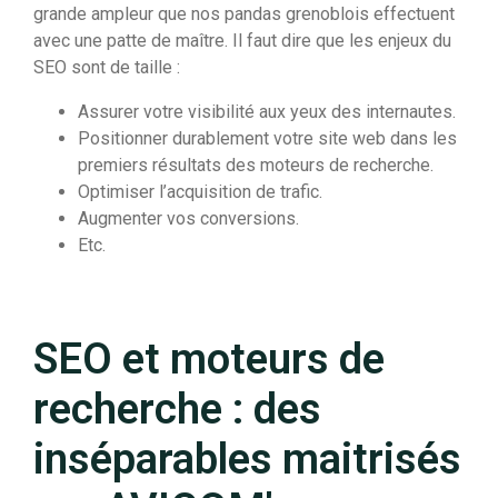
grande ampleur que nos pandas grenoblois effectuent
avec une patte de maître. Il faut dire que les enjeux du
SEO sont de taille :
Assurer votre visibilité aux yeux des internautes.
Positionner durablement votre site web dans les
premiers résultats des moteurs de recherche.
Optimiser l’acquisition de trafic.
Augmenter vos conversions.
Etc.
SEO et moteurs de
recherche : des
inséparables maitrisés