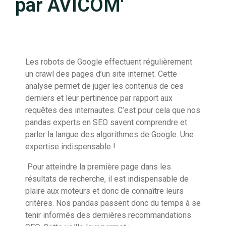
par AVICOM'
Les robots de Google effectuent régulièrement
un crawl des pages d’un site internet. Cette
analyse permet de juger les contenus de ces
derniers et leur pertinence par rapport aux
requêtes des internautes. C’est pour cela que nos
pandas experts en SEO savent comprendre et
parler la langue des algorithmes de Google. Une
expertise indispensable !
Pour atteindre la première page dans les
résultats de recherche, il est indispensable de
plaire aux moteurs et donc de connaître leurs
critères. Nos pandas passent donc du temps à se
tenir informés des dernières recommandations