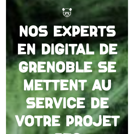
NOS EXPERTS
EN DIGITAL DE
GRENOBLE SE
METTENT AU
SERVICE DE
VOTRE PROJET