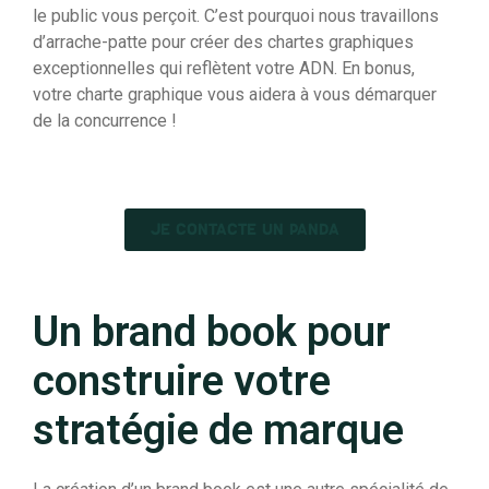
le public vous perçoit. C’est pourquoi nous travaillons
d’arrache-patte pour créer des chartes graphiques
exceptionnelles qui reflètent votre ADN. En bonus,
votre charte graphique vous aidera à vous démarquer
de la concurrence !
JE CONTACTE UN PANDA
Un brand book pour
construire votre
stratégie de marque