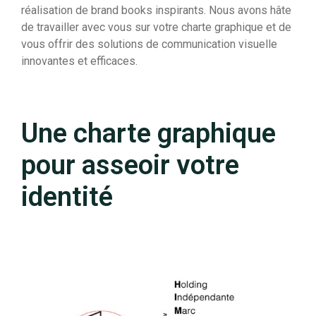
réalisation de brand books inspirants. Nous avons hâte
de travailler avec vous sur votre charte graphique et de
vous offrir des solutions de communication visuelle
innovantes et efficaces.
Une charte graphique
pour asseoir votre
identité