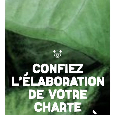
CONFIEZ
L'ÉLABORATION
DE VOTRE
CHARTE