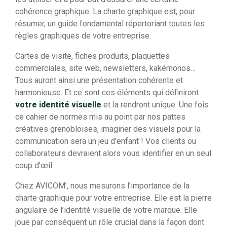
cohérence graphique. La charte graphique est, pour
résumer, un guide fondamental répertoriant toutes les
règles graphiques de votre entreprise.
Cartes de visite, fiches produits, plaquettes
commerciales, site web, newsletters, kakémonos…
Tous auront ainsi une présentation cohérente et
harmonieuse. Et ce sont ces éléments qui définiront
votre identité visuelle
et la rendront unique. Une fois
ce cahier de normes mis au point par nos pattes
créatives grenobloises, imaginer des visuels pour la
communication sera un jeu d’enfant ! Vos clients ou
collaborateurs devraient alors vous identifier en un seul
coup d’œil.
Chez AVICOM’, nous mesurons l’importance de la
charte graphique pour votre entreprise. Elle est la pierre
angulaire de l’identité visuelle de votre marque. Elle
joue par conséquent un rôle crucial dans la façon dont