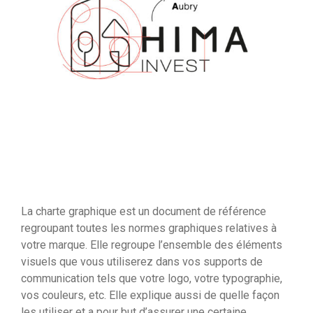
La charte graphique est un document de référence
regroupant toutes les normes graphiques relatives à
votre marque. Elle regroupe l’ensemble des éléments
visuels que vous utiliserez dans vos supports de
communication tels que votre logo, votre typographie,
vos couleurs, etc. Elle explique aussi de quelle façon
les utiliser et a pour but d’assurer une certaine