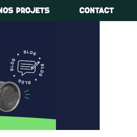
NOS PROJETS
CONTACT