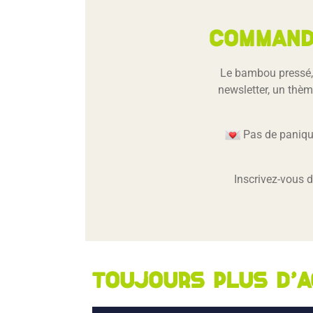
Command
Le bambou pressé, 
newsletter, un thème
Pas de panique
Inscrivez-vous 
Toujours plus d'a