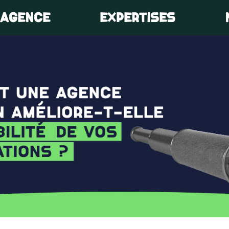
’AGENCE
EXPERTISES