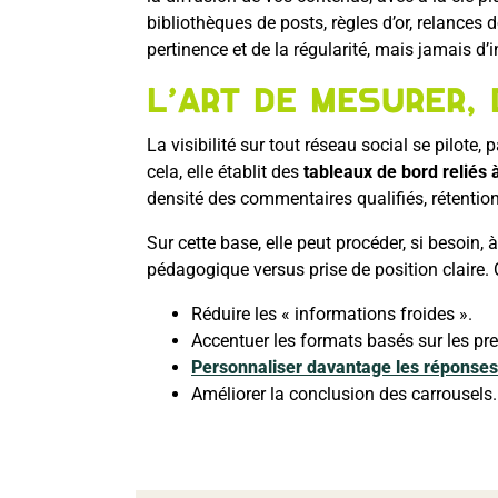
bibliothèques de posts, règles d’or, relances 
pertinence et de la régularité, mais jamais d’
L’art de mesurer, 
La visibilité sur tout réseau social se pilot
cela, elle établit des
tableaux de bord reliés à
densité des commentaires qualifiés, rétention 
Sur cette base, elle peut procéder, si besoin, 
pédagogique versus prise de position claire.
Réduire les « informations froides ».
Accentuer les formats basés sur les pr
Personnaliser davantage les réponses
Améliorer la conclusion des carrousels.