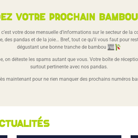
ez votre prochain bambou 
c’est votre dose mensuelle d’informations sur le secteur de la
, des pandas et de la joie… Bref, tout ce qu’il vous faut pour re
dégustant une bonne tranche de bambou
, on déteste les spams autant que vous. Votre boîte de réception
surtout pertinente avec nos pandas.
dès maintenant pour ne rien manquer des prochains numéros b
ctualités