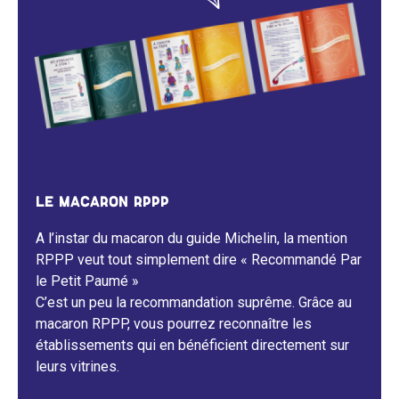
LE MACARON RPPP
A l’instar du macaron du guide Michelin, la mention
RPPP veut tout simplement dire « Recommandé Par
le Petit Paumé »
C’est un peu la recommandation suprême. Grâce au
macaron RPPP, vous pourrez reconnaître les
établissements qui en bénéficient directement sur
leurs vitrines.