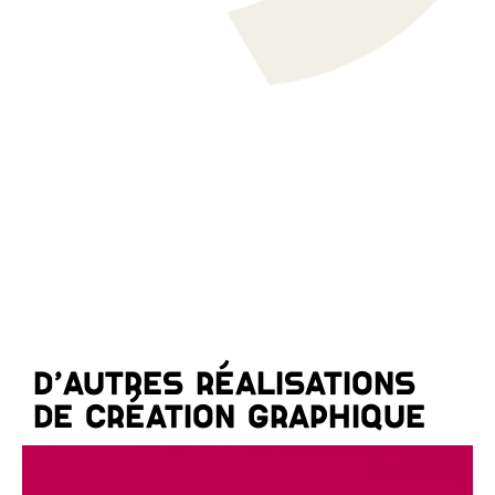
D'AUTRES RÉALISATIONS
DE CRÉATION GRAPHIQUE