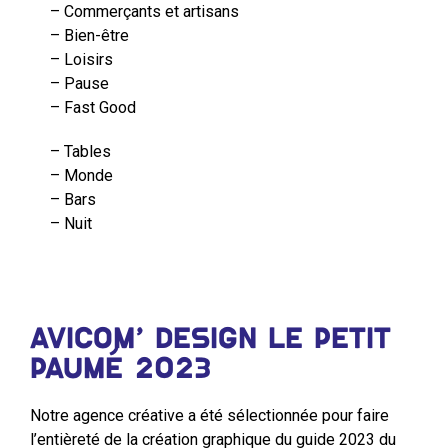
– Commerçants et artisans
– Bien-être
– Loisirs
– Pause
– Fast Good
– Tables
– Monde
– Bars
– Nuit
AVICOM’ DESIGN LE PETIT
PAUMÉ 2023
Notre agence créative a été sélectionnée pour faire
l’entièreté de la création graphique du guide 2023 du