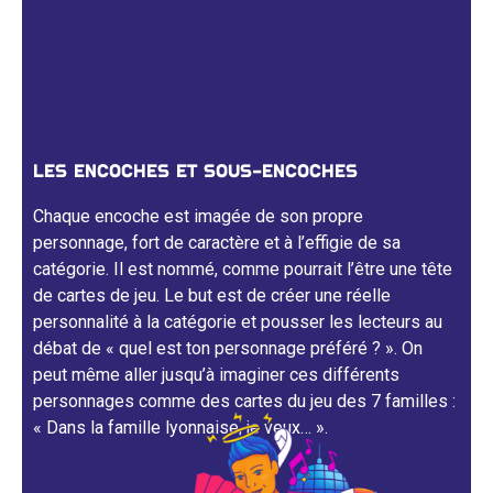
LES ENCOCHES ET SOUS-ENCOCHES
Chaque encoche est imagée de son propre
personnage, fort de caractère et à l’effigie de sa
catégorie. Il est nommé, comme pourrait l’être une tête
de cartes de jeu. Le but est de créer une réelle
personnalité à la catégorie et pousser les lecteurs au
débat de « quel est ton personnage préféré ? ». On
peut même aller jusqu’à imaginer ces différents
personnages comme des cartes du jeu des 7 familles :
« Dans la famille lyonnaise, je veux… ».