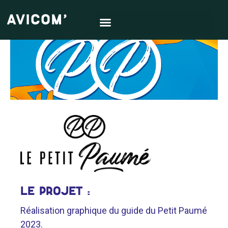
LE PROJET :
Réalisation graphique du guide du Petit Paumé
2023.