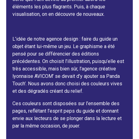
éléments les plus flagrants. Puis, à chaque
visualisation, on en découvre de nouveaux.
L’idée de notre agence design : faire du guide un
objet étant lui-même un jeu. Le graphisme a été
pensé pour se différencier des éditions
précédentes. On choisit l’illustration, puisqu’elle est
très accessible, mais bien sûr, l’agence créative
lyonnaise AVICOM’ se devait d’y ajouter sa Panda
Touch’. Nous avons donc choisi des couleurs vives
et des dégradés créant du relief.
Ces couleurs sont disposées sur l’ensemble des
pages, reflétant l’esprit peps du guide et donnant
envie aux lecteurs de se plonger dans la lecture et
par la même occasion, de jouer.