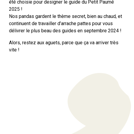
été choisie pour designer le guide du Petit Paumé
2025 !
Nos pandas gardent le thème secret, bien au chaud, et
continuent de travailler d’arrache pattes pour vous
délivrer le plus beau des guides en septembre 2024 !
Alors, restez aux aguets, parce que ça va arriver très
vite !