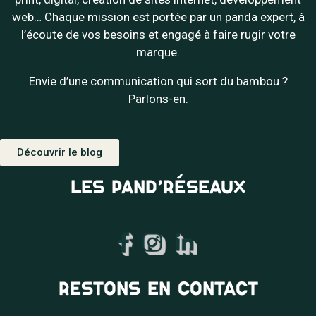
web… Chaque mission est portée par un panda expert, à
l’écoute de vos besoins et engagé à faire rugir votre
marque.
Envie d’une communication qui sort du bambou ?
Parlons-en.
Découvrir le blog
LES PAND’RÉSEAUX
RESTONS EN CONTACT