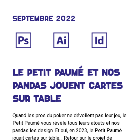
Septembre 2022
Le Petit Paumé et nos
pandas jouent cartes
sur table
Quand les pros du poker ne dévoilent pas leur jeu, le
Petit Paumé vous révèle tous leurs atouts et nos
pandas les design. Et oui, en 2023, le Petit Paumé
jouait cartes sur table… Retour sur le projet de