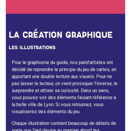
LA CRÉATION GRAPHIQUE
LES ILLUSTRATIONS
Pour le graphisme du guide, nos pand’artistes ont
décidé de reprendre le principe du jeu de cartes, en
apportant une double lecture aux visuels. Pour ne
pas lasser le lecteur, on vient provoquer l’inverse, le
surprendre et attiser sa curiosité. Dans un sens,
vous pouvez voir des éléments faisant référence à
la belle ville de Lyon. Si vous retournez, vous
visualiserez des éléments du jeu.
Chaque illustration contient beaucoup de détails de
sorte que l’œil devine au premier abord les