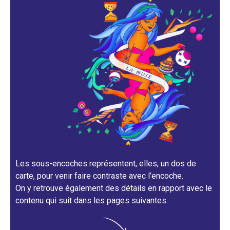
Les sous-encoches représentent, elles, un dos de
carte, pour venir faire contraste avec l’encoche.
On y retrouve également des détails en rapport avec le
contenu qui suit dans les pages suivantes.