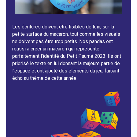
Les écritures doivent être lisibles de loin, sur la
petite surface du macaron, tout comme les visuels
ne doivent pas être trop petits. Nos pandas ont
réussi à créer un macaron qui représente
parfaitement l’identité du Petit Paumé 2023. Ils ont
priorisé le texte en lui donnant la majeure partie de
l’espace et ont ajouté des éléments du jeu, faisant
écho au thème de cette année.