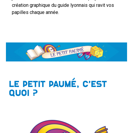
création graphique du guide lyonnais qui ravit vos
papilles chaque année.
LE PETIT PAUMÉ, C’EST
QUOI ?