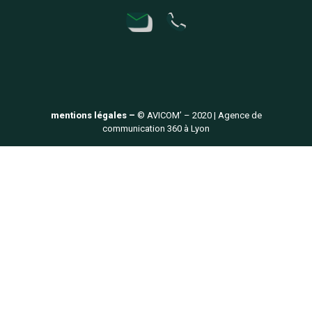
mentions légales –
© AVICOM’ – 2020 | Agence de
communication 360 à Lyon