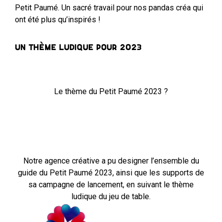
Petit Paumé. Un sacré travail pour nos pandas créa qui
ont été plus qu’inspirés !
UN THÈME LUDIQUE POUR 2023
Le thème du Petit Paumé 2023 ?
Notre agence créative a pu designer l’ensemble du
guide du Petit Paumé 2023, ainsi que les supports de
sa campagne de lancement, en suivant le thème
ludique du jeu de table.