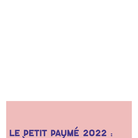
LE PETIT PAUMÉ 2022 :