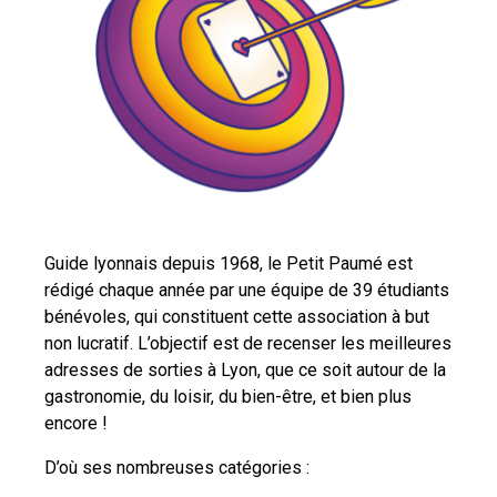
Guide lyonnais depuis 1968, le Petit Paumé est
rédigé chaque année par une équipe de 39 étudiants
bénévoles, qui constituent cette association à but
non lucratif. L’objectif est de recenser les meilleures
adresses de sorties à Lyon, que ce soit autour de la
gastronomie, du loisir, du bien-être, et bien plus
encore !
D’où ses nombreuses catégories :