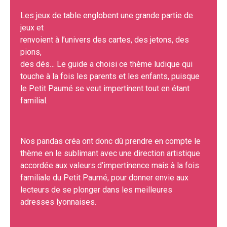
Les jeux de table englobent une grande partie de
jeux et
renvoient à l’univers des cartes, des jetons, des
pions,
des dés… Le guide a choisi ce thème ludique qui
touche à la fois les parents et les enfants, puisque
le Petit Paumé se veut impertinent tout en étant
familial.
Nos pandas créa ont donc dû prendre en compte le
thème en le sublimant avec une direction artistique
accordée aux valeurs d’impertinence mais à la fois
familiale du Petit Paumé, pour donner envie aux
lecteurs de se plonger dans les meilleures
adresses lyonnaises.