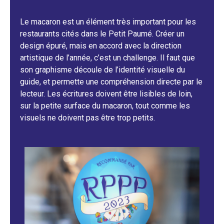
Le macaron est un élément très important pour les
restaurants cités dans le Petit Paumé. Créer un
design épuré, mais en accord avec la direction
artistique de l’année, c’est un challenge. Il faut que
son graphisme découle de l’identité visuelle du
guide, et permette une compréhension directe par le
lecteur. Les écritures doivent être lisibles de loin,
sur la petite surface du macaron, tout comme les
visuels ne doivent pas être trop petits.