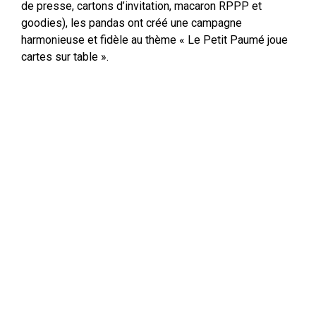
de presse, cartons d’invitation, macaron RPPP et
goodies), les pandas ont créé une campagne
harmonieuse et fidèle au thème « Le Petit Paumé joue
cartes sur table ».