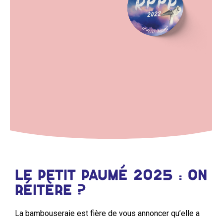
LE PETIT PAUMÉ 2025 : ON
RÉITÈRE ?
La bambouseraie est fière de vous annoncer qu’elle a