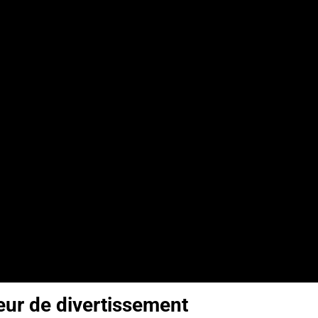
ur de divertissement