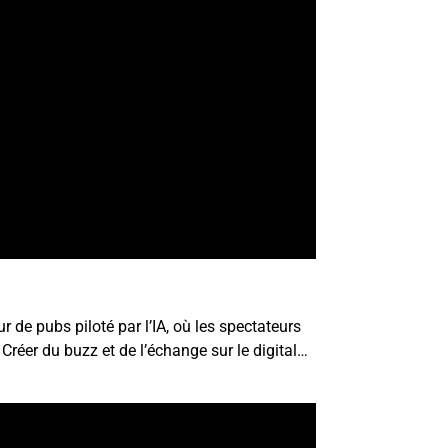
 de pubs piloté par l’IA, où les spectateurs
er du buzz et de l’échange sur le digital…