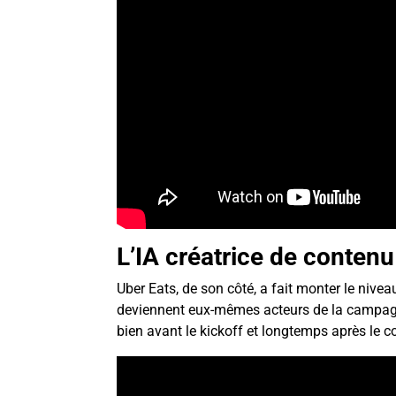
L’IA créatrice de contenu
Uber Eats, de son côté, a fait monter le nive
deviennent eux-mêmes acteurs de la campagn
bien avant le kickoff et longtemps après le cou