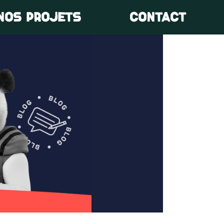
NOS PROJETS
CONTACT