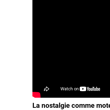
La nostalgie comme mote