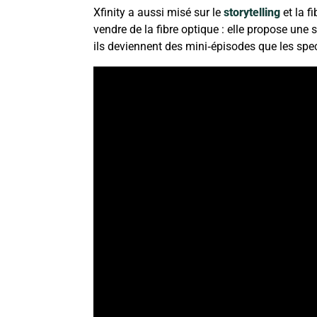
Xfinity a aussi misé sur le
storytelling
et la f
vendre de la fibre optique : elle propose une 
ils deviennent des mini‑épisodes que les spec