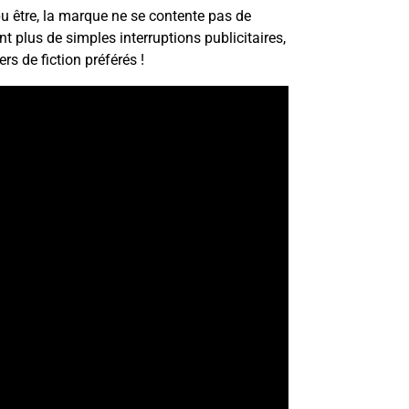
pu être, la marque ne se contente pas de
nt plus de simples interruptions publicitaires,
s de fiction préférés !