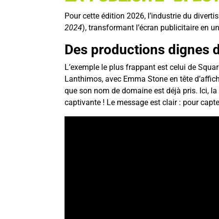
Pour cette édition 2026, l’industrie du diver
2024
), transformant l’écran publicitaire en un
Des productions dignes 
L’exemple le plus frappant est celui de Squa
Lanthimos, avec Emma Stone en tête d’affiche
que son nom de domaine est déjà pris. Ici, 
captivante ! Le message est clair : pour capte