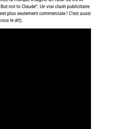
But not to Claude”. Un vrai clash publicitaire
’est plus seulement commerciale ! C’est aussi
ous le dit
).