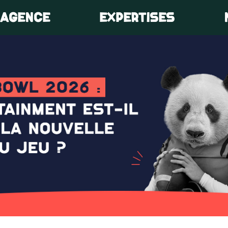
’AGENCE
EXPERTISES