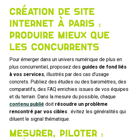
Création de site
internet à Paris :
produire mieux que
les concurrents
Pour émerger dans un univers numérique de plus en
plus concurrentiel, proposez des
guides de fond liés
à vos services
, illustrés par des cas d’usage
concrets. Publiez des études ou des baromètres, des
comparatifs, des FAQ enrichies issues de vos équipes
et du terrain. Dans la mesure du possible, chaque
contenu publié
doit
résoudre un problème
rencontré par vos cibles
: évitez les généralités qui
diluent le signal thématique.
Mesurer, piloter :