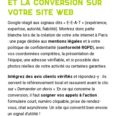
et la conversion sur
votre site web
Google réagit aux signaux dits « E-E-A-T » (expérience,
expertise, autorité, fiabilité). Montrez donc patte
blanche lors de la création de votre site internet à Paris
: une page dédiée aux
mentions légales
et à votre
politique de confidentialité (
conformité RGPD
), avec
vos coordonnées complètes, la présentation de
l’équipe, une adresse vérifiable, et si possible des
photos réelles de votre activité ou certaines garanties.
Intégrez des avis clients vérifiés
et répondez-y : ils
servent le référencement local et rassurent avant le clic
sur
« Demander un devis »
. En ce qui concerne la
conversion, il faut
soigner vos appels à l’action
:
formulaire court, numéro cliquable, prise de rendez-
vous, chat asynchrone. Un site qui convertit bien envoie
un signal d’utilité !