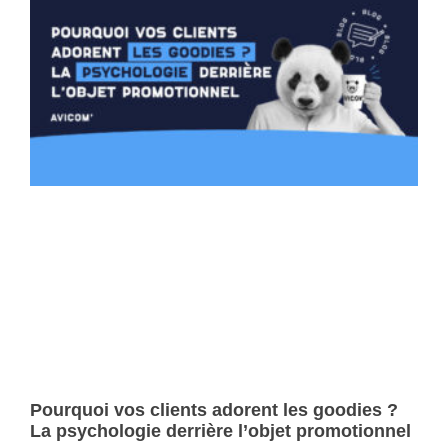
Pourquoi vos clients adorent les goodies ?
La psychologie derrière l’objet promotionnel