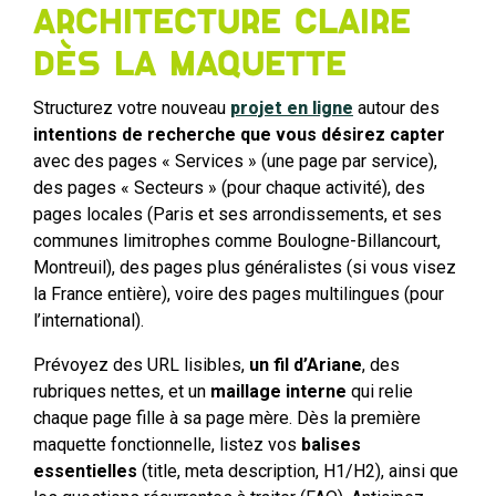
architecture claire
dès la maquette
Structurez votre nouveau
projet en ligne
autour des
intentions de recherche que vous désirez capter
avec des pages « Services » (une page par service),
des pages « Secteurs » (pour chaque activité), des
pages locales (Paris et ses arrondissements, et ses
communes limitrophes comme Boulogne-Billancourt,
Montreuil), des pages plus généralistes (si vous visez
la France entière), voire des pages multilingues (pour
l’international).
Prévoyez des URL lisibles,
un fil d’Ariane
, des
rubriques nettes, et un
maillage interne
qui relie
chaque page fille à sa page mère. Dès la première
maquette fonctionnelle, listez vos
balises
essentielles
(title, meta description, H1/H2), ainsi que