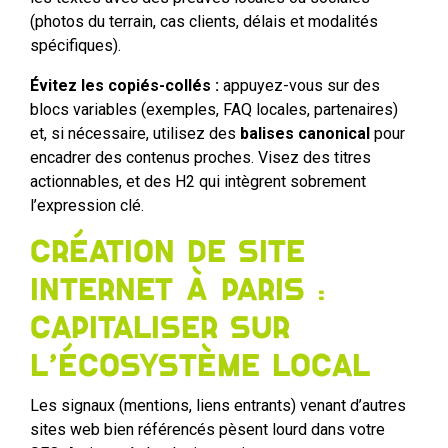
(photos du terrain, cas clients, délais et modalités
spécifiques).
Évitez les copiés-collés :
appuyez-vous sur des
blocs variables (exemples, FAQ locales, partenaires)
et, si nécessaire, utilisez des
balises canonical
pour
encadrer des contenus proches. Visez des titres
actionnables, et des H2 qui intègrent sobrement
l’expression clé.
Création de site
internet à Paris :
capitaliser sur
l’écosystème local
Les signaux (mentions, liens entrants) venant d’autres
sites web bien référencés pèsent lourd dans votre