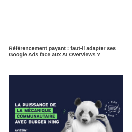
Référencement payant : faut-il adapter ses
Google Ads face aux AI Overviews ?
Lire la suite »