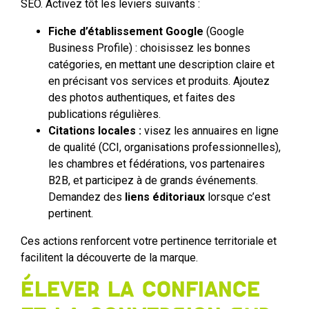
SEO. Activez tôt les leviers suivants :
Fiche d’établissement Google
(Google
Business Profile) : choisissez les bonnes
catégories, en mettant une description claire et
en précisant vos services et produits. Ajoutez
des photos authentiques, et faites des
publications régulières.
Citations locales :
visez les annuaires en ligne
de qualité (CCI, organisations professionnelles),
les chambres et fédérations, vos partenaires
B2B, et participez à de grands événements.
Demandez des
liens éditoriaux
lorsque c’est
pertinent.
Ces actions renforcent votre pertinence territoriale et
facilitent la découverte de la marque.
Élever la confiance