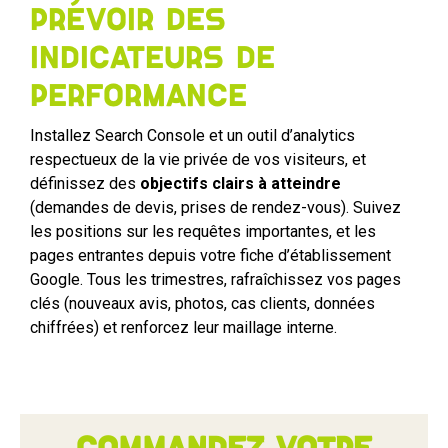
prévoir des
indicateurs de
performance
Installez Search Console et un outil d’analytics
respectueux de la vie privée de vos visiteurs, et
définissez des
objectifs clairs à atteindre
(demandes de devis, prises de rendez-vous). Suivez
les positions sur les requêtes importantes, et les
pages entrantes depuis votre fiche d’établissement
Google. Tous les trimestres, rafraîchissez vos pages
clés (nouveaux avis, photos, cas clients, données
chiffrées) et renforcez leur maillage interne.