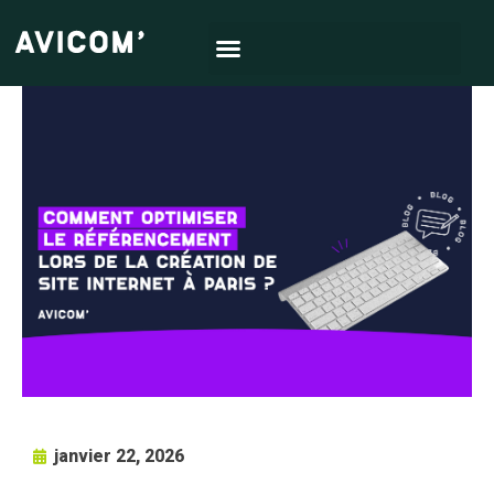
janvier 22, 2026