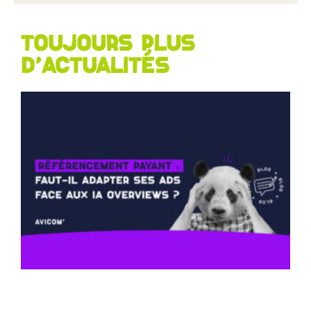
Toujours plus
d'actualités