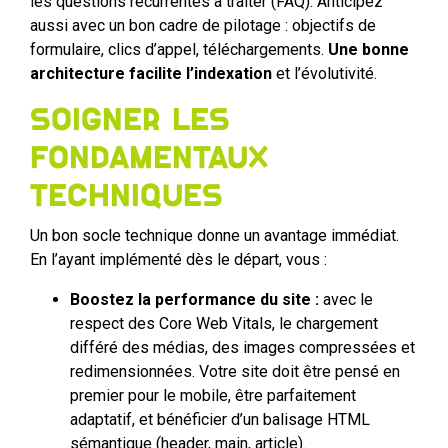
les questions récurrentes à traiter (FAQ). Anticipez
aussi avec un bon cadre de pilotage : objectifs de
formulaire, clics d’appel, téléchargements.
Une bonne
architecture facilite l’indexation
et l’évolutivité.
Soigner les
fondamentaux
techniques
Un bon socle technique donne un avantage immédiat.
En l’ayant implémenté dès le départ, vous :
Boostez la performance du site :
avec le
respect des Core Web Vitals, le chargement
différé des médias, des images compressées et
redimensionnées. Votre site doit être pensé en
premier pour le mobile, être parfaitement
adaptatif, et bénéficier d’un balisage HTML
sémantique (header, main, article).