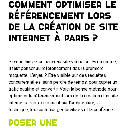
Comment optimiser le
référencement lors
de la création de site
internet à Paris ?
Si vous lancez un nouveau site vitrine ou e-commerce,
il faut penser au référencement dès la première
maquette. L’enjeu ? Être visible sur des requêtes
concurrentielles, sans perdre de temps, pour capter un
trafic qualifié et convertir. Voici la bonne méthode pour
optimiser le référencement lors de la création d’un site
internet à Paris, en misant sur l’architecture, la
technique, les contenus géolocalisés et la confiance.
Poser une