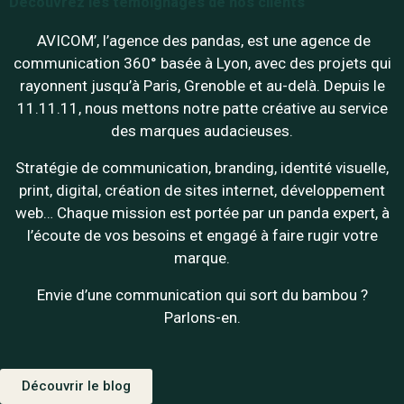
Découvrez les témoignages de nos clients
AVICOM’, l’agence des pandas, est une agence de
communication 360° basée à Lyon, avec des projets qui
rayonnent jusqu’à Paris, Grenoble et au-delà. Depuis le
11.11.11, nous mettons notre patte créative au service
des marques audacieuses.
Stratégie de communication, branding, identité visuelle,
print, digital, création de sites internet, développement
web… Chaque mission est portée par un panda expert, à
l’écoute de vos besoins et engagé à faire rugir votre
marque.
Envie d’une communication qui sort du bambou ?
Parlons-en.
Découvrir le blog