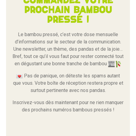
Commandez votre
prochain bambou
pressé !
Le bambou pressé, c’est votre dose mensuelle
d’informations sur le secteur de la communication.
Une newsletter, un thème, des pandas et de la joie…
Bref, tout ce qu’il vous faut pour rester connecté tout
en dégustant une bonne tranche de bambou
Pas de panique, on déteste les spams autant
que vous. Votre boîte de réception restera propre et
surtout pertinente avec nos pandas.
Inscrivez-vous dès maintenant pour ne rien manquer
des prochains numéros bambous pressés !