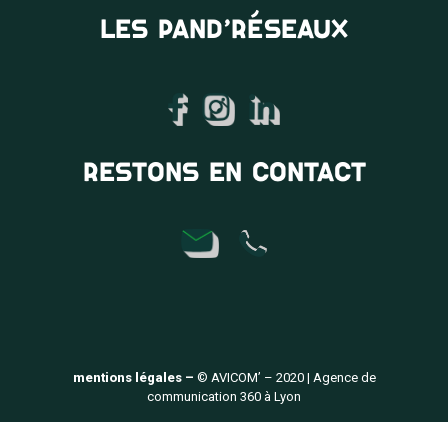
LES PAND’RÉSEAUX
RESTONS EN CONTACT
mentions légales –
© AVICOM’ – 2020 | Agence de
communication 360 à Lyon