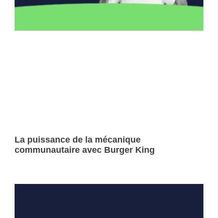
La puissance de la mécanique
communautaire avec Burger King
Lire la suite »