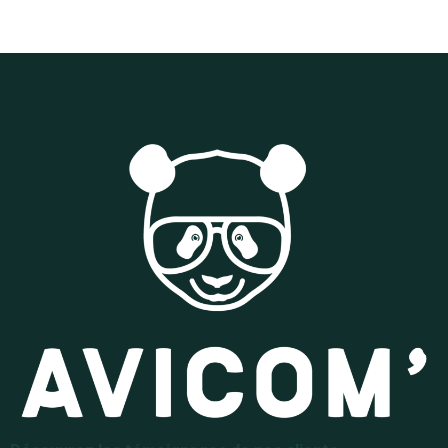
Lire la suite »