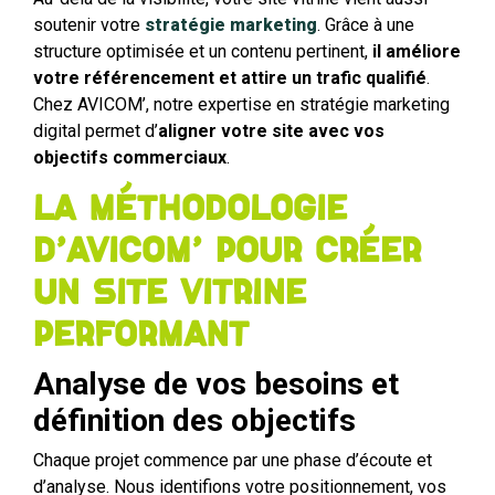
soutenir votre
stratégie marketing
. Grâce à une
structure optimisée et un contenu pertinent,
il améliore
votre référencement et attire un trafic qualifié
.
Chez AVICOM’, notre expertise en stratégie marketing
digital permet d’
aligner votre site avec vos
objectifs commerciaux
.
La méthodologie
d’AVICOM’ pour créer
un site vitrine
performant
Analyse de vos besoins et
définition des objectifs
Chaque projet commence par une phase d’écoute et
d’analyse. Nous identifions votre positionnement, vos