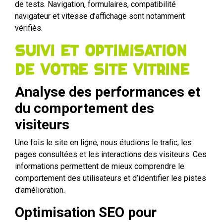
de tests. Navigation, formulaires, compatibilité
navigateur et vitesse d’affichage sont notamment
vérifiés.
Suivi et optimisation
de votre site vitrine
Analyse des performances et
du comportement des
visiteurs
Une fois le site en ligne, nous étudions le trafic, les
pages consultées et les interactions des visiteurs. Ces
informations permettent de mieux comprendre le
comportement des utilisateurs et d’identifier les pistes
d’amélioration.
Optimisation SEO pour