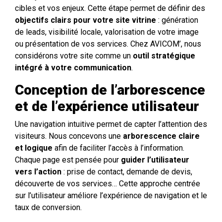
cibles et vos enjeux. Cette étape permet de définir des
objectifs clairs pour votre site vitrine
: génération
de leads, visibilité locale, valorisation de votre image
ou présentation de vos services. Chez AVICOM’, nous
considérons votre site comme un
outil stratégique
intégré à votre communication
.
Conception de l’arborescence
et de l’expérience utilisateur
Une navigation intuitive permet de capter l’attention des
visiteurs. Nous concevons une
arborescence claire
et logique
afin de faciliter l’accès à l’information.
Chaque page est pensée pour
guider l’utilisateur
vers l’action
: prise de contact, demande de devis,
découverte de vos services… Cette approche centrée
sur l’utilisateur améliore l’expérience de navigation et le
taux de conversion.