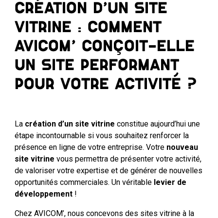
Création d’un site
vitrine : comment
AVICOM’ conçoit-elle
un site performant
pour votre activité ?
La
création d’un site vitrine
constitue aujourd’hui une
étape incontournable si vous souhaitez renforcer la
présence en ligne de votre entreprise. Votre
nouveau
site vitrine
vous permettra de présenter votre activité,
de valoriser votre expertise et de générer de nouvelles
opportunités commerciales. Un véritable
levier de
développement
!
Chez AVICOM’, nous concevons des sites vitrine à la