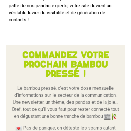
patte de nos pandas experts, votre site devient un
véritable levier de visibilité et de génération de
contacts !
Commandez votre
prochain bambou
pressé !
Le bambou pressé, c’est votre dose mensuelle
d’informations sur le secteur de la communication.
Une newsletter, un thème, des pandas et de la joie…
Bref, tout ce qu’il vous faut pour rester connecté tout
en dégustant une bonne tranche de bambou
Pas de panique, on déteste les spams autant