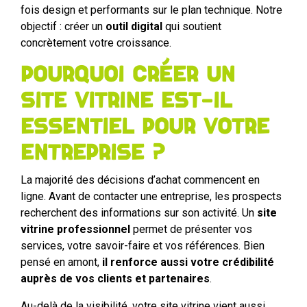
fois design et performants sur le plan technique. Notre
objectif : créer un
outil digital
qui soutient
concrètement votre croissance.
Pourquoi créer un
site vitrine est-il
essentiel pour votre
entreprise ?
La majorité des décisions d’achat commencent en
ligne. Avant de contacter une entreprise, les prospects
recherchent des informations sur son activité. Un
site
vitrine professionnel
permet de présenter vos
services, votre savoir-faire et vos références. Bien
pensé en amont,
il renforce aussi votre crédibilité
auprès de vos clients et partenaires
.
Au-delà de la visibilité, votre site vitrine vient aussi