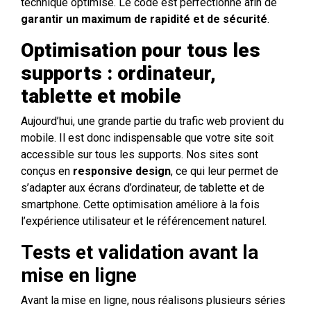
technique optimisé. Le code est perfectionné afin de
garantir un maximum de rapidité et de sécurité
.
Optimisation pour tous les
supports : ordinateur,
tablette et mobile
Aujourd’hui, une grande partie du trafic web provient du
mobile. Il est donc indispensable que votre site soit
accessible sur tous les supports. Nos sites sont
conçus en
responsive design
, ce qui leur permet de
s’adapter aux écrans d’ordinateur, de tablette et de
smartphone. Cette optimisation améliore à la fois
l’expérience utilisateur et le référencement naturel.
Tests et validation avant la
mise en ligne
Avant la mise en ligne, nous réalisons plusieurs séries