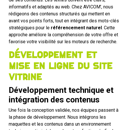
informatifs et adaptés au web. Chez AVICOM’, nous
rédigeons des contenus structurés qui mettent en
avant vos points forts, tout en intégrant des mots-clés
stratégiques pour le
référencement naturel
. Cette
approche améliore la compréhension de votre offre et
favorise votre visibilité sur les moteurs de recherche.
Développement et
mise en ligne du site
vitrine
Développement technique et
intégration des contenus
Une fois la conception validée, nos équipes passent à
la phase de développement. Nous intégrons les
maquettes et les contenus dans un environnement