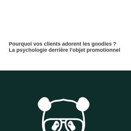
Pourquoi vos clients adorent les goodies ?
La psychologie derrière l’objet promotionnel
Lire la suite »