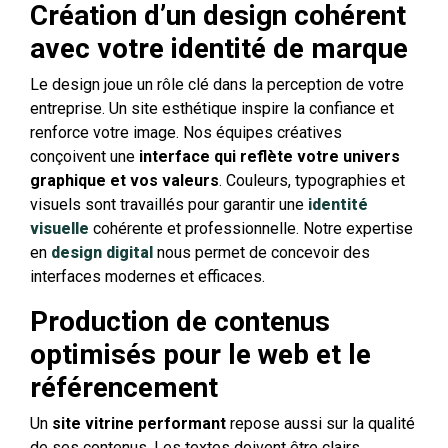
Création d’un design cohérent
avec votre identité de marque
Le design joue un rôle clé dans la perception de votre
entreprise. Un site esthétique inspire la confiance et
renforce votre image. Nos équipes créatives
conçoivent une
interface qui reflète votre univers
graphique et vos valeurs
. Couleurs, typographies et
visuels sont travaillés pour garantir une
identité
visuelle
cohérente et professionnelle. Notre expertise
en
design digital
nous permet de concevoir des
interfaces modernes et efficaces.
Production de contenus
optimisés pour le web et le
référencement
Un
site vitrine performant
repose aussi sur la qualité
de ses contenus. Les textes doivent être clairs,