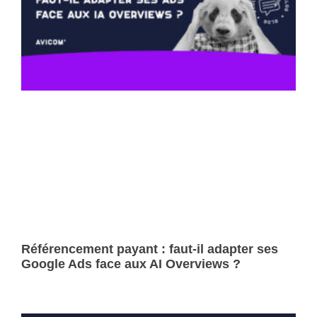
Référencement payant : faut-il adapter ses
Google Ads face aux AI Overviews ?
Lire la suite »