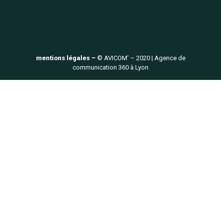
mentions légales –
© AVICOM’ – 2020 | Agence de
communication 360 à Lyon