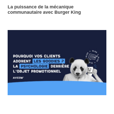
La puissance de la mécanique
communautaire avec Burger King
Lire la suite »