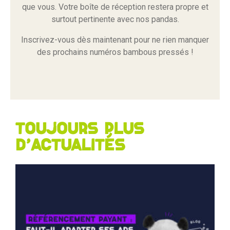
que vous. Votre boîte de réception restera propre et
surtout pertinente avec nos pandas.
Inscrivez-vous dès maintenant pour ne rien manquer
des prochains numéros bambous pressés !
Toujours plus
d'actualités