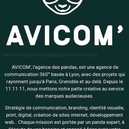
Découvrez les témoignages de nos clients
AVICOM’, l’agence des pandas, est une agence de
communication 360° basée à Lyon, avec des projets qui
rayonnent jusqu’à Paris, Grenoble et au-delà. Depuis le
11.11.11, nous mettons notre patte créative au service
des marques audacieuses.
Stratégie de communication, branding, identité visuelle,
print, digital, création de sites internet, développement
web… Chaque mission est portée par un panda expert, à