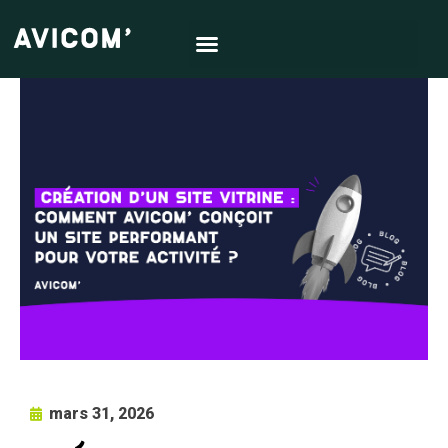
mars 31, 2026