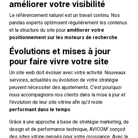
améliorer votre visibilité
Le référencement naturel est un travail continu. Nos
pandas experts optimisent régulièrement les contenus
et la structure du site pour
améliorer votre
positionnement sur les moteurs de recherche
.
Évolutions et mises à jour
pour faire vivre votre site
Un site web doit évoluer avec votre activité. Nouveaux
services, actualités ou évolution de votre stratégie
peuvent nécessiter des ajustements. C’est pourquoi
nous accompagnons nos clients dans la mise à jour et
l’évolution de leur site vitrine afin qu’il reste
performant dans le temps
.
Grâce à une approche à base de stratégie marketing, de
design et de performance technique, AVICOM’ conçoit
des sites vitrine pensés pour votre croissance. Avec la