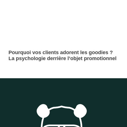
Pourquoi vos clients adorent les goodies ?
La psychologie derrière l’objet promotionnel
Lire la suite »