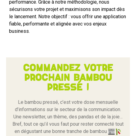
performance. Grâce à notre méthodologie, nous
sécurisons votre projet et maximisons son impact dès
le lancement. Notre objectif : vous offrir une application
fiable, performante et alignée avec vos enjeux
business.
Commandez votre
prochain bambou
pressé !
Le bambou pressé, c’est votre dose mensuelle
d’informations sur le secteur de la communication.
Une newsletter, un thème, des pandas et de la joie…
Bref, tout ce qu’il vous faut pour rester connecté tout
en dégustant une bonne tranche de bambou