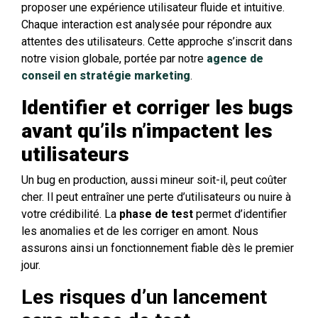
proposer une expérience utilisateur fluide et intuitive.
Chaque interaction est analysée pour répondre aux
attentes des utilisateurs. Cette approche s’inscrit dans
notre vision globale, portée par notre
agence de
conseil en stratégie marketing
.
Identifier et corriger les bugs
avant qu’ils n’impactent les
utilisateurs
Un bug en production, aussi mineur soit-il, peut coûter
cher. Il peut entraîner une perte d’utilisateurs ou nuire à
votre crédibilité. La
phase de test
permet d’identifier
les anomalies et de les corriger en amont. Nous
assurons ainsi un fonctionnement fiable dès le premier
jour.
Les risques d’un lancement