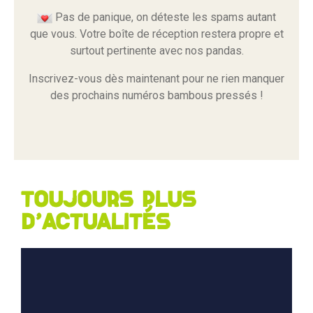
Pas de panique, on déteste les spams autant
que vous. Votre boîte de réception restera propre et
surtout pertinente avec nos pandas.
Inscrivez-vous dès maintenant pour ne rien manquer
des prochains numéros bambous pressés !
Toujours plus
d'actualités