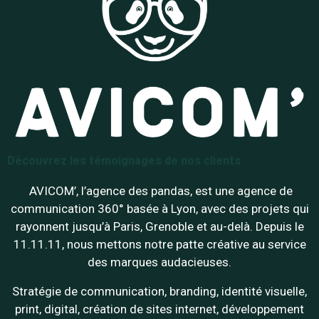
Découvrez les témoignages de nos clients
AVICOM’, l’agence des pandas, est une agence de
communication 360° basée à Lyon, avec des projets qui
rayonnent jusqu’à Paris, Grenoble et au-delà. Depuis le
11.11.11, nous mettons notre patte créative au service
des marques audacieuses.
Stratégie de communication, branding, identité visuelle,
print, digital, création de sites internet, développement