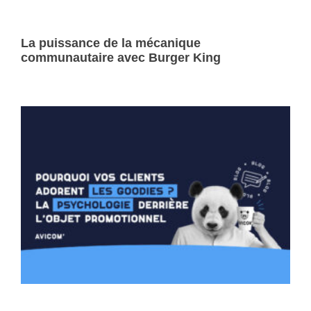
La puissance de la mécanique
communautaire avec Burger King
Lire la suite »