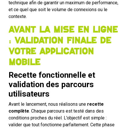
technique afin de garantir un maximum de performance,
et ce quel que soit le volume de connexions ou le
contexte.
Avant la mise en ligne
: validation finale de
votre application
mobile
Recette fonctionnelle et
validation des parcours
utilisateurs
Avant le lancement, nous réalisons une
recette
complète
. Chaque parcours est testé dans des
conditions proches du réel. L’objectif est simple :
valider que tout fonctionne parfaitement. Cette phase