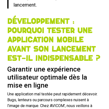
lancement.
Développement :
pourquoi tester une
application mobile
avant son lancement
est-il indispensable ?
Garantir une expérience
utilisateur optimale dès la
mise en ligne
Une application mal testée peut rapidement décevoir.
Bugs, lenteurs ou parcours complexes nuisent à
l’image de marque. Chez AVICOM’, nous veillons à