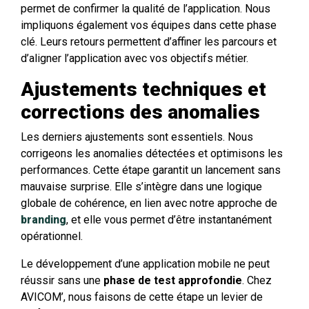
permet de confirmer la qualité de l’application. Nous
impliquons également vos équipes dans cette phase
clé. Leurs retours permettent d’affiner les parcours et
d’aligner l’application avec vos objectifs métier.
Ajustements techniques et
corrections des anomalies
Les derniers ajustements sont essentiels. Nous
corrigeons les anomalies détectées et optimisons les
performances. Cette étape garantit un lancement sans
mauvaise surprise. Elle s’intègre dans une logique
globale de cohérence, en lien avec notre approche de
branding
, et elle vous permet d’être instantanément
opérationnel.
Le développement d’une application mobile ne peut
réussir sans une
phase de test approfondie
. Chez
AVICOM’, nous faisons de cette étape un levier de