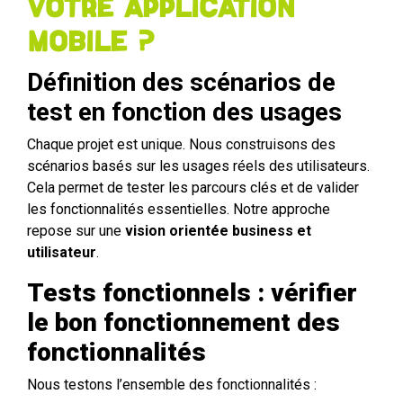
votre application
mobile ?
Définition des scénarios de
test en fonction des usages
Chaque projet est unique. Nous construisons des
scénarios basés sur les usages réels des utilisateurs.
Cela permet de tester les parcours clés et de valider
les fonctionnalités essentielles. Notre approche
repose sur une
vision orientée business et
utilisateur
.
Tests fonctionnels : vérifier
le bon fonctionnement des
fonctionnalités
Nous testons l’ensemble des fonctionnalités :