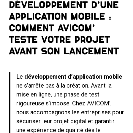
Développement d’une
application mobile :
comment AVICOM’
teste votre projet
avant son lancement
Le
développement d’application mobile
ne s’arrête pas à la création. Avant la
mise en ligne, une phase de test
rigoureuse s’impose. Chez AVICOM’,
nous accompagnons les entreprises pour
sécuriser leur projet digital et garantir
une expérience de qualité dès le