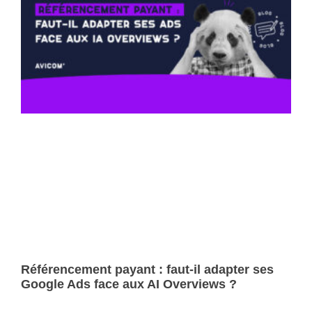
Référencement payant : faut-il adapter ses
Google Ads face aux AI Overviews ?
Lire la suite »