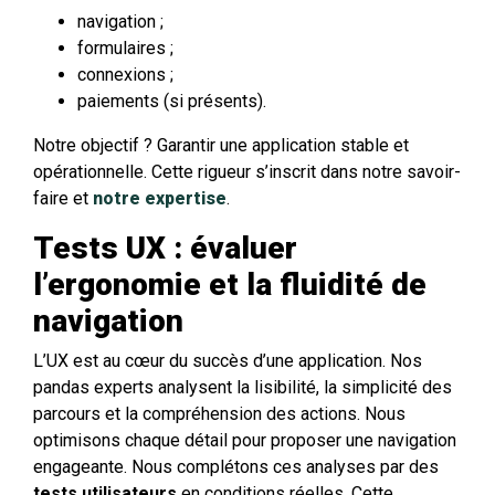
navigation ;
formulaires ;
connexions ;
paiements (si présents).
Notre objectif ? Garantir une application stable et
opérationnelle. Cette rigueur s’inscrit dans notre savoir-
faire et
notre expertise
.
Tests UX : évaluer
l’ergonomie et la fluidité de
navigation
L’UX est au cœur du succès d’une application. Nos
pandas experts analysent la lisibilité, la simplicité des
parcours et la compréhension des actions. Nous
optimisons chaque détail pour proposer une navigation
engageante. Nous complétons ces analyses par des
tests utilisateurs
en conditions réelles. Cette