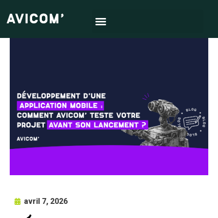
avril 7, 2026