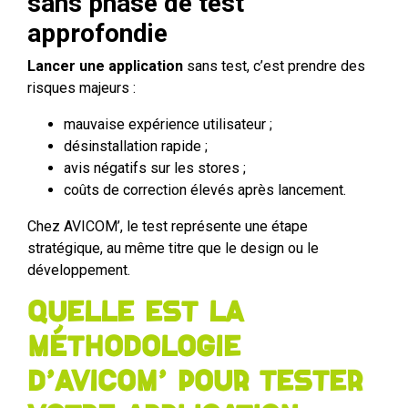
sans phase de test
approfondie
Lancer une application
sans test, c’est prendre des
risques majeurs :
mauvaise expérience utilisateur ;
désinstallation rapide ;
avis négatifs sur les stores ;
coûts de correction élevés après lancement.
Chez AVICOM’, le test représente une étape
stratégique, au même titre que le design ou le
développement.
Quelle est la
méthodologie
d’AVICOM’ pour tester