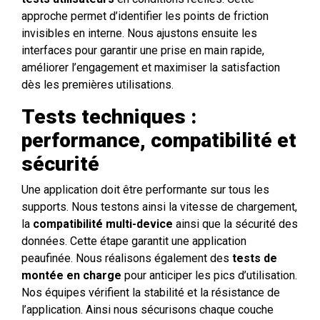
approche permet d’identifier les points de friction
invisibles en interne. Nous ajustons ensuite les
interfaces pour garantir une prise en main rapide,
améliorer l’engagement et maximiser la satisfaction
dès les premières utilisations.
Tests techniques :
performance, compatibilité et
sécurité
Une application doit être performante sur tous les
supports. Nous testons ainsi la vitesse de chargement,
la
compatibilité multi-device
ainsi que la sécurité des
données. Cette étape garantit une application
peaufinée. Nous réalisons également des
tests de
montée en charge
pour anticiper les pics d’utilisation.
Nos équipes vérifient la stabilité et la résistance de
l’application. Ainsi nous sécurisons chaque couche