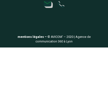
mentions légales –
© AVICOM’ – 2020 | Agence de
communication 360 à Lyon