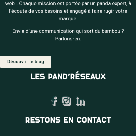
web… Chaque mission est portée par un panda expert, à
l’écoute de vos besoins et engagé à faire rugir votre
marque.
Envie d’une communication qui sort du bambou ?
Parlons-en.
Découvrir le blog
LES PAND’RÉSEAUX
RESTONS EN CONTACT