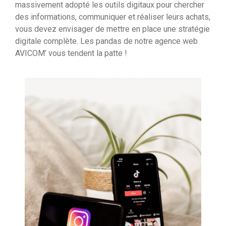
massivement adopté les outils digitaux pour chercher
des informations, communiquer et réaliser leurs achats,
vous devez envisager de mettre en place une stratégie
digitale complète. Les pandas de notre agence web
AVICOM’ vous tendent la patte !