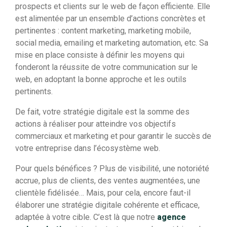
prospects et clients sur le web de façon efficiente. Elle
est alimentée par un ensemble d’actions concrètes et
pertinentes : content marketing, marketing mobile,
social media, emailing et marketing automation, etc. Sa
mise en place consiste à définir les moyens qui
fonderont la réussite de votre communication sur le
web, en adoptant la bonne approche et les outils
pertinents.
De fait, votre stratégie digitale est la somme des
actions à réaliser pour atteindre vos objectifs
commerciaux et marketing et pour garantir le succès de
votre entreprise dans l’écosystème web.
Pour quels bénéfices ? Plus de visibilité, une notoriété
accrue, plus de clients, des ventes augmentées, une
clientèle fidélisée… Mais, pour cela, encore faut-il
élaborer une stratégie digitale cohérente et efficace,
adaptée à votre cible. C’est là que notre
agence