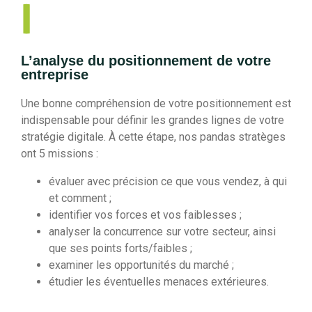
1
L’analyse du positionnement de votre
entreprise
Une bonne compréhension de votre positionnement est
indispensable pour définir les grandes lignes de votre
stratégie digitale. À cette étape, nos pandas stratèges
ont 5 missions :
évaluer avec précision ce que vous vendez, à qui
et comment ;
identifier vos forces et vos faiblesses ;
analyser la concurrence sur votre secteur, ainsi
que ses points forts/faibles ;
examiner les opportunités du marché ;
étudier les éventuelles menaces extérieures.