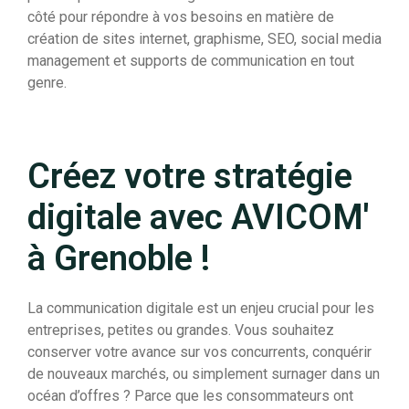
côté pour répondre à vos besoins en matière de
création de sites internet, graphisme, SEO, social media
management et supports de communication en tout
genre.
Créez votre stratégie
digitale avec AVICOM'
à Grenoble !
La communication digitale est un enjeu crucial pour les
entreprises, petites ou grandes. Vous souhaitez
conserver votre avance sur vos concurrents, conquérir
de nouveaux marchés, ou simplement surnager dans un
océan d’offres ? Parce que les consommateurs ont