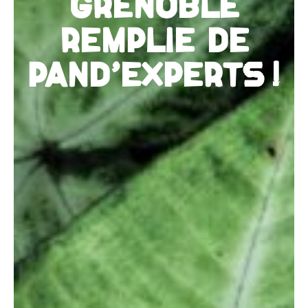
GRENOBLE
REMPLIE DE
PAND'EXPERTS !