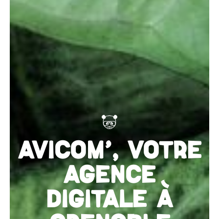
AVICOM', VOTRE
AGENCE
DIGITALE À