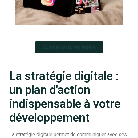
JE CONTACTE UN PANDA
La stratégie digitale :
un plan d'action
indispensable à votre
développement
La stratégie digitale permet de communiquer avec ses