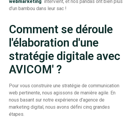
webmarketing
intervient, et nos pandas ont bien plus
d’un bambou dans leur sac !
Comment se déroule
l'élaboration d'une
stratégie digitale avec
AVICOM' ?
Pour vous construire une stratégie de communication
web pertinente, nous agissons de manière agile. En
nous basant sur notre expérience d’agence de
marketing digital, nous avons défini cinq grandes
étapes.