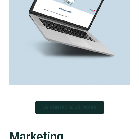
JE CONTACTE UN PANDA
Marketing