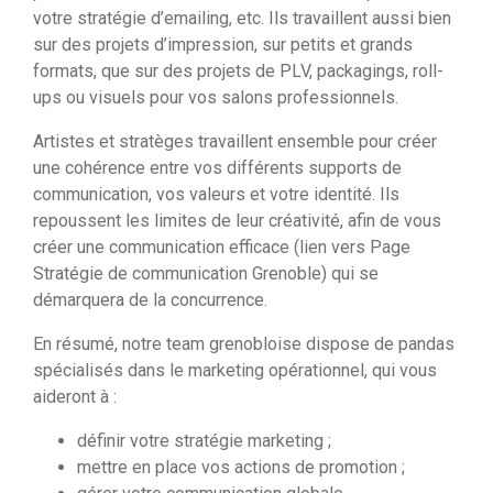
votre stratégie d’emailing, etc. Ils travaillent aussi bien
sur des projets d’impression, sur petits et grands
formats, que sur des projets de PLV, packagings, roll-
ups ou visuels pour vos salons professionnels.
Artistes et stratèges travaillent ensemble pour créer
une cohérence entre vos différents supports de
communication, vos valeurs et votre identité. Ils
repoussent les limites de leur créativité, afin de vous
créer une communication efficace (lien vers Page
Stratégie de communication Grenoble) qui se
démarquera de la concurrence.
En résumé, notre team grenobloise dispose de pandas
spécialisés dans le marketing opérationnel, qui vous
aideront à :
définir votre stratégie marketing ;
mettre en place vos actions de promotion ;