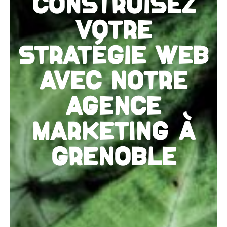
CONSTRUISEZ
VOTRE
STRATÉGIE WEB
AVEC NOTRE
AGENCE
MARKETING À
GRENOBLE