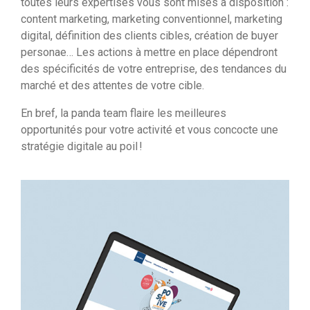
toutes leurs expertises vous sont mises à disposition :
content marketing, marketing conventionnel, marketing
digital, définition des clients cibles, création de buyer
personae… Les actions à mettre en place dépendront
des spécificités de votre entreprise, des tendances du
marché et des attentes de votre cible.
En bref, la panda team flaire les meilleures
opportunités pour votre activité et vous concocte une
stratégie digitale au poil !