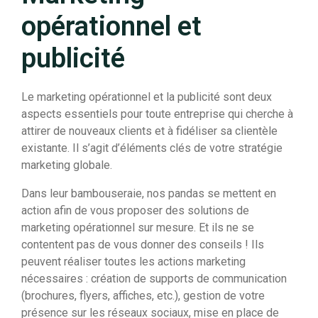
opérationnel et
publicité
Le marketing opérationnel et la publicité sont deux
aspects essentiels pour toute entreprise qui cherche à
attirer de nouveaux clients et à fidéliser sa clientèle
existante. Il s’agit d’éléments clés de votre stratégie
marketing globale.
Dans leur bambouseraie, nos pandas se mettent en
action afin de vous proposer des solutions de
marketing opérationnel sur mesure. Et ils ne se
contentent pas de vous donner des conseils ! Ils
peuvent réaliser toutes les actions marketing
nécessaires : création de supports de communication
(brochures, flyers, affiches, etc.), gestion de votre
présence sur les réseaux sociaux, mise en place de