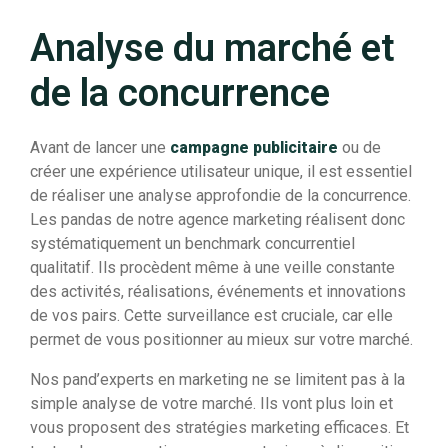
Analyse du marché et
de la concurrence
Avant de lancer une
campagne publicitaire
ou de
créer une expérience utilisateur unique, il est essentiel
de réaliser une analyse approfondie de la concurrence.
Les pandas de notre agence marketing réalisent donc
systématiquement un benchmark concurrentiel
qualitatif. Ils procèdent même à une veille constante
des activités, réalisations, événements et innovations
de vos pairs. Cette surveillance est cruciale, car elle
permet de vous positionner au mieux sur votre marché.
Nos pand’experts en marketing ne se limitent pas à la
simple analyse de votre marché. Ils vont plus loin et
vous proposent des stratégies marketing efficaces. Et