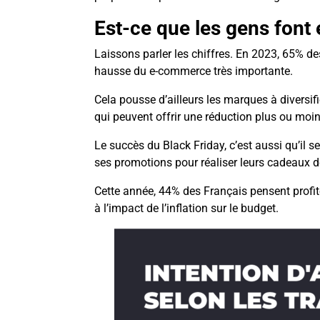
Est-ce que les gens font 
Laissons parler les chiffres. En 2023, 65% d
hausse du e-commerce très importante.
Cela pousse d’ailleurs les marques à diversif
qui peuvent offrir une réduction plus ou mo
Le succès du Black Friday, c’est aussi qu’il 
ses promotions pour réaliser leurs cadeaux 
Cette année, 44% des Français pensent profite
à l’impact de l’inflation sur le budget.