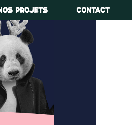
NOS PROJETS
CONTACT