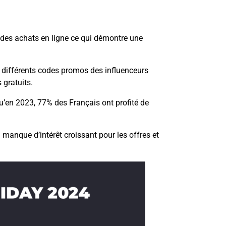
t des achats en ligne ce qui démontre une
es différents codes promos des influenceurs
 gratuits.
qu’en 2023, 77% des Français ont profité de
manque d’intérêt croissant pour les offres et