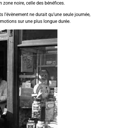
n zone noire, celle des bénéfices.
s l’évènement ne durait qu’une seule journée,
romotions sur une plus longue durée.