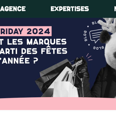
’AGENCE
EXPERTISES