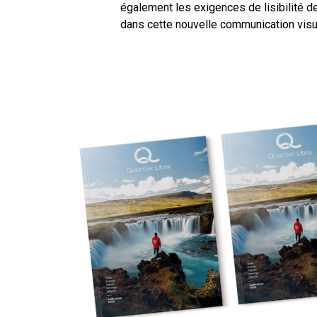
également les exigences de lisibilité 
dans cette nouvelle communication visu