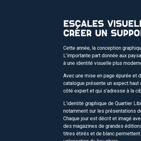
ESCALES VISUELL
CRÉER UN SUPPO
Cette année, la conception graphiqu
L’importante part donnée aux paysa
à une identité visuelle plus modern
Avec une mise en page épurée et d
catalogue présente un aspect haut 
côté expert et qui s’adresse à la ci
L’identité graphique de Quartier Lib
notamment sur les présentations déta
Chaque jour est décrit et imagé ave
des magazines de grandes éditions. 
titres étirés et de blanc permettent 