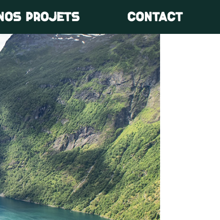
NOS PROJETS
CONTACT