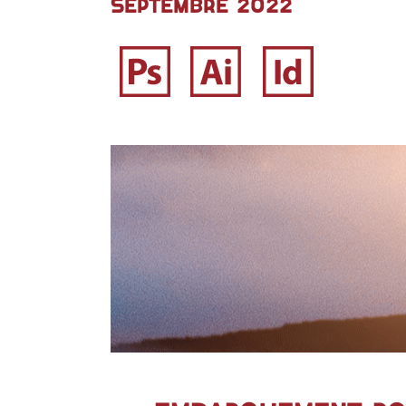
Septembre 2022