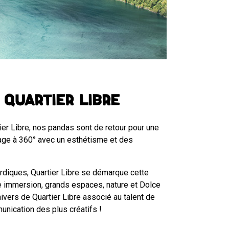
 Quartier Libre
er Libre, nos pandas sont de retour pour une
rage à 360° avec un esthétisme et des
ordiques, Quartier Libre se démarque cette
tre immersion, grands espaces, nature et Dolce
ivers de Quartier Libre associé au talent de
nication des plus créatifs !