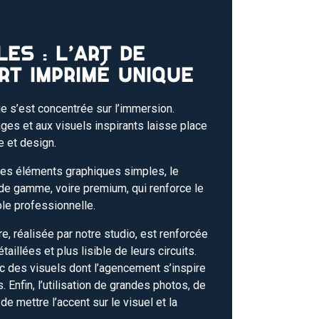
ES : L’ART DE
RT IMPRIMÉ UNIQUE
e s’est concentrée sur l’immersion.
ges et aux visuels inspirants laisse place
e et design.
es éléments graphiques simples, le
de gamme, voire premium, qui renforce le
ble professionnelle.
re, réalisée par notre studio, est renforcée
illées et plus lisible de leurs circuits.
c des visuels dont l’agencement s’inspire
Enfin, l’utilisation de grandes photos, de
de mettre l’accent sur le visuel et la