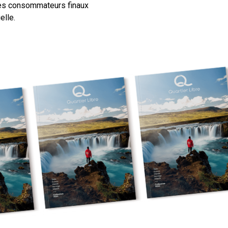
des consommateurs finaux
elle.