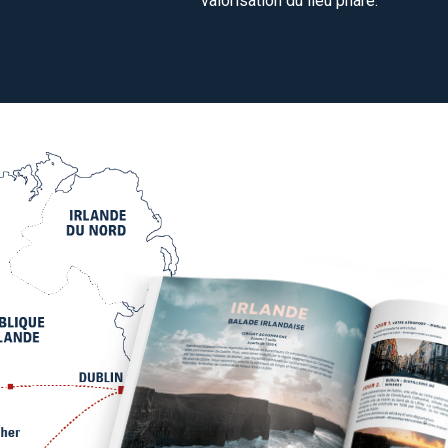
valorisation du lieu phare.