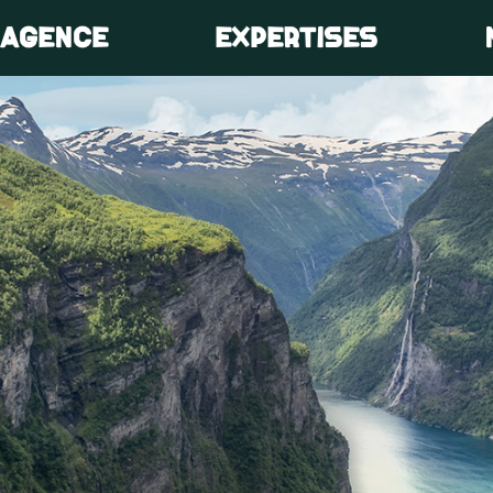
’AGENCE
EXPERTISES