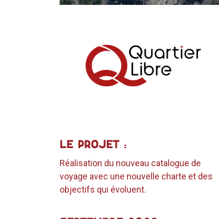
LE PROJET :
Réalisation du nouveau catalogue de
voyage avec une nouvelle charte et des
objectifs qui évoluent.