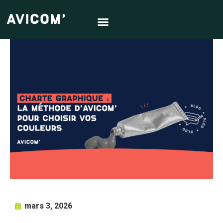
mars 3, 2026