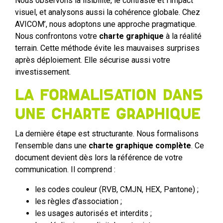
Nous observons la lisibilité, le contraste et l’impact
visuel, et analysons aussi la cohérence globale. Chez
AVICOM’, nous adoptons une approche pragmatique.
Nous confrontons votre
charte graphique
à la réalité
terrain. Cette méthode évite les mauvaises surprises
après déploiement. Elle sécurise aussi votre
investissement.
La formalisation dans
une charte graphique
La dernière étape est structurante. Nous formalisons
l’ensemble dans une
charte graphique complète
. Ce
document devient dès lors la référence de votre
communication. Il comprend :
les codes couleur (RVB, CMJN, HEX, Pantone) ;
les règles d’association ;
les usages autorisés et interdits ;