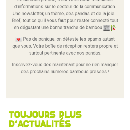
d’informations sur le secteur de la communication.
Une newsletter, un thème, des pandas et de la joie…
Bref, tout ce qu’il vous faut pour rester connecté tout
en dégustant une bonne tranche de bambou
Pas de panique, on déteste les spams autant
que vous. Votre boîte de réception restera propre et
surtout pertinente avec nos pandas.
Inscrivez-vous dès maintenant pour ne rien manquer
des prochains numéros bambous pressés !
Toujours plus
d'actualités