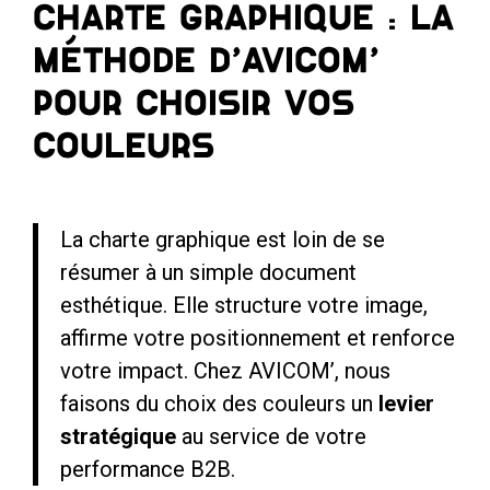
Charte graphique : la
méthode d’AVICOM’
pour choisir vos
couleurs
La charte graphique est loin de se
résumer à un simple document
esthétique. Elle structure votre image,
affirme votre positionnement et renforce
votre impact. Chez AVICOM’, nous
faisons du choix des couleurs un
levier
stratégique
au service de votre
performance B2B.