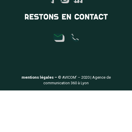
RESTONS EN CONTACT
mentions légales –
© AVICOM’ – 2020 | Agence de
communication 360 à Lyon