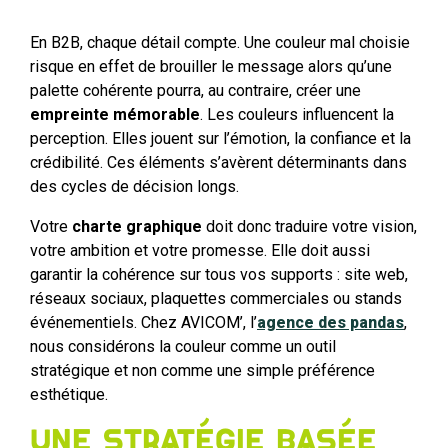
En B2B, chaque détail compte. Une couleur mal choisie
risque en effet de brouiller le message alors qu’une
palette cohérente pourra, au contraire, créer une
empreinte mémorable
. Les couleurs influencent la
perception. Elles jouent sur l’émotion, la confiance et la
crédibilité. Ces éléments s’avèrent déterminants dans
des cycles de décision longs.
Votre
charte graphique
doit donc traduire votre vision,
votre ambition et votre promesse. Elle doit aussi
garantir la cohérence sur tous vos supports : site web,
réseaux sociaux, plaquettes commerciales ou stands
événementiels. Chez AVICOM’, l’
agence des pandas
,
nous considérons la couleur comme un outil
stratégique et non comme une simple préférence
esthétique.
Une stratégie basée