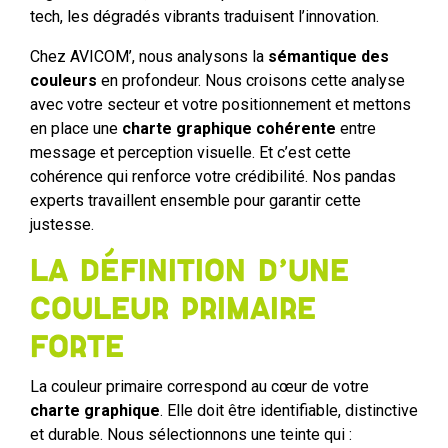
tech, les dégradés vibrants traduisent l’innovation.
Chez AVICOM’, nous analysons la
sémantique des
couleurs
en profondeur. Nous croisons cette analyse
avec votre secteur et votre positionnement et mettons
en place une
charte graphique cohérente
entre
message et perception visuelle. Et c’est cette
cohérence qui renforce votre crédibilité. Nos pandas
experts travaillent ensemble pour garantir cette
justesse.
La définition d’une
couleur primaire
forte
La couleur primaire correspond au cœur de votre
charte graphique
. Elle doit être identifiable, distinctive
et durable. Nous sélectionnons une teinte qui :