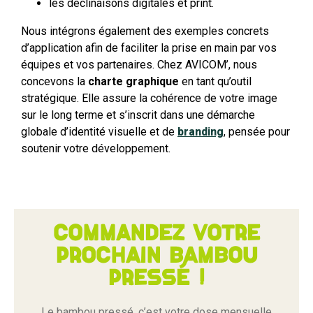
les déclinaisons digitales et print.
Nous intégrons également des exemples concrets
d’application afin de faciliter la prise en main par vos
équipes et vos partenaires. Chez AVICOM’, nous
concevons la
charte graphique
en tant qu’outil
stratégique. Elle assure la cohérence de votre image
sur le long terme et s’inscrit dans une démarche
globale d’identité visuelle et de
branding
, pensée pour
soutenir votre développement.
Commandez votre
prochain bambou
pressé !
Le bambou pressé, c’est votre dose mensuelle