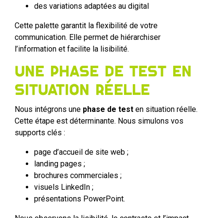
des variations adaptées au digital
Cette palette garantit la flexibilité de votre
communication. Elle permet de hiérarchiser
l’information et facilite la lisibilité.
Une phase de test en
situation réelle
Nous intégrons une
phase de test
en situation réelle.
Cette étape est déterminante. Nous simulons vos
supports clés :
page d’accueil de site web ;
landing pages ;
brochures commerciales ;
visuels LinkedIn ;
présentations PowerPoint.