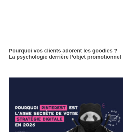
Pourquoi vos clients adorent les goodies ?
La psychologie derrière l’objet promotionnel
Lire la suite »