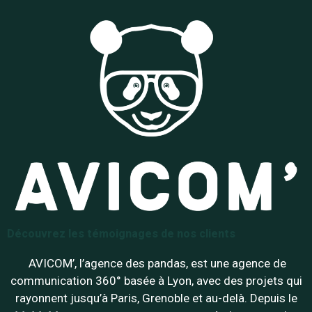
Découvrez les témoignages de nos clients
AVICOM’, l’agence des pandas, est une agence de
communication 360° basée à Lyon, avec des projets qui
rayonnent jusqu’à Paris, Grenoble et au-delà. Depuis le