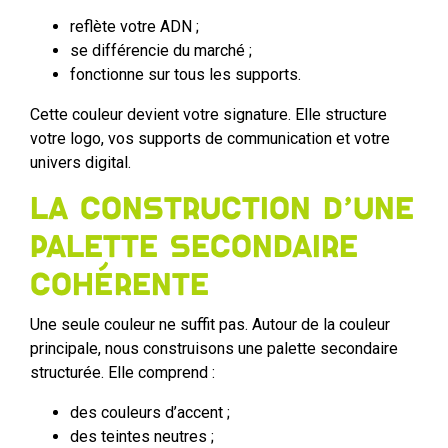
reflète votre ADN ;
se différencie du marché ;
fonctionne sur tous les supports.
Cette couleur devient votre signature. Elle structure
votre logo, vos supports de communication et votre
univers digital.
La construction d’une
palette secondaire
cohérente
Une seule couleur ne suffit pas. Autour de la couleur
principale, nous construisons une palette secondaire
structurée. Elle comprend :
des couleurs d’accent ;
des teintes neutres ;