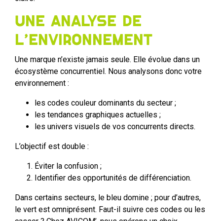
Une analyse de
l’environnement
Une marque n’existe jamais seule. Elle évolue dans un
écosystème concurrentiel. Nous analysons donc votre
environnement :
les codes couleur dominants du secteur ;
les tendances graphiques actuelles ;
les univers visuels de vos concurrents directs.
L’objectif est double :
Éviter la confusion ;
Identifier des opportunités de différenciation.
Dans certains secteurs, le bleu domine ; pour d’autres,
le vert est omniprésent. Faut-il suivre ces codes ou les