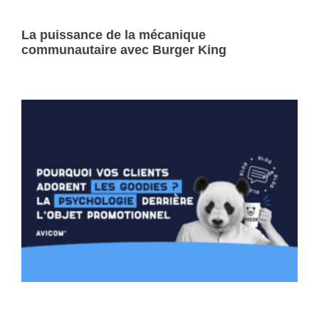
La puissance de la mécanique
communautaire avec Burger King
Lire la suite »