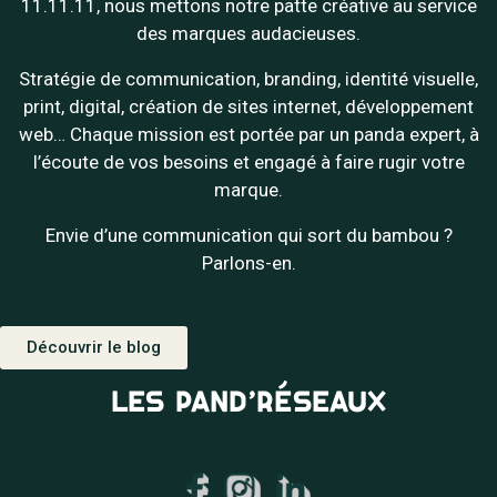
11.11.11, nous mettons notre patte créative au service
des marques audacieuses.
Stratégie de communication, branding, identité visuelle,
print, digital, création de sites internet, développement
web… Chaque mission est portée par un panda expert, à
l’écoute de vos besoins et engagé à faire rugir votre
marque.
Envie d’une communication qui sort du bambou ?
Parlons-en.
Découvrir le blog
LES PAND’RÉSEAUX