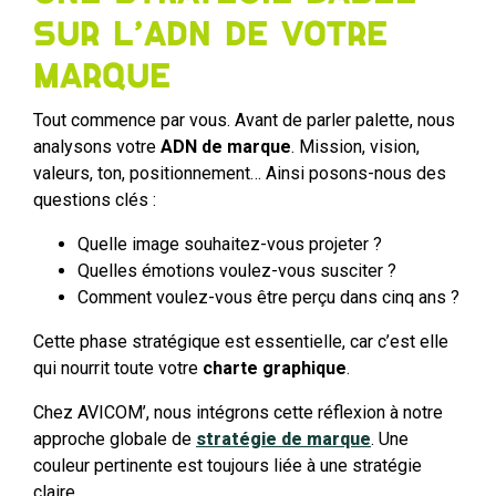
sur l’ADN de votre
marque
Tout commence par vous. Avant de parler palette, nous
analysons votre
ADN de marque
. Mission, vision,
valeurs, ton, positionnement… Ainsi posons-nous des
questions clés :
Quelle image souhaitez-vous projeter ?
Quelles émotions voulez-vous susciter ?
Comment voulez-vous être perçu dans cinq ans ?
Cette phase stratégique est essentielle, car c’est elle
qui nourrit toute votre
charte graphique
.
Chez AVICOM’, nous intégrons cette réflexion à notre
approche globale de
stratégie de marque
. Une
couleur pertinente est toujours liée à une stratégie
claire.