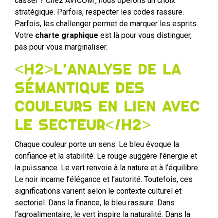
casser ? Chez AVICOM’, nous opérons un choix
stratégique. Parfois, respecter les codes rassure.
Parfois, les challenger permet de marquer les esprits.
Votre
charte graphique
est là pour vous distinguer,
pas pour vous marginaliser.
<h2>L’analyse de la
sémantique des
couleurs en lien avec
le secteur</h2>
Chaque couleur porte un sens. Le bleu évoque la
confiance et la stabilité. Le rouge suggère l’énergie et
la puissance. Le vert renvoie à la nature et à l’équilibre.
Le noir incarne l’élégance et l’autorité. Toutefois, ces
significations varient selon le contexte culturel et
sectoriel. Dans la finance, le bleu rassure. Dans
l’agroalimentaire, le vert inspire la naturalité. Dans la