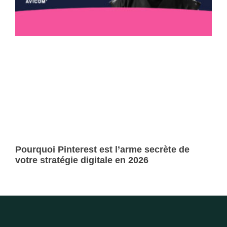
Pourquoi Pinterest est l’arme secrète de
votre stratégie digitale en 2026
Lire la suite »