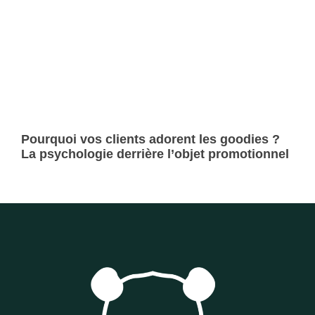
Pourquoi vos clients adorent les goodies ?
La psychologie derrière l’objet promotionnel
Lire la suite »