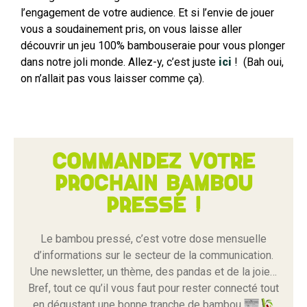
l’engagement de votre audience. Et si l’envie de jouer
vous a soudainement pris, on vous laisse aller
découvrir un jeu 100% bambouseraie pour vous plonger
dans notre joli monde. Allez-y, c’est juste
ici
! (Bah oui,
on n’allait pas vous laisser comme ça).
Commandez votre
prochain bambou
pressé !
Le bambou pressé, c’est votre dose mensuelle
d’informations sur le secteur de la communication.
Une newsletter, un thème, des pandas et de la joie…
Bref, tout ce qu’il vous faut pour rester connecté tout
en dégustant une bonne tranche de bambou