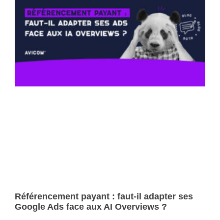
Référencement payant : faut-il adapter ses
Google Ads face aux AI Overviews ?
Lire la suite »