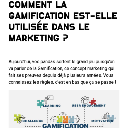
Comment la
gamification est-elle
utilisée dans le
Marketing ?
Aujourd’hui, vos pandas sortent le grand jeu puisqu’on
va parler de la Gamification, ce concept marketing qui
fait ses preuves depuis déjà plusieurs années. Vous
connaissez les règles, c’est en bas que ça se passe !