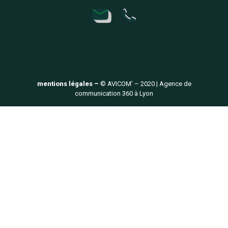
mentions légales –
© AVICOM’ – 2020 | Agence de
communication 360 à Lyon