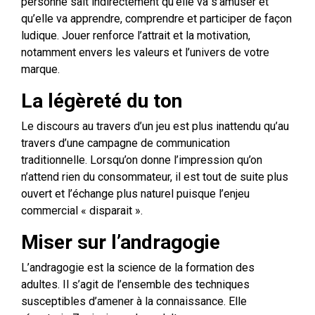
personne sait indirectement qu’elle va s’amuser et
qu’elle va apprendre, comprendre et participer de façon
ludique. Jouer renforce l’attrait et la motivation,
notamment envers les valeurs et l’univers de votre
marque.
La légèreté du ton
Le discours au travers d’un jeu est plus inattendu qu’au
travers d’une campagne de communication
traditionnelle. Lorsqu’on donne l’impression qu’on
n’attend rien du consommateur, il est tout de suite plus
ouvert et l’échange plus naturel puisque l’enjeu
commercial « disparait ».
Miser sur l’andragogie
L’andragogie est la science de la formation des
adultes. Il s’agit de l’ensemble des techniques
susceptibles d’amener à la connaissance. Elle