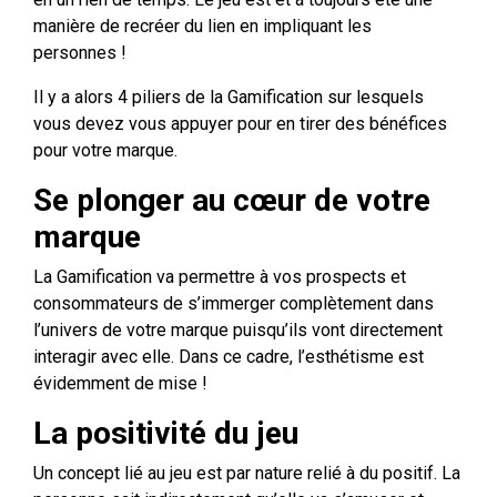
manière de recréer du lien en impliquant les
personnes !
Il y a alors 4 piliers de la Gamification sur lesquels
vous devez vous appuyer pour en tirer des bénéfices
pour votre marque.
Se plonger au cœur de votre
marque
La Gamification va permettre à vos prospects et
consommateurs de s’immerger complètement dans
l’univers de votre marque puisqu’ils vont directement
interagir avec elle. Dans ce cadre, l’esthétisme est
évidemment de mise !
La positivité du jeu
Un concept lié au jeu est par nature relié à du positif. La