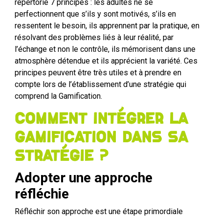
répertorie 7 principes : les adultes ne se
perfectionnent que s’ils y sont motivés, s’ils en
ressentent le besoin, ils apprennent par la pratique, en
résolvant des problèmes liés à leur réalité, par
l’échange et non le contrôle, ils mémorisent dans une
atmosphère détendue et ils apprécient la variété. Ces
principes peuvent être très utiles et à prendre en
compte lors de l’établissement d’une stratégie qui
comprend la Gamification.
Comment intégrer la
Gamification dans sa
stratégie ?
Adopter une approche
réfléchie
Réfléchir son approche est une étape primordiale