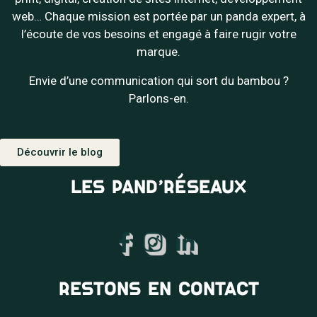
web… Chaque mission est portée par un panda expert, à
l’écoute de vos besoins et engagé à faire rugir votre
marque.
Envie d’une communication qui sort du bambou ?
Parlons-en.
Découvrir le blog
LES PAND’RÉSEAUX
RESTONS EN CONTACT