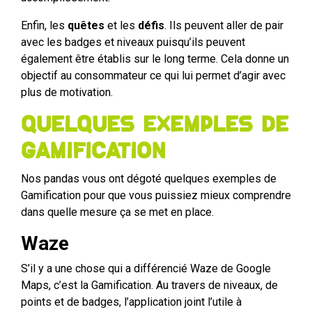
Enfin, les
quêtes
et les
défis
. Ils peuvent aller de pair
avec les badges et niveaux puisqu’ils peuvent
également être établis sur le long terme. Cela donne un
objectif au consommateur ce qui lui permet d’agir avec
plus de motivation.
Quelques exemples de
Gamification
Nos pandas vous ont dégoté quelques exemples de
Gamification pour que vous puissiez mieux comprendre
dans quelle mesure ça se met en place.
Waze
S’il y a une chose qui a différencié Waze de Google
Maps, c’est la Gamification. Au travers de niveaux, de
points et de badges, l’application joint l’utile à