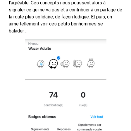
l’agréable. Ces concepts nous poussent alors à
signaler ce qui ne va pas et à contribuer à un partage de
la route plus solidaire, de façon ludique. Et puis, on
aime tellement voir ces petits bonhommes se
balader…