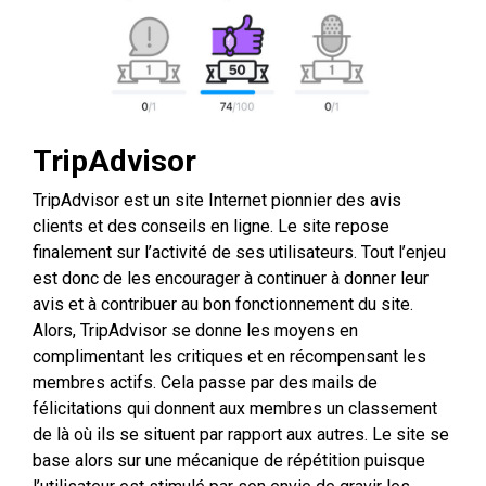
TripAdvisor
TripAdvisor est un site Internet pionnier des avis
clients et des conseils en ligne. Le site repose
finalement sur l’activité de ses utilisateurs. Tout l’enjeu
est donc de les encourager à continuer à donner leur
avis et à contribuer au bon fonctionnement du site.
Alors, TripAdvisor se donne les moyens en
complimentant les critiques et en récompensant les
membres actifs. Cela passe par des mails de
félicitations qui donnent aux membres un classement
de là où ils se situent par rapport aux autres. Le site se
base alors sur une mécanique de répétition puisque