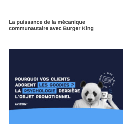
La puissance de la mécanique
communautaire avec Burger King
Lire la suite »