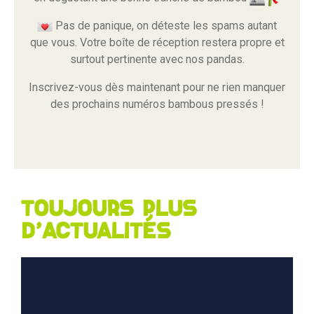
Pas de panique, on déteste les spams autant
que vous. Votre boîte de réception restera propre et
surtout pertinente avec nos pandas.
Inscrivez-vous dès maintenant pour ne rien manquer
des prochains numéros bambous pressés !
Toujours plus
d'actualités