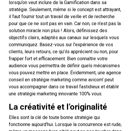
lorsqu’on veut inclure de la Gamification dans sa
stratégie. Seulement, même si le concept est attrayant,
il faut fournir tout un travail de veille et de recherche
pour que ce ne soit pas en vain. Car non, ce n’est pas la
solution miracle non plus ! Alors, définissez des
objectifs clairs, adaptés aux canaux sur lesquels vous
communiquez. Basez-vous sur l’expérience de vos
clients, leurs retours, ce qu’ils apprécient ou non, pour
frapper fort et efficacement. Bien connaître votre
audience vous permettra de définir quels mécanismes
vous pouvez mettre en place. Évidemment, une agence
conseil en stratégie marketing comme avicom’ peut
vous accompagner dans ce travail fastidieux et établir
une stratégie marketing innovante 100% vous.
La créativité et l’originalité
Elles sont la clé de toute bonne stratégie qui
fonctionne aujourd’hui. Lorsque la concurrence est rude,