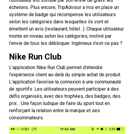
l’utilisateur est stimulé par son envie de gravir les
échelons. Plus encore, TripAdvisor a mis en place un
système de badge qui récompense les utilisateurs
selon les catégories dans lesquelles ils vont et
émettent un avis (restaurant, hôtel…). Chaque utilisateur
monte en niveau selon les catégories, motivé par
l’envie de tous les débloquer. Ingénieux n’est-ce pas ?
Nike Run Club
L’application Nike Run Club permet d’étendre
l’expérience client au-delà du simple achat de produit.
L’application favorise la connexion à une communauté
de sportifs. Les utilisateurs peuvent participer à des
défis organisés, avec des trophées, des badges, des
prix… Une façon ludique de faire du sport tout en
renforçant la relation entre la marque et ses
consommateurs.