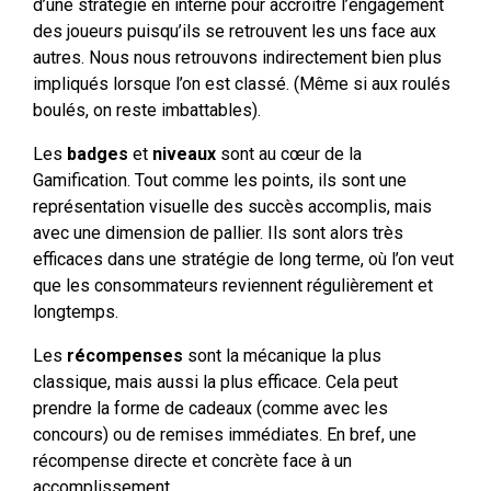
d’une stratégie en interne pour accroître l’engagement
des joueurs puisqu’ils se retrouvent les uns face aux
autres. Nous nous retrouvons indirectement bien plus
impliqués lorsque l’on est classé. (Même si aux roulés
boulés, on reste imbattables).
Les
badges
et
niveaux
sont au cœur de la
Gamification. Tout comme les points, ils sont une
représentation visuelle des succès accomplis, mais
avec une dimension de pallier. Ils sont alors très
efficaces dans une stratégie de long terme, où l’on veut
que les consommateurs reviennent régulièrement et
longtemps.
Les
récompenses
sont la mécanique la plus
classique, mais aussi la plus efficace. Cela peut
prendre la forme de cadeaux (comme avec les
concours) ou de remises immédiates. En bref, une
récompense directe et concrète face à un
accomplissement.