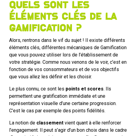
Quels sont les
éléments clés de la
Gamification ?
Alors, rentrons dans le vif du sujet ! Il existe différents
éléments clés, différentes mécaniques de Gamification
que vous pouvez utiliser lors de l’établissement de
votre stratégie. Comme nous venons de le voir, c’est en
fonction de vos consommateurs et de vos objectifs
que vous allez les définir et les choisir.
Le plus connu, ce sont les
points et scores
. Ils
permettent une gratification immédiate et une
représentation visuelle d’une certaine progression.
C’est le cas par exemple des points fidélités.
La notion de
classement
vient quant à elle renforcer
l’engagement. Il peut s’agir d’un bon choix dans le cadre