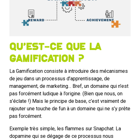
Qu’est-ce que la
Gamification ?
La Gamification consiste à introduire des mécanismes
de jeu dans un processus d’apprentissage, de
management, de marketing… Bref, un domaine qui n’est
pas forcément ludique à l’origine. (Bien que nous, on
s’éclate !) Mais le principe de base, c’est vraiment de
rajouter une touche de fun à un domaine qui ne s’y prête
pas forcément.
Exemple très simple, les flammes sur Snapchat. La
dopamine qui se dégage de ce processus nous