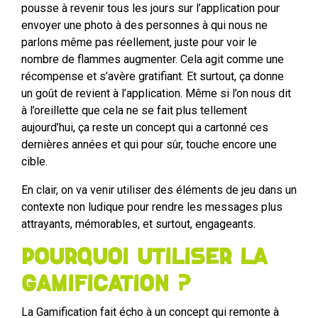
pousse à revenir tous les jours sur l’application pour
envoyer une photo à des personnes à qui nous ne
parlons même pas réellement, juste pour voir le
nombre de flammes augmenter. Cela agit comme une
récompense et s’avère gratifiant. Et surtout, ça donne
un goût de revient à l’application. Même si l’on nous dit
à l’oreillette que cela ne se fait plus tellement
aujourd’hui, ça reste un concept qui a cartonné ces
dernières années et qui pour sûr, touche encore une
cible.
En clair, on va venir utiliser des éléments de jeu dans un
contexte non ludique pour rendre les messages plus
attrayants, mémorables, et surtout, engageants.
Pourquoi utiliser la
Gamification ?
La Gamification fait écho à un concept qui remonte à