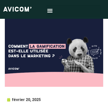
février 20, 2025