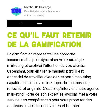
Ce qu’il faut retenir
de la Gamification
La gamification représente une approche
incontournable pour dynamiser votre stratégie
marketing et captiver l’attention de vos clients.
Cependant, pour en tirer le meilleur parti, il est
essentiel de travailler avec des experts marketing
capables de concevoir une approche sur-mesure,
réfléchie et originale. C’est là qu’intervient notre agence
marketing. Forte de son expertise, avicom’ met à votre
service ses compétences pour vous proposer des
stratégies marketing innovantes et booster