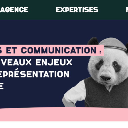
’AGENCE
EXPERTISES