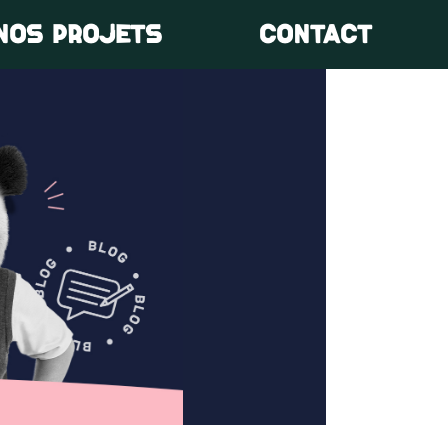
NOS PROJETS
CONTACT