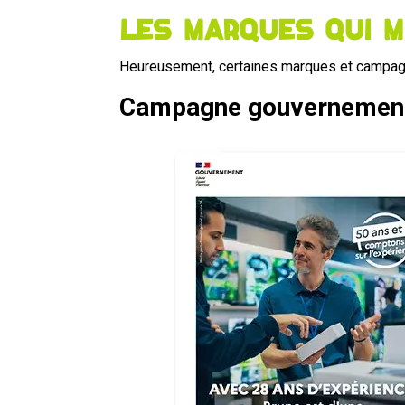
Les marques qui m
Heureusement, certaines marques et campagnes 
Campagne gouvernemen