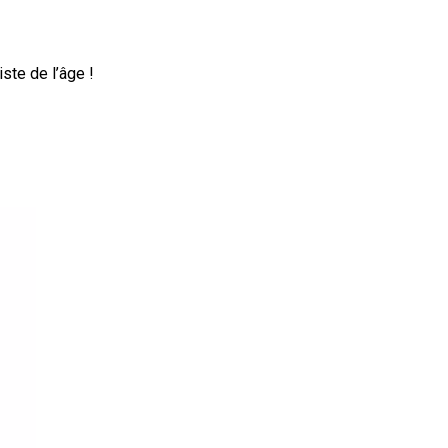
ste de l’âge !