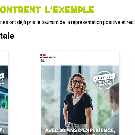
ontrent l’exemple
ont déjà pris le tournant de la représentation positive et réali
tale