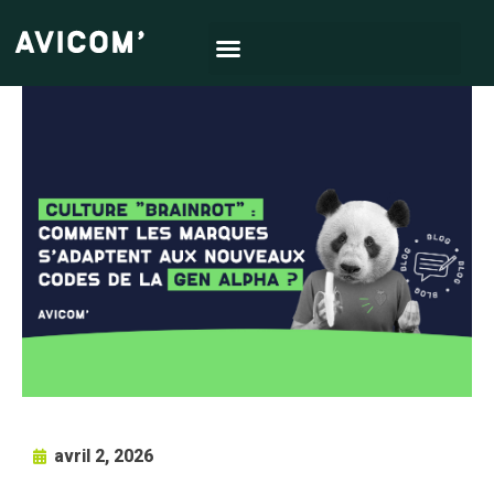
avril 2, 2026