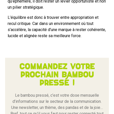
qu’éphémère, il doit rester un levier opportuniste et non
un pilier stratégique.
L’équilibre est donc à trouver entre appropriation et
recul critique. Car dans un environnement où tout
s’accélère, la capacité d’une marque à rester cohérente,
lucide et alignée reste sa meilleure force.
Commandez votre
prochain bambou
pressé !
Le bambou pressé, c’est votre dose mensuelle
d’informations sur le secteur de la communication.
Une newsletter, un thème, des pandas et de la joie…
Bref, tout ce qu’il vous faut pour rester connecté tout