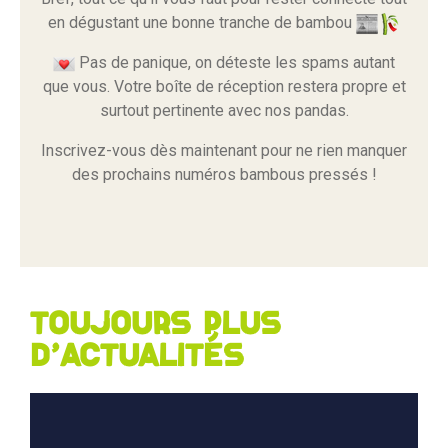
en dégustant une bonne tranche de bambou
Pas de panique, on déteste les spams autant
que vous. Votre boîte de réception restera propre et
surtout pertinente avec nos pandas.
Inscrivez-vous dès maintenant pour ne rien manquer
des prochains numéros bambous pressés !
Toujours plus
d'actualités