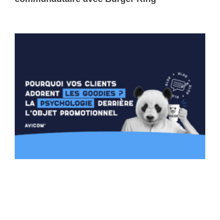
Lire la suite »