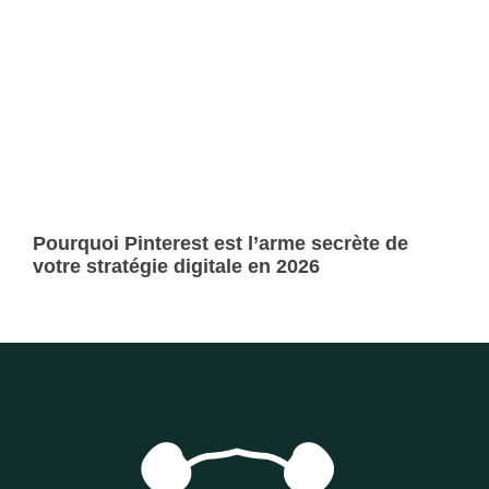
Pourquoi Pinterest est l’arme secrète de
votre stratégie digitale en 2026
Lire la suite »