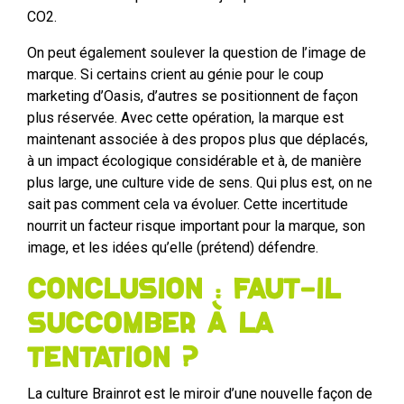
CO2.
On peut également soulever la question de l’image de
marque. Si certains crient au génie pour le coup
marketing d’Oasis, d’autres se positionnent de façon
plus réservée. Avec cette opération, la marque est
maintenant associée à des propos plus que déplacés,
à un impact écologique considérable et à, de manière
plus large, une culture vide de sens. Qui plus est, on ne
sait pas comment cela va évoluer. Cette incertitude
nourrit un facteur risque important pour la marque, son
image, et les idées qu’elle (prétend) défendre.
Conclusion : faut-il
succomber à la
tentation ?
La culture Brainrot est le miroir d’une nouvelle façon de