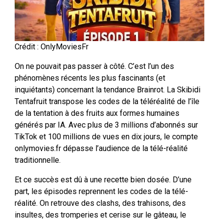
Crédit : OnlyMoviesFr
On ne pouvait pas passer à côté. C’est l’un des
phénomènes récents les plus fascinants (et
inquiétants) concernant la tendance Brainrot. La Skibidi
Tentafruit transpose les codes de la téléréalité de l’île
de la tentation à des fruits aux formes humaines
générés par IA. Avec plus de 3 millions d’abonnés sur
TikTok et 100 millions de vues en dix jours, le compte
onlymovies.fr dépasse l’audience de la télé-réalité
traditionnelle.
Et ce succès est dû à une recette bien dosée. D’une
part, les épisodes reprennent les codes de la télé-
réalité. On retrouve des clashs, des trahisons, des
insultes, des tromperies et cerise sur le gâteau, le