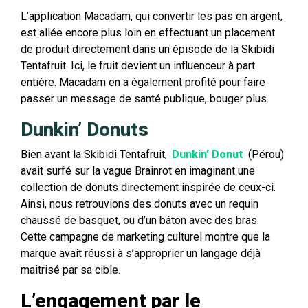
L’application Macadam, qui convertir les pas en argent,
est allée encore plus loin en effectuant un placement
de produit directement dans un épisode de la Skibidi
Tentafruit. Ici, le fruit devient un influenceur à part
entière. Macadam en a également profité pour faire
passer un message de santé publique, bouger plus.
Dunkin’ Donuts
Bien avant la Skibidi Tentafruit,
Dunkin’ Donut
(Pérou)
avait surfé sur la vague Brainrot en imaginant une
collection de donuts directement inspirée de ceux-ci.
Ainsi, nous retrouvions des donuts avec un requin
chaussé de basquet, ou d’un bâton avec des bras.
Cette campagne de marketing culturel montre que la
marque avait réussi à s’approprier un langage déjà
maitrisé par sa cible.
L’engagement par le