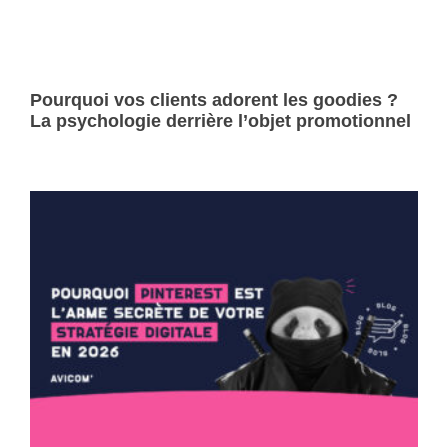
Pourquoi vos clients adorent les goodies ?
La psychologie derrière l’objet promotionnel
Lire la suite »