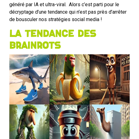
généré par IA et ultra-viral. Alors c’est parti pour le
décryptage d’une tendance qui n’est pas près d’arrêter
de bousculer nos stratégies social media !
La tendance des
Brainrots