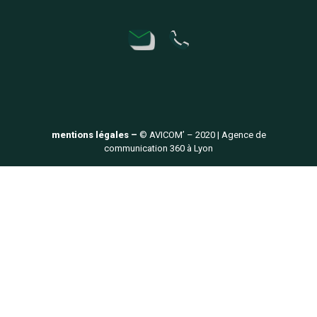
mentions légales –
© AVICOM’ – 2020 | Agence de
communication 360 à Lyon