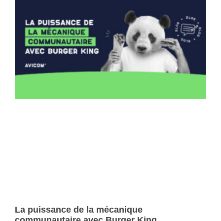
La puissance de la mécanique
communautaire avec Burger King