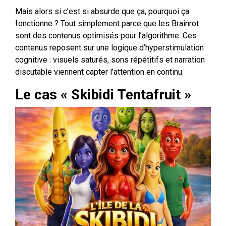
Mais alors si c’est si absurde que ça, pourquoi ça
fonctionne ? Tout simplement parce que les Brainrot
sont des contenus optimisés pour l’algorithme. Ces
contenus reposent sur une logique d’hyperstimulation
cognitive : visuels saturés, sons répétitifs et narration
discutable viennent capter l’attention en continu.
Le cas « Skibidi Tentafruit »