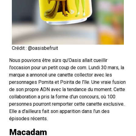
Crédit : @oasisbefruit
Nous pouvions être sûrs qu’Oasis allait cueillir
l’occasion pour un petit coup de com. Lundi 30 mars, la
marque a annoncé une canette collector avec les
personnages Pomita et Poirita de l’île. Une vraie fusion
de son propre ADN avec la tendance du moment. Cette
collaboration a pris la forme d’un concours, où 100
personnes pourront remporter cette canette exclusive.
Elle a d’ailleurs fait son apparition dans l’un des
épisodes récents.
Macadam