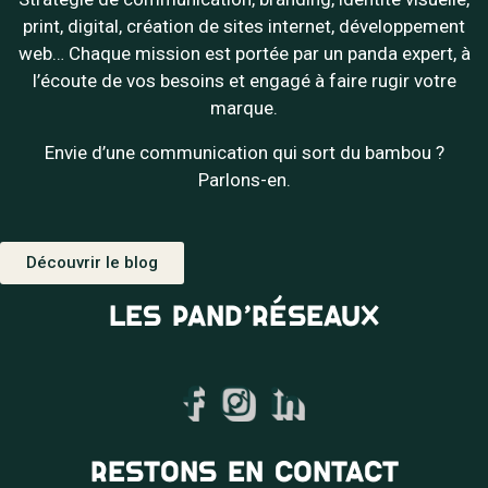
print, digital, création de sites internet, développement
web… Chaque mission est portée par un panda expert, à
l’écoute de vos besoins et engagé à faire rugir votre
marque.
Envie d’une communication qui sort du bambou ?
Parlons-en.
Découvrir le blog
LES PAND’RÉSEAUX
RESTONS EN CONTACT