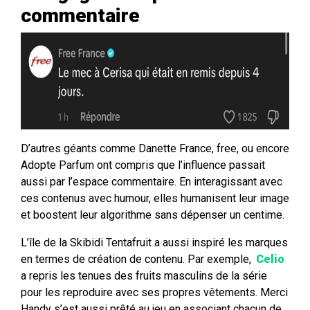
commentaire
D’autres géants comme Danette France, free, ou encore
Adopte Parfum ont compris que l’influence passait
aussi par l’espace commentaire. En interagissant avec
ces contenus avec humour, elles humanisent leur image
et boostent leur algorithme sans dépenser un centime.
L’île de la Skibidi Tentafruit a aussi inspiré les marques
en termes de création de contenu. Par exemple,
Celio
a repris les tenues des fruits masculins de la série
pour les reproduire avec ses propres vêtements. Merci
Handy s’est aussi prêté au jeu en associant chacun de