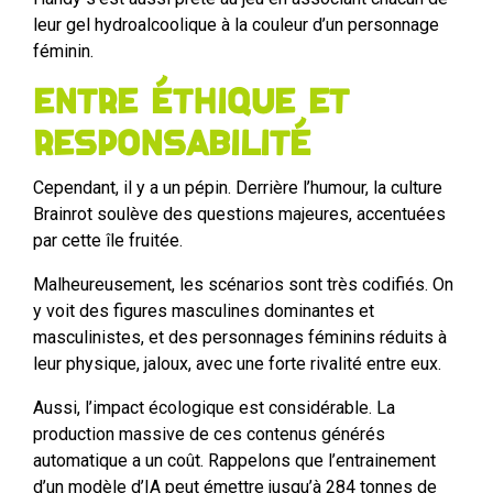
leur gel hydroalcoolique à la couleur d’un personnage
féminin.
Entre éthique et
responsabilité
Cependant, il y a un pépin. Derrière l’humour, la culture
Brainrot soulève des questions majeures, accentuées
par cette île fruitée.
Malheureusement, les scénarios sont très codifiés. On
y voit des figures masculines dominantes et
masculinistes, et des personnages féminins réduits à
leur physique, jaloux, avec une forte rivalité entre eux.
Aussi, l’impact écologique est considérable. La
production massive de ces contenus générés
automatique a un coût. Rappelons que l’entrainement
d’un modèle d’IA peut émettre jusqu’à 284 tonnes de