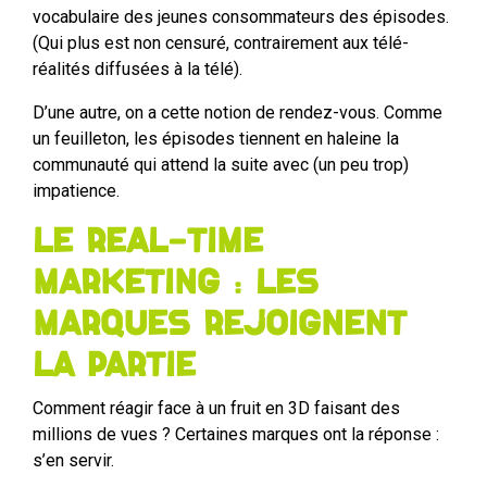
vocabulaire des jeunes consommateurs des épisodes.
(Qui plus est non censuré, contrairement aux télé-
réalités diffusées à la télé).
D’une autre, on a cette notion de rendez-vous. Comme
un feuilleton, les épisodes tiennent en haleine la
communauté qui attend la suite avec (un peu trop)
impatience.
Le Real-Time
Marketing : Les
marques rejoignent
la partie
Comment réagir face à un fruit en 3D faisant des
millions de vues ? Certaines marques ont la réponse :
s’en servir.