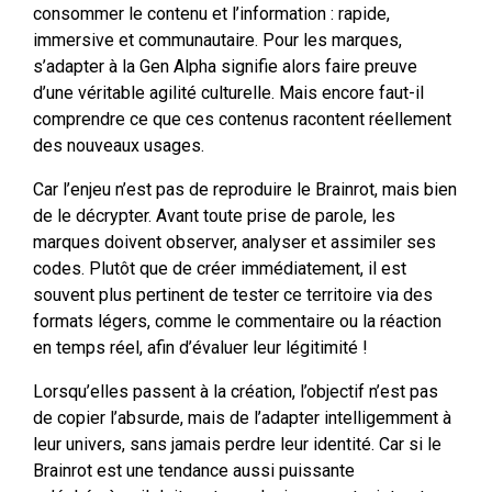
consommer le contenu et l’information : rapide,
immersive et communautaire. Pour les marques,
s’adapter à la Gen Alpha signifie alors faire preuve
d’une véritable agilité culturelle. Mais encore faut-il
comprendre ce que ces contenus racontent réellement
des nouveaux usages.
Car l’enjeu n’est pas de reproduire le Brainrot, mais bien
de le décrypter. Avant toute prise de parole, les
marques doivent observer, analyser et assimiler ses
codes. Plutôt que de créer immédiatement, il est
souvent plus pertinent de tester ce territoire via des
formats légers, comme le commentaire ou la réaction
en temps réel, afin d’évaluer leur légitimité !
Lorsqu’elles passent à la création, l’objectif n’est pas
de copier l’absurde, mais de l’adapter intelligemment à
leur univers, sans jamais perdre leur identité. Car si le
Brainrot est une tendance aussi puissante