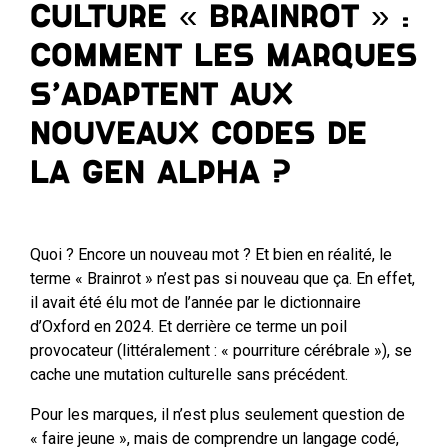
Culture « Brainrot » :
Comment les marques
s’adaptent aux
nouveaux codes de
la Gen Alpha ?
Quoi ? Encore un nouveau mot ? Et bien en réalité, le
terme « Brainrot » n’est pas si nouveau que ça. En effet,
il avait été élu mot de l’année par le dictionnaire
d’Oxford en 2024. Et derrière ce terme un poil
provocateur (littéralement : « pourriture cérébrale »), se
cache une mutation culturelle sans précédent.
Pour les marques, il n’est plus seulement question de
« faire jeune », mais de comprendre un langage codé,