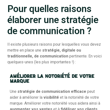
Pour quelles raisons
élaborer une stratégie
de communication ?
Il existe plusieurs raisons pour lesquelles vous devez
mettre en place une
stratégie, digitale ou
traditionnelle, de communication
pertinente. En voici
quelques-unes (les plus importantes !) :
Améliorer la notoriété de votre
marque
Une
stratégie de communication efficace
peut
aider à améliorer la
visibilité
et la notoriété de votre
marque. Améliorer votre notoriété vous aidera ainsi à
augmenter vos ventes
et à
fidéliser vos clients
.