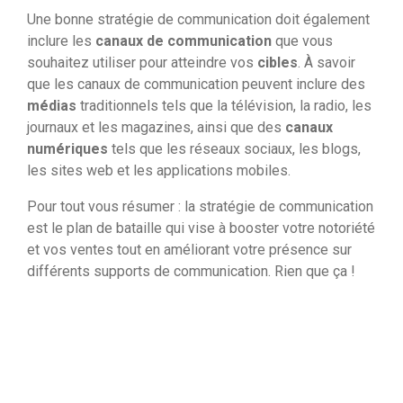
Une bonne stratégie de communication doit également
inclure les
canaux de communication
que vous
souhaitez utiliser pour atteindre vos
cibles
. À savoir
que les canaux de communication peuvent inclure des
médias
traditionnels tels que la télévision, la radio, les
journaux et les magazines, ainsi que des
canaux
numériques
tels que les réseaux sociaux, les blogs,
les sites web et les applications mobiles.
Pour tout vous résumer : la stratégie de communication
est le plan de bataille qui vise à booster votre notoriété
et vos ventes tout en améliorant votre présence sur
différents supports de communication. Rien que ça !