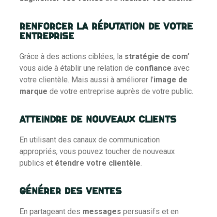
Renforcer la réputation de votre
entreprise
Grâce à des actions ciblées, la
stratégie de com’
vous aide à établir une relation de
confiance
avec
votre clientèle. Mais aussi à améliorer
l’
image de
marque
de votre entreprise
auprès de votre public.
Atteindre de nouveaux clients
En utilisant des canaux de communication
appropriés, vous pouvez toucher de nouveaux
publics et
étendre votre clientèle
.
Générer des ventes
En partageant des
messages
persuasifs et en