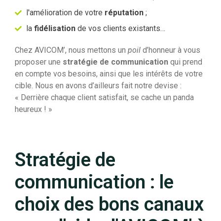
l'amélioration de votre
réputation
;
la
fidélisation
de vos clients existants…
Chez AVICOM’, nous mettons un
poil
d’honneur à vous
proposer une
stratégie de communication
qui prend
en compte vos besoins, ainsi que les intérêts de votre
cible. Nous en avons d’ailleurs fait notre devise :
« Derrière chaque client satisfait, se cache un panda
heureux ! »
Stratégie de
communication : le
choix des bons canaux