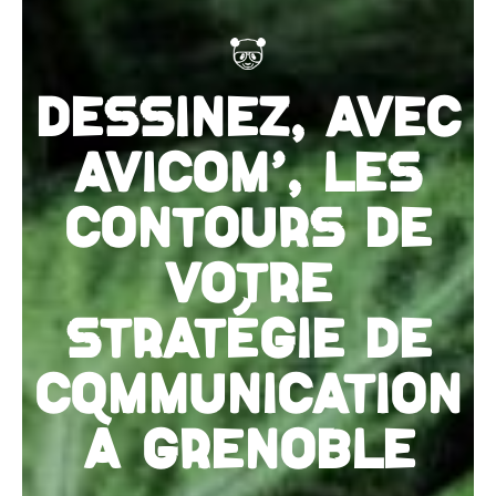
DESSINEZ, AVEC
AVICOM', LES
CONTOURS DE
VOTRE
STRATÉGIE DE
COMMUNICATION
À GRENOBLE