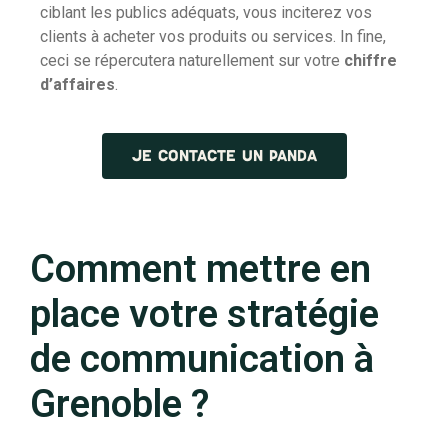
ciblant les publics adéquats, vous inciterez vos
clients à acheter vos produits ou services. In fine,
ceci se répercutera naturellement sur votre
chiffre
d’affaires
.
JE CONTACTE UN PANDA
Comment mettre en
place votre stratégie
de communication à
Grenoble ?