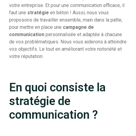
votre entreprise. Et pour une communication efficace, il
faut une
stratégie
en béton ! Aussi, nous vous
proposons de travailler ensemble, main dans la patte,
pour mettre en place une
campagne de
communication
personnalisée et adaptée à chacune
de vos problématiques. Nous vous aiderons à atteindre
vos objectifs. Le tout en améliorant votre notoriété et
votre réputation.
En quoi consiste la
stratégie de
communication ?