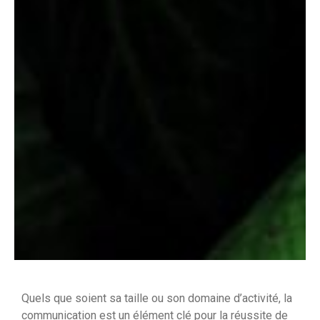
Quels que soient sa taille ou son domaine d’activité, la
communication est un élément clé pour la réussite de