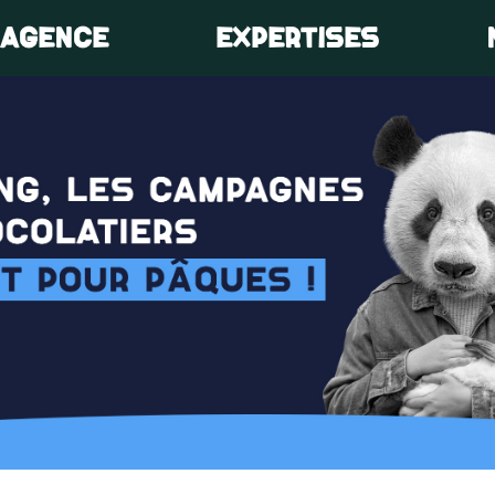
’AGENCE
EXPERTISES