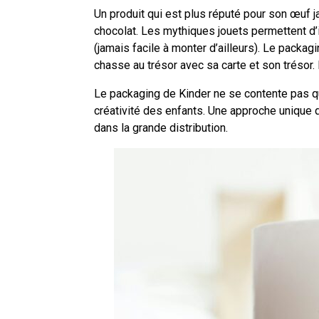
Un produit qui est plus réputé pour son œuf 
chocolat. Les mythiques jouets permettent d’i
(jamais facile à monter d’ailleurs). Le packag
chasse au trésor avec sa carte et son trésor.
Le packaging de Kinder ne se contente pas que 
créativité des enfants. Une approche unique 
dans la grande distribution.