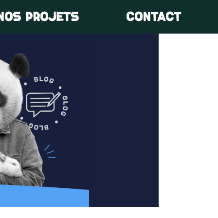
NOS PROJETS
CONTACT