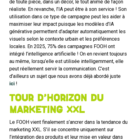
de toute pièce, dans un décor, le tout animé de façon
réaliste. En revanche, l’IA peut être à son service ! Son
utilisation dans ce type de campagne peut les aider à
maximiser leur impact puisque les modèles d’IA
générative permettent d’adapter automatiquement les
visuels selon le contexte urbain et les préférences
locales. En 2025, 75% des campagnes FOOH ont
intégré l’intelligence artificielle ! On en revient toujours
au même, lorsqu’elle est utilisée intelligemment, elle
peut réellement servir la communication. C’est
d’ailleurs un sujet que nous avons déjà abordé juste
ici
!
Tour d’horizon du
marketing XXL
Le FOOH vient finalement s’ancrer dans la tendance du
marketing XXL. S’il se concentre uniquement sur
l’intégration des produits et leur mise en valeur dans