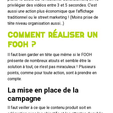
privilégier des vidéos entre 3 et 5 secondes. C’est
aussi une action plus économique que l’affichage
traditionnel ou le street marketing ! (Moins prise de
tête niveau organisation aussi…)
Comment réaliser un
FOOH ?
Il faut bien garder en tête que même si le FOOH
présente de nombreux atouts et semble être la
solution à tout, ce n’est pas miraculeux ! Plusieurs
points, comme pour toute action, sont à prendre en
compte.
La mise en place de la
campagne
Il faut veiller à ce que le contenu produit soit en