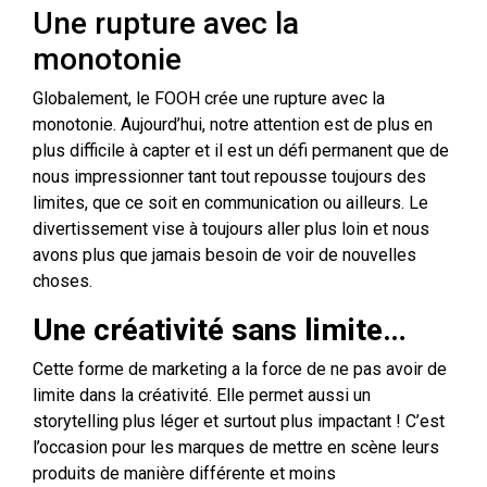
Une rupture avec la
monotonie
Globalement, le FOOH crée une rupture avec la
monotonie. Aujourd’hui, notre attention est de plus en
plus difficile à capter et il est un défi permanent que de
nous impressionner tant tout repousse toujours des
limites, que ce soit en communication ou ailleurs. Le
divertissement vise à toujours aller plus loin et nous
avons plus que jamais besoin de voir de nouvelles
choses.
Une créativité sans limite…
Cette forme de marketing a la force de ne pas avoir de
limite dans la créativité. Elle permet aussi un
storytelling plus léger et surtout plus impactant ! C’est
l’occasion pour les marques de mettre en scène leurs
produits de manière différente et moins