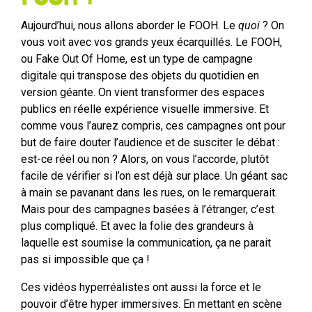
Aujourd’hui, nous allons aborder le FOOH. Le
quoi
? On
vous voit avec vos grands yeux écarquillés. Le FOOH,
ou Fake Out Of Home, est un type de campagne
digitale qui transpose des objets du quotidien en
version géante. On vient transformer des espaces
publics en réelle expérience visuelle immersive. Et
comme vous l’aurez compris, ces campagnes ont pour
but de faire douter l’audience et de susciter le débat :
est-ce réel ou non ? Alors, on vous l’accorde, plutôt
facile de vérifier si l’on est déjà sur place. Un géant sac
à main se pavanant dans les rues, on le remarquerait.
Mais pour des campagnes basées à l’étranger, c’est
plus compliqué. Et avec la folie des grandeurs à
laquelle est soumise la communication, ça ne parait
pas si impossible que ça !
Ces vidéos hyperréalistes ont aussi la force et le
pouvoir d’être hyper immersives. En mettant en scène