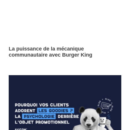
La puissance de la mécanique
communautaire avec Burger King
Lire la suite »