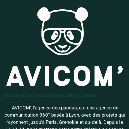
Découvrez les témoignages de nos clients
AVICOM’, l’agence des pandas, est une agence de
communication 360° basée à Lyon, avec des projets qui
rayonnent jusqu’à Paris, Grenoble et au-delà. Depuis le