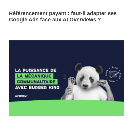
Référencement payant : faut-il adapter ses
Google Ads face aux AI Overviews ?
Lire la suite »