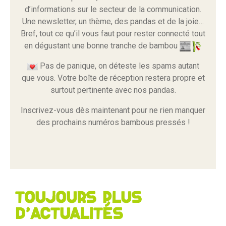
d’informations sur le secteur de la communication.
Une newsletter, un thème, des pandas et de la joie…
Bref, tout ce qu’il vous faut pour rester connecté tout
en dégustant une bonne tranche de bambou
Pas de panique, on déteste les spams autant
que vous. Votre boîte de réception restera propre et
surtout pertinente avec nos pandas.
Inscrivez-vous dès maintenant pour ne rien manquer
des prochains numéros bambous pressés !
Toujours plus
d'actualités