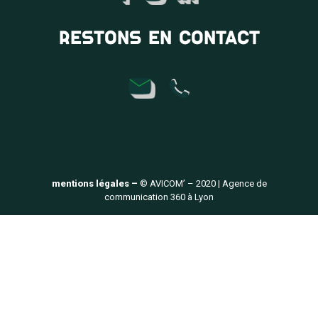
RESTONS EN CONTACT
mentions légales –
© AVICOM’ – 2020 | Agence de
communication 360 à Lyon