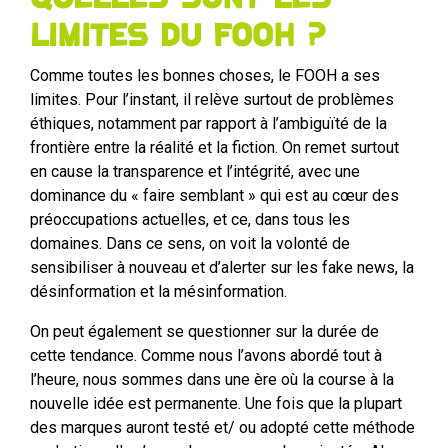
limites du FOOH ?
Comme toutes les bonnes choses, le FOOH a ses
limites. Pour l’instant, il relève surtout de problèmes
éthiques, notamment par rapport à l’ambiguïté de la
frontière entre la réalité et la fiction. On remet surtout
en cause la transparence et l’intégrité, avec une
dominance du « faire semblant » qui est au cœur des
préoccupations actuelles, et ce, dans tous les
domaines. Dans ce sens, on voit la volonté de
sensibiliser à nouveau et d’alerter sur les fake news, la
désinformation et la mésinformation.
On peut également se questionner sur la durée de
cette tendance. Comme nous l’avons abordé tout à
l’heure, nous sommes dans une ère où la course à la
nouvelle idée est permanente. Une fois que la plupart
des marques auront testé et/ ou adopté cette méthode