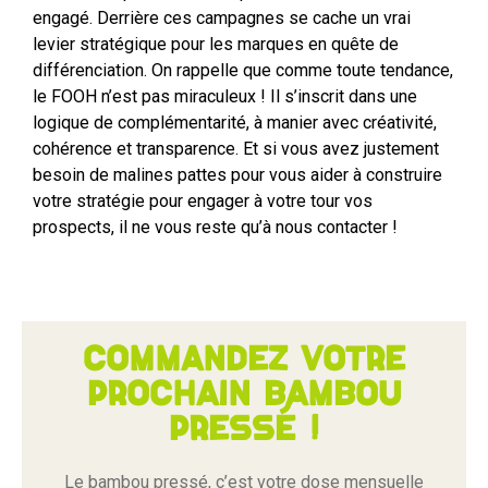
engagé. Derrière ces campagnes se cache un vrai
levier stratégique pour les marques en quête de
différenciation. On rappelle que comme toute tendance,
le FOOH n’est pas miraculeux ! Il s’inscrit dans une
logique de complémentarité, à manier avec créativité,
cohérence et transparence. Et si vous avez justement
besoin de malines pattes pour vous aider à construire
votre stratégie pour engager à votre tour vos
prospects, il ne vous reste qu’à nous contacter !
Commandez votre
prochain bambou
pressé !
Le bambou pressé, c’est votre dose mensuelle