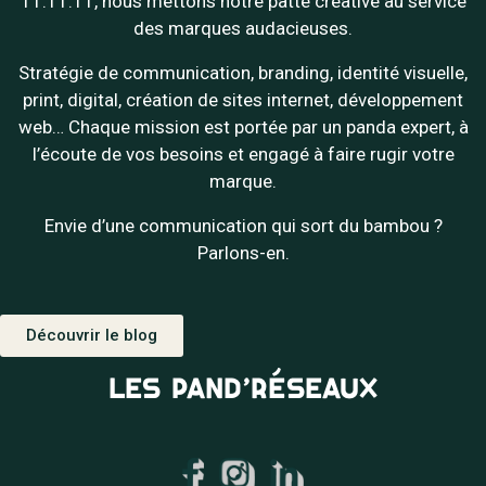
11.11.11, nous mettons notre patte créative au service
des marques audacieuses.
Stratégie de communication, branding, identité visuelle,
print, digital, création de sites internet, développement
web… Chaque mission est portée par un panda expert, à
l’écoute de vos besoins et engagé à faire rugir votre
marque.
Envie d’une communication qui sort du bambou ?
Parlons-en.
Découvrir le blog
LES PAND’RÉSEAUX