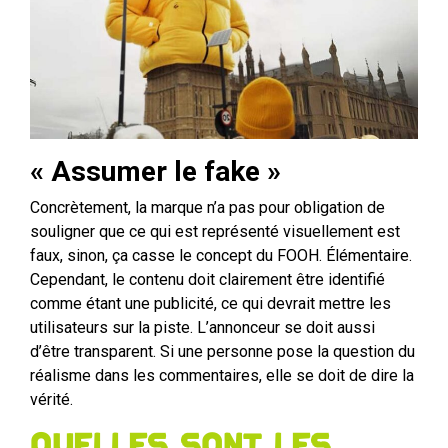
« Assumer le fake »
Concrètement, la marque n’a pas pour obligation de
souligner que ce qui est représenté visuellement est
faux, sinon, ça casse le concept du FOOH. Élémentaire.
Cependant, le contenu doit clairement être identifié
comme étant une publicité, ce qui devrait mettre les
utilisateurs sur la piste. L’annonceur se doit aussi
d’être transparent. Si une personne pose la question du
réalisme dans les commentaires, elle se doit de dire la
vérité.
Quelles sont les