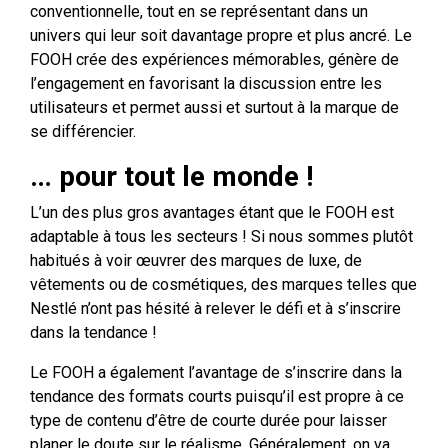
conventionnelle, tout en se représentant dans un
univers qui leur soit davantage propre et plus ancré. Le
FOOH crée des expériences mémorables, génère de
l’engagement en favorisant la discussion entre les
utilisateurs et permet aussi et surtout à la marque de
se différencier.
… pour tout le monde !
L’un des plus gros avantages étant que le FOOH est
adaptable à tous les secteurs ! Si nous sommes plutôt
habitués à voir œuvrer des marques de luxe, de
vêtements ou de cosmétiques, des marques telles que
Nestlé n’ont pas hésité à relever le défi et à s’inscrire
dans la tendance !
Le FOOH a également l’avantage de s’inscrire dans la
tendance des formats courts puisqu’il est propre à ce
type de contenu d’être de courte durée pour laisser
planer le doute sur le réalisme. Généralement, on va