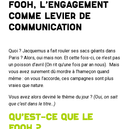
FOOH, l’engagement
comme levier de
communication
Quoi ? Jacquemus a fait rouler ses sacs géants dans
Paris ? Alors, oui mais non. Et cette fois-ci, ce n’est pas
un poisson d’avril (On rit qu’une fois par an nous). Mais
vous avez surement dû mordre à l’hameçon quand
même : on vous l’accorde, ces campagnes sont plus
vraies que nature.
Vous avez alors deviné le thème du jour ?
(Oui, on sait
que c’est dans le titre…)
Qu’est-ce que le
FOOH ?