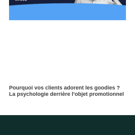
Pourquoi vos clients adorent les goodies ?
La psychologie derrière l’objet promotionnel
Lire la suite »