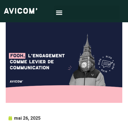
mai 26, 2025