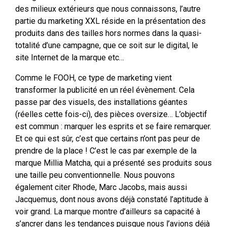
des milieux extérieurs que nous connaissons, l’autre
partie du marketing XXL réside en la présentation des
produits dans des tailles hors normes dans la quasi-
totalité d’une campagne, que ce soit sur le digital, le
site Internet de la marque etc…
Comme le FOOH, ce type de marketing vient
transformer la publicité en un réel évènement. Cela
passe par des visuels, des installations géantes
(réelles cette fois-ci), des pièces oversize… L’objectif
est commun : marquer les esprits et se faire remarquer.
Et ce qui est sûr, c’est que certains n’ont pas peur de
prendre de la place ! C’est le cas par exemple de la
marque Millia Matcha, qui a présenté ses produits sous
une taille peu conventionnelle. Nous pouvons
également citer Rhode, Marc Jacobs, mais aussi
Jacquemus, dont nous avons déjà constaté l’aptitude à
voir grand. La marque montre d’ailleurs sa capacité à
s’ancrer dans les tendances puisque nous l’avions déjà