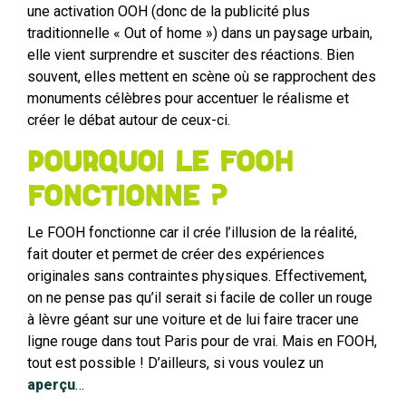
une activation OOH (donc de la publicité plus
traditionnelle « Out of home ») dans un paysage urbain,
elle vient surprendre et susciter des réactions. Bien
souvent, elles mettent en scène où se rapprochent des
monuments célèbres pour accentuer le réalisme et
créer le débat autour de ceux-ci.
Pourquoi le FOOH
fonctionne ?
Le FOOH fonctionne car il crée l’illusion de la réalité,
fait douter et permet de créer des expériences
originales sans contraintes physiques. Effectivement,
on ne pense pas qu’il serait si facile de coller un rouge
à lèvre géant sur une voiture et de lui faire tracer une
ligne rouge dans tout Paris pour de vrai. Mais en FOOH,
tout est possible ! D’ailleurs, si vous voulez un
aperçu
…