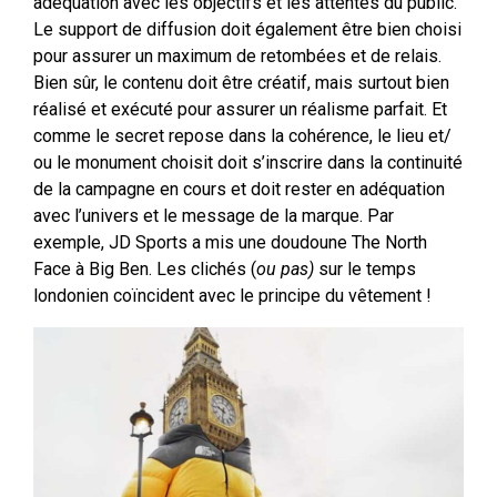
adéquation avec les objectifs et les attentes du public.
Le support de diffusion doit également être bien choisi
pour assurer un maximum de retombées et de relais.
Bien sûr, le contenu doit être créatif, mais surtout bien
réalisé et exécuté pour assurer un réalisme parfait. Et
comme le secret repose dans la cohérence, le lieu et/
ou le monument choisit doit s’inscrire dans la continuité
de la campagne en cours et doit rester en adéquation
avec l’univers et le message de la marque. Par
exemple, JD Sports a mis une doudoune The North
Face à Big Ben. Les clichés (
ou pas)
sur le temps
londonien coïncident avec le principe du vêtement !