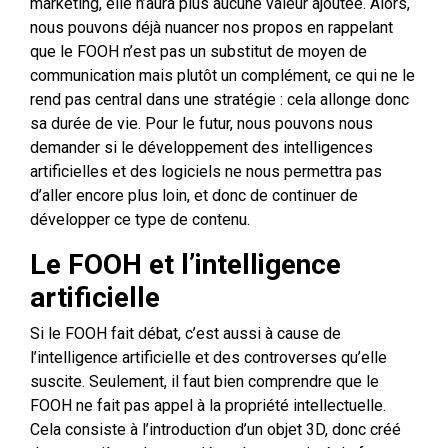
marketing, elle n’aura plus aucune valeur ajoutée. Alors,
nous pouvons déjà nuancer nos propos en rappelant
que le FOOH n’est pas un substitut de moyen de
communication mais plutôt un complément, ce qui ne le
rend pas central dans une stratégie : cela allonge donc
sa durée de vie. Pour le futur, nous pouvons nous
demander si le développement des intelligences
artificielles et des logiciels ne nous permettra pas
d’aller encore plus loin, et donc de continuer de
développer ce type de contenu.
Le FOOH et l’intelligence
artificielle
Si le FOOH fait débat, c’est aussi à cause de
l’intelligence artificielle et des controverses qu’elle
suscite. Seulement, il faut bien comprendre que le
FOOH ne fait pas appel à la propriété intellectuelle.
Cela consiste à l’introduction d’un objet 3D, donc créé