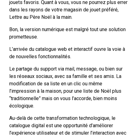
jouets favoris. Quant à vous, vous ne pourrez plus errer
dans les rayons de votre magasin de jouet préféré,
Lettre au Père Noël à la main.
Bon, la version numérique est malgré tout une solution
prometteuse.
L’arrivée du catalogue web et interactif ouvre la voie à
de nouvelles fonctionnalités.
Le partage du support via mail, message, ou bien sur
les réseaux sociaux, avec sa famille et ses amis. La
modification de sa liste en un clic ou même
l’impression à la maison, pour une liste de Noël plus
“traditionnelle” mais on vous l’accorde, bien moins
écologique.
Au-delà de cette transformation technologique, le
catalogue digital est une opportunité d’améliorer
l’expérience utilisateur et de stimuler l’interaction avec