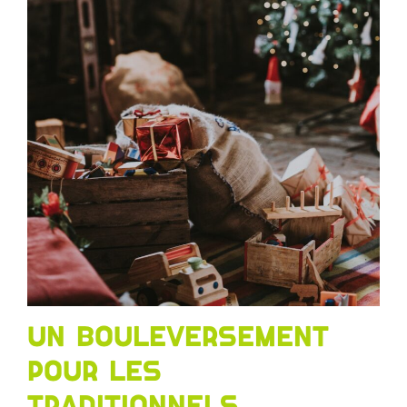
Un bouleversement
pour les
traditionnels