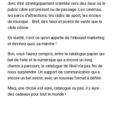
donc être stratégiquement orientée vers des lieux où le
public cible est présent ou de passage. Les cinémas,
les parcs d’attractions, les clubs de sport, les écoles
de musique… Bref, des lieux et points de vente que la
cible côtoie.
En réalité, c’est ce qu’on appelle de l’inbound marketing
et devinez quoi, ça marche !
Bon, vous l’aurez compris, entre le catalogue papier qui
bat de l’aile et le numérique qui a encore un long
chemin à parcourir, le catalogue de Noël n’a pas fini de
nous surprendre. Un support de communication qui a
encore un bel avenir, avec un nouveau format à définir.
Mais, une chose est sûre, catalogue ou pas, il y aura
des cadeaux pour tout le monde !