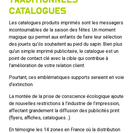
catalogues
Les catalogues produits imprimés sont les messagers
incontournables de la saison des fêtes. Un moment
magique qui permet aux enfants de faire leur sélection
des jouets qu’ils souhaitent au pied du sapin. Bien plus
qu’un simple imprimé publicitaire, le catalogue est un
point de contact clé avec la cible qui contribue à
l’amélioration de votre relation client.
Pourtant, ces emblématiques supports seraient en voie
d’extinction.
La montée de la prise de conscience écologique ajoute
de nouvelles restrictions à l’industrie de l’impression,
affectant grandement la diffusion des publicités print
(flyers, affiches, catalogues…).
En témoigne les 14 zones en France où la distribution