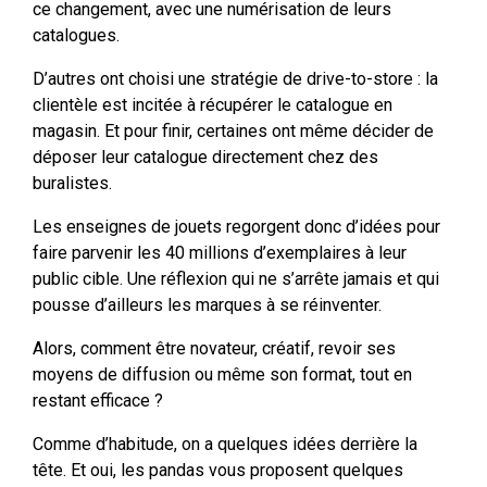
ce changement, avec une numérisation de leurs
catalogues.
D’autres ont choisi une stratégie de drive-to-store : la
clientèle est incitée à récupérer le catalogue en
magasin. Et pour finir, certaines ont même décider de
déposer leur catalogue directement chez des
buralistes.
Les enseignes de jouets regorgent donc d’idées pour
faire parvenir les 40 millions d’exemplaires à leur
public cible. Une réflexion qui ne s’arrête jamais et qui
pousse d’ailleurs les marques à se réinventer.
Alors, comment être novateur, créatif, revoir ses
moyens de diffusion ou même son format, tout en
restant efficace ?
Comme d’habitude, on a quelques idées derrière la
tête. Et oui, les pandas vous proposent quelques