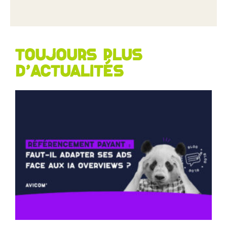
Toujours plus
d'actualités