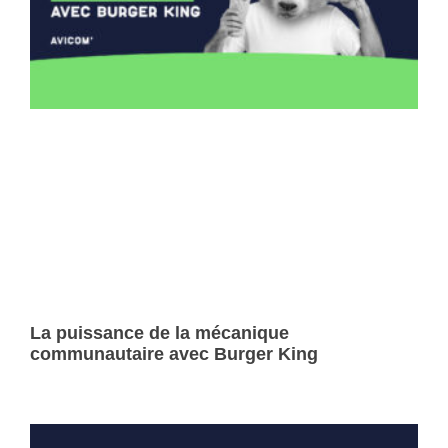
La puissance de la mécanique
communautaire avec Burger King
Lire la suite »