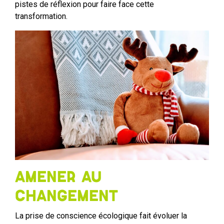
pistes de réflexion pour faire face cette
transformation.
Amener au
changement
La prise de conscience écologique fait évoluer la