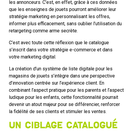
les annonceurs. C’est, en effet, grâce à ces données
que les enseignes de jouets pourront améliorer leur
stratégie marketing en personnalisant les offres,
informer plus efficacement, sans oublier l’utilisation du
retargeting comme arme secrète.
C’est avec toute cette réflexion que le catalogue
s’inscrit dans votre stratégie e-commerce et dans
votre marketing digital.
La création d’un système de liste digitale pour les
magasins de jouets s’intègre dans une perspective
d’innovation centrée sur l’expérience client. En
combinant l’aspect pratique pour les parents et l’aspect
ludique pour les enfants, cette fonctionnalité pourrait
devenir un atout majeur pour se différencier, renforcer
la fidélité de ses clients et stimuler les ventes.
Un ciblage catalogué