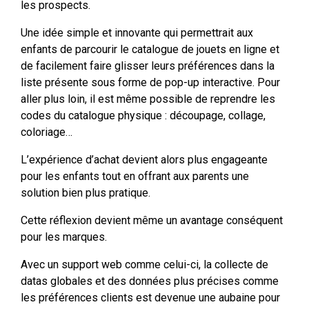
les prospects.
Une idée simple et innovante qui permettrait aux
enfants de parcourir le catalogue de jouets en ligne et
de facilement faire glisser leurs préférences dans la
liste présente sous forme de pop-up interactive. Pour
aller plus loin, il est même possible de reprendre les
codes du catalogue physique : découpage, collage,
coloriage…
L’expérience d’achat devient alors plus engageante
pour les enfants tout en offrant aux parents une
solution bien plus pratique.
Cette réflexion devient même un avantage conséquent
pour les marques.
Avec un support web comme celui-ci, la collecte de
datas globales et des données plus précises comme
les préférences clients est devenue une aubaine pour