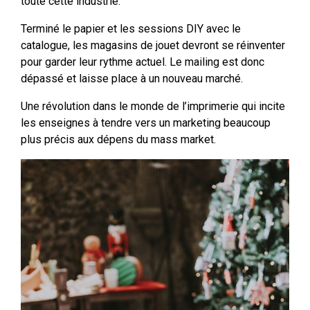
toute cette industrie.
Terminé le papier et les sessions DIY avec le
catalogue, les magasins de jouet devront se réinventer
pour garder leur rythme actuel. Le mailing est donc
dépassé et laisse place à un nouveau marché.
Une révolution dans le monde de l’imprimerie qui incite
les enseignes à tendre vers un marketing beaucoup
plus précis aux dépens du mass market.