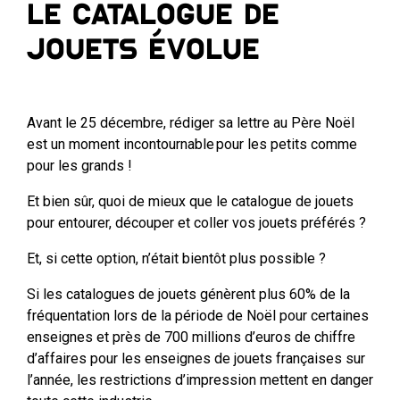
Le catalogue de
jouets évolue
Avant le 25 décembre, rédiger sa lettre au Père Noël
est un moment incontournable pour les petits comme
pour les grands !
Et bien sûr, quoi de mieux que le catalogue de jouets
pour entourer, découper et coller vos jouets préférés ?
Et, si cette option, n’était bientôt plus possible ?
Si les catalogues de jouets génèrent plus 60% de la
fréquentation lors de la période de Noël pour certaines
enseignes et près de 700 millions d’euros de chiffre
d’affaires pour les enseignes de jouets françaises sur
l’année, les restrictions d’impression mettent en danger