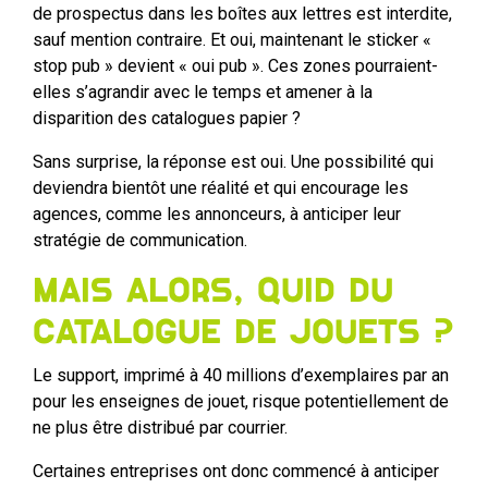
de prospectus dans les boîtes aux lettres est interdite,
sauf mention contraire. Et oui, maintenant le sticker «
stop pub » devient « oui pub ». Ces zones pourraient-
elles s’agrandir avec le temps et amener à la
disparition des catalogues papier ?
Sans surprise, la réponse est oui. Une possibilité qui
deviendra bientôt une réalité et qui encourage les
agences, comme les annonceurs, à anticiper leur
stratégie de communication.
Mais alors, quid du
catalogue de jouets ?
Le support, imprimé à 40 millions d’exemplaires par an
pour les enseignes de jouet, risque potentiellement de
ne plus être distribué par courrier.
Certaines entreprises ont donc commencé à anticiper