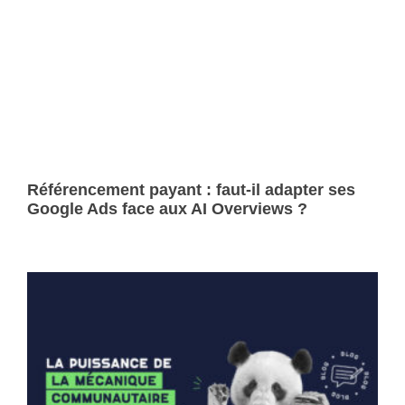
Référencement payant : faut-il adapter ses
Google Ads face aux AI Overviews ?
Lire la suite »