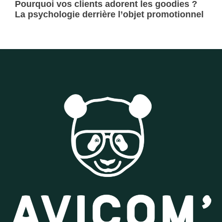
Pourquoi vos clients adorent les goodies ?
La psychologie derrière l’objet promotionnel
Lire la suite »