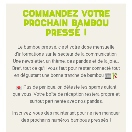
Commandez votre
prochain bambou
pressé !
Le bambou pressé, c’est votre dose mensuelle
d’informations sur le secteur de la communication.
Une newsletter, un thème, des pandas et de la joie…
Bref, tout ce qu’il vous faut pour rester connecté tout
en dégustant une bonne tranche de bambou
Pas de panique, on déteste les spams autant
que vous. Votre boîte de réception restera propre et
surtout pertinente avec nos pandas.
Inscrivez-vous dès maintenant pour ne rien manquer
des prochains numéros bambous pressés !