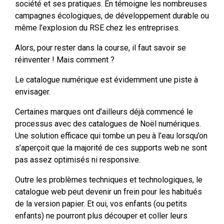
société et ses pratiques. En témoigne les nombreuses
campagnes écologiques, de développement durable ou
même l’explosion du RSE chez les entreprises.
Alors, pour rester dans la course, il faut savoir se
réinventer ! Mais comment ?
Le catalogue numérique est évidemment une piste à
envisager.
Certaines marques ont d’ailleurs déjà commencé le
processus avec des catalogues de Noël numériques.
Une solution efficace qui tombe un peu à l’eau lorsqu’on
s’aperçoit que la majorité de ces supports web ne sont
pas assez optimisés ni responsive.
Outre les problèmes techniques et technologiques, le
catalogue web peut devenir un frein pour les habitués
de la version papier. Et oui, vos enfants (ou petits
enfants) ne pourront plus découper et coller leurs