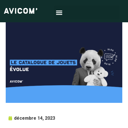
décembre 14, 2023