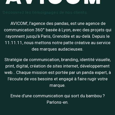
Découvrez les témoignages de nos clients
AVICOM’, l’agence des pandas, est une agence de
communication 360° basée à Lyon, avec des projets qui
rayonnent jusqu’à Paris, Grenoble et au-delà. Depuis le
11.11.11, nous mettons notre patte créative au service
des marques audacieuses.
Stratégie de communication, branding, identité visuelle,
print, digital, création de sites internet, développement
web… Chaque mission est portée par un panda expert, à
l’écoute de vos besoins et engagé à faire rugir votre
marque.
Envie d’une communication qui sort du bambou ?
Parlons-en.