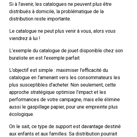
Si à l’avenir, les catalogues ne peuvent plus être
distribués à domicile, la problématique de la
distribution reste importante.
Le catalogue ne peut plus venir à vous, alors vous
viendrez à lui !
L’exemple du catalogue de jouet disponible chez son
buraliste en est l’exemple parfait.
L’objectif est simple : maximiser l’efficacité du
catalogue en l’amenant vers les consommateurs les
plus susceptibles d’acheter. Non seulement, cette
approche stratégique optimise l’impact et les
performances de votre campagne, mais elle élimine
aussi le gaspillage papier, pour une empreinte plus
écologique.
On le sait, ce type de support est davantage destiné
aux enfants et aux familles. Sa distribution pourrait