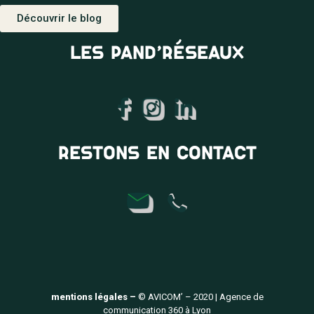
Découvrir le blog
LES PAND’RÉSEAUX
RESTONS EN CONTACT
mentions légales –
© AVICOM’ – 2020 | Agence de
communication 360 à Lyon