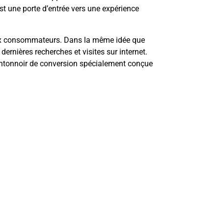
 une porte d’entrée vers une expérience
 aux consommateurs. Dans la même idée que
dernières recherches et visites sur internet.
 entonnoir de conversion spécialement conçue