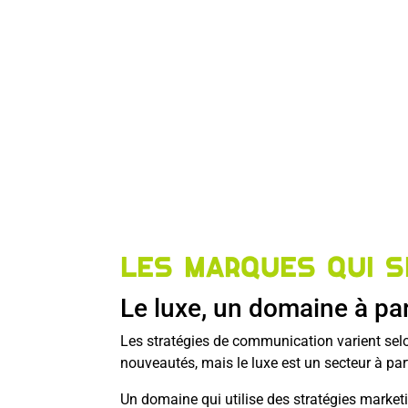
Les marques qui 
Le luxe, un domaine à par
Les stratégies de communication varient selon l
nouveautés, mais le luxe est un secteur à par
Un domaine qui utilise des stratégies market