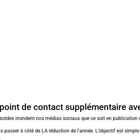
point de contact supplémentaire ave
 soldes inondent nos médias sociaux que ce soit en publication
 passer à côté de LA réduction de l’année. L’objectif est simple 
.