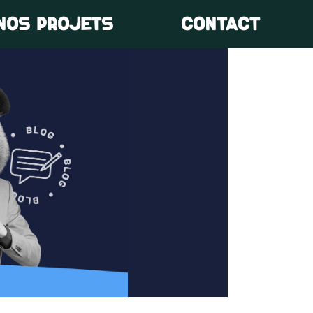
NOS PROJETS
CONTACT