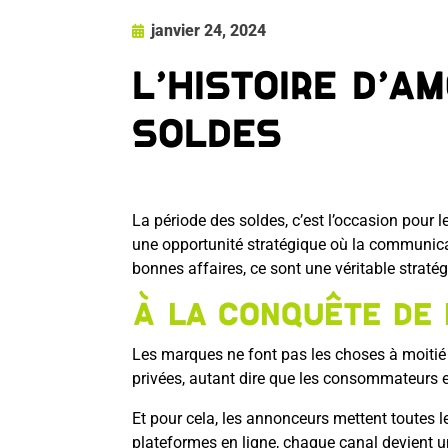
janvier 24, 2024
L’histoire d’a
soldes
La période des soldes, c’est l’occasion pour 
une opportunité stratégique où la communicati
bonnes affaires, ce sont une véritable stratég
À la conquête de 
Les marques ne font pas les choses à moitié
privées, autant dire que les consommateurs e
Et pour cela, les annonceurs mettent toutes 
plateformes en ligne, chaque canal devient un