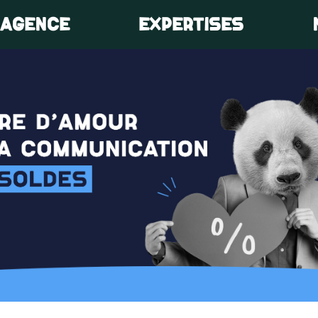
’AGENCE
EXPERTISES