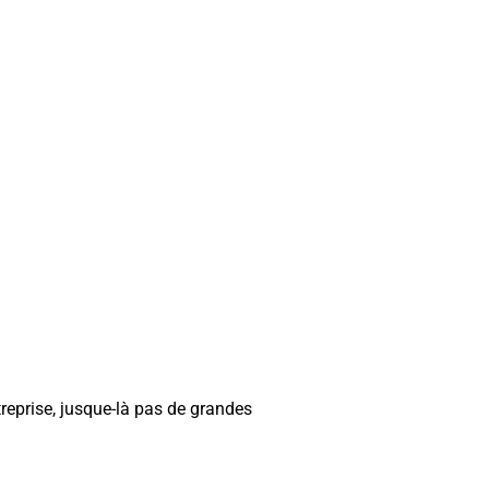
ntreprise, jusque-là pas de grandes