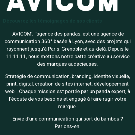
Découvrez les témoignages de nos clients
AVICOM’, l’agence des pandas, est une agence de
communication 360° basée à Lyon, avec des projets qui
rayonnent jusqu’à Paris, Grenoble et au-delà. Depuis le
11.11.11, nous mettons notre patte créative au service
des marques audacieuses.
Stratégie de communication, branding, identité visuelle,
print, digital, création de sites internet, développement
web… Chaque mission est portée par un panda expert, à
l’écoute de vos besoins et engagé à faire rugir votre
marque.
Envie d’une communication qui sort du bambou ?
Parlons-en.