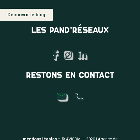
Découvrir le blog
LES PAND’RÉSEAUX
RESTONS EN CONTACT
mentions légales –
© AVICOM’ – 2020 | Agence de