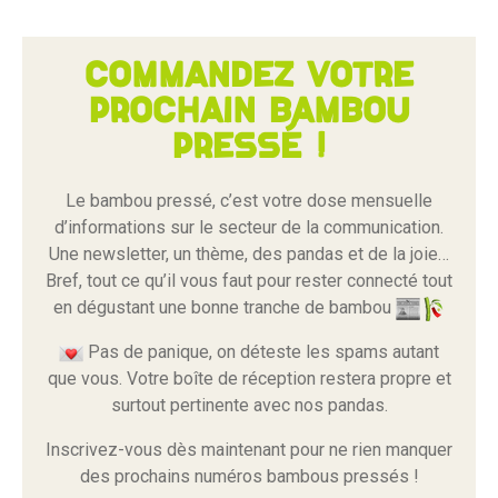
Commandez votre
prochain bambou
pressé !
Le bambou pressé, c’est votre dose mensuelle
d’informations sur le secteur de la communication.
Une newsletter, un thème, des pandas et de la joie…
Bref, tout ce qu’il vous faut pour rester connecté tout
en dégustant une bonne tranche de bambou
Pas de panique, on déteste les spams autant
que vous. Votre boîte de réception restera propre et
surtout pertinente avec nos pandas.
Inscrivez-vous dès maintenant pour ne rien manquer
des prochains numéros bambous pressés !