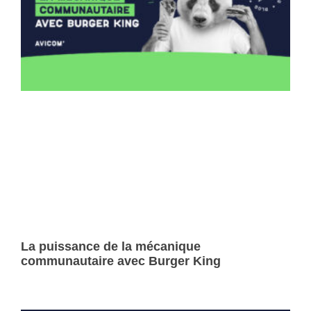
La puissance de la mécanique
communautaire avec Burger King
Lire la suite »