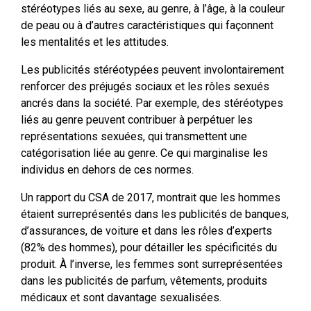
stéréotypes liés au sexe, au genre, à l’âge, à la couleur
de peau ou à d’autres caractéristiques qui façonnent
les mentalités et les attitudes.
Les publicités stéréotypées peuvent involontairement
renforcer des préjugés sociaux et les rôles sexués
ancrés dans la société. Par exemple, des stéréotypes
liés au genre peuvent contribuer à perpétuer les
représentations sexuées, qui transmettent une
catégorisation liée au genre. Ce qui marginalise les
individus en dehors de ces normes.
Un rapport du CSA de 2017, montrait que les hommes
étaient surreprésentés dans les publicités de banques,
d’assurances, de voiture et dans les rôles d’experts
(82% des hommes), pour détailler les spécificités du
produit. À l’inverse, les femmes sont surreprésentées
dans les publicités de parfum, vêtements, produits
médicaux et sont davantage sexualisées.