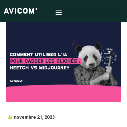
novembre 21, 2023