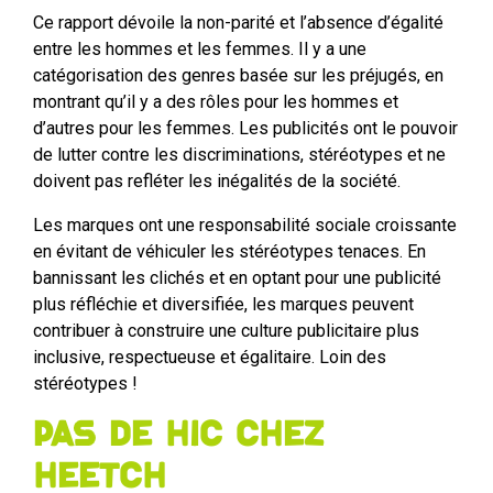
Ce rapport dévoile la non-parité et l’absence d’égalité
entre les hommes et les femmes. Il y a une
catégorisation des genres basée sur les préjugés, en
montrant qu’il y a des rôles pour les hommes et
d’autres pour les femmes. Les publicités ont le pouvoir
de lutter contre les discriminations, stéréotypes et ne
doivent pas refléter les inégalités de la société.
Les marques ont une responsabilité sociale croissante
en évitant de véhiculer les stéréotypes tenaces. En
bannissant les clichés et en optant pour une publicité
plus réfléchie et diversifiée, les marques peuvent
contribuer à construire une culture publicitaire plus
inclusive, respectueuse et égalitaire. Loin des
stéréotypes !
Pas de hic chez
Heetch