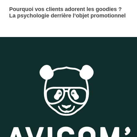
Pourquoi vos clients adorent les goodies ?
La psychologie derrière l’objet promotionnel
Lire la suite »