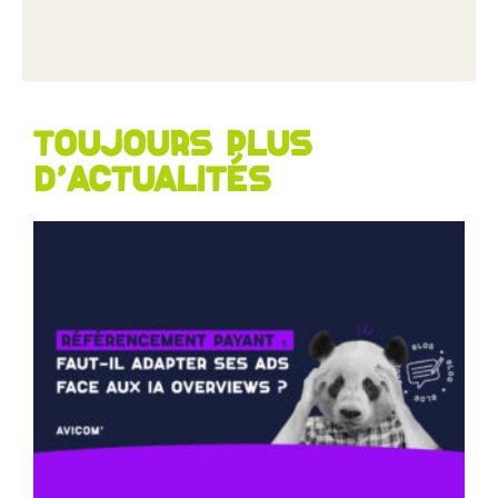
Toujours plus
d'actualités