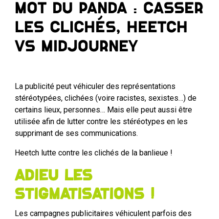
Mot du panda : Casser
les clichés, Heetch
VS Midjourney
La publicité peut véhiculer des représentations
stéréotypées, clichées (voire racistes, sexistes…) de
certains lieux, personnes… Mais elle peut aussi être
utilisée afin de lutter contre les stéréotypes en les
supprimant de ses communications.
Heetch lutte contre les clichés de la banlieue !
Adieu les
stigmatisations !
Les campagnes publicitaires véhiculent parfois des