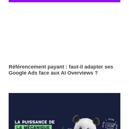
Référencement payant : faut-il adapter ses
Google Ads face aux AI Overviews ?
Lire la suite »