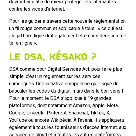
devront agir afin de mieux protéger les internautes
contre les vices d’internet.
Pour les guider à travers cette nouvelle réglementation,
un fil rouge commun et applicable à tous : « ce qui est
illégal hors ligne doit également être considéré comme
tel en ligne ».
Le DSA, késako ?
DSA comme pour Digital Services Act, pour faire plus
simple, c’est un règlement sur les services
numériques. Une initiative européenne qui risque de
basculer les codes du digital, mais dans le bon sens !
Pour le moment, le DSA s’applique à 19 grandes
plateformes, dont notamment Amazon, Apple, Meta,
Google, LinkedIn, Pinterest, Snapchat, TikTok, X,
YouTube ou encore Wikipédia. À l’avenir, il s’appliquera
également à tous les fournisseurs d’accès internet, aux
services de cloud et à toutes les autres plateformes