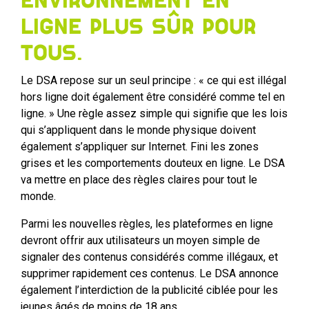
environnement en
ligne plus sûr pour
tous.
Le DSA repose sur un seul principe : « ce qui est illégal
hors ligne doit également être considéré comme tel en
ligne. » Une règle assez simple qui signifie que les lois
qui s’appliquent dans le monde physique doivent
également s’appliquer sur Internet. Fini les zones
grises et les comportements douteux en ligne. Le DSA
va mettre en place des règles claires pour tout le
monde.
Parmi les nouvelles règles, les plateformes en ligne
devront offrir aux utilisateurs un moyen simple de
signaler des contenus considérés comme illégaux, et
supprimer rapidement ces contenus. Le DSA annonce
également l’interdiction de la publicité ciblée pour les
jeunes âgés de moins de 18 ans.