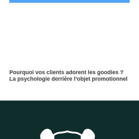
Pourquoi vos clients adorent les goodies ?
La psychologie derrière l’objet promotionnel
Lire la suite »