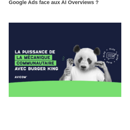
Google Ads face aux AI Overviews ?
Lire la suite »