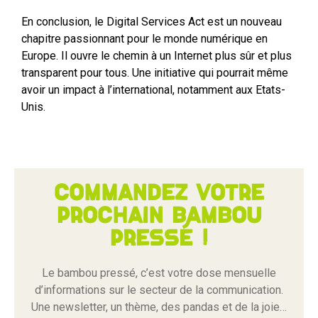
En conclusion, le Digital Services Act est un nouveau
chapitre passionnant pour le monde numérique en
Europe. Il ouvre le chemin à un Internet plus sûr et plus
transparent pour tous. Une initiative qui pourrait même
avoir un impact à l’international, notamment aux Etats-
Unis.
Commandez votre
prochain bambou
pressé !
Le bambou pressé, c’est votre dose mensuelle
d’informations sur le secteur de la communication.
Une newsletter, un thème, des pandas et de la joie…