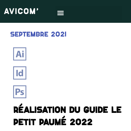
LE PROJET :
Réalisation du guide 2022
Septembre 2021
Réalisation du guide Le
Petit Paumé 2022