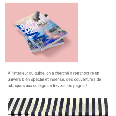
À l’intérieur du guide, on a cherché à retranscrire un
univers bien spécial et insensé, des couvertures de
rubriques aux collages à travers les pages !