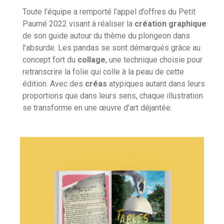
Toute l’équipe a remporté l’appel d’offres du Petit
Paumé 2022 visant à réaliser la
création graphique
de son guide autour du thème du plongeon dans
l’absurde. Les pandas se sont démarqués grâce au
concept fort du
collage
, une technique choisie pour
retranscrire la folie qui colle à la peau de cette
édition. Avec des
créas
atypiques autant dans leurs
proportions que dans leurs sens, chaque illustration
se transforme en une œuvre d’art déjantée.