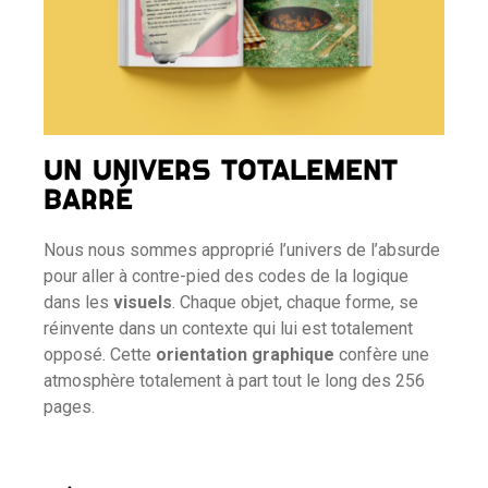
UN UNIVERS TOTALEMENT
BARRÉ
Nous nous sommes approprié l’univers de l’absurde
pour aller à contre-pied des codes de la logique
dans les
visuels
. Chaque objet, chaque forme, se
réinvente dans un contexte qui lui est totalement
opposé. Cette
orientation graphique
confère une
atmosphère totalement à part tout le long des 256
pages.