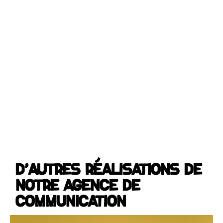
D'autres réalisations de
notre agence de
communication