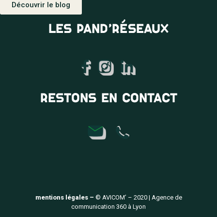
Découvrir le blog
LES PAND’RÉSEAUX
RESTONS EN CONTACT
mentions légales –
© AVICOM’ – 2020 | Agence de
communication 360 à Lyon