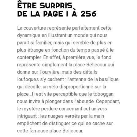
ÊTRE SURPRIS
DE LA PAGE 1 À 256
La couverture représente parfaitement cette
dynamique en illustrant un monde qui nous
paraît si familier, mais qui semble de plus en
plus étrange en fonction du temps passé à le
contempler. En effet, à première vue, le fond
représente simplement la place Bellecour qui
donne sur Fourvière, mais des détails
loufoques s’y cachent : l’antenne de la basilique
qui décolle, un vélo disproportionné sur la
place…Il est vite perceptible que le toboggan
nous invite à plonger dans l’absurde. Cependant,
le mystère perdure concernant cet univers
intriguant : les nuages versés par la main
empêchent de distinguer ce qui se cache sur
cette fameuse place Bellecour.