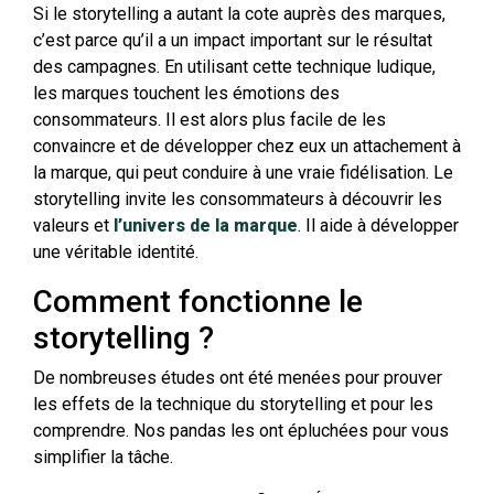
Si le storytelling a autant la cote auprès des marques,
c’est parce qu’il a un impact important sur le résultat
des campagnes. En utilisant cette technique ludique,
les marques touchent les émotions des
consommateurs. Il est alors plus facile de les
convaincre et de développer chez eux un attachement à
la marque, qui peut conduire à une vraie fidélisation. Le
storytelling invite les consommateurs à découvrir les
valeurs et
l’univers de la marque
. Il aide à développer
une véritable identité.
Comment fonctionne le
storytelling ?
De nombreuses études ont été menées pour prouver
les effets de la technique du storytelling et pour les
comprendre. Nos pandas les ont épluchées pour vous
simplifier la tâche.