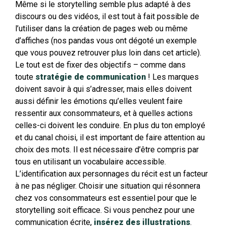
Même si le storytelling semble plus adapté à des
discours ou des vidéos, il est tout à fait possible de
l’utiliser dans la création de pages web ou même
d’affiches (nos pandas vous ont dégoté un exemple
que vous pouvez retrouver plus loin dans cet article).
Le tout est de fixer des objectifs – comme dans
toute
stratégie de communication
! Les marques
doivent savoir à qui s’adresser, mais elles doivent
aussi définir les émotions qu’elles veulent faire
ressentir aux consommateurs, et à quelles actions
celles-ci doivent les conduire. En plus du ton employé
et du canal choisi, il est important de faire attention au
choix des mots. Il est nécessaire d’être compris par
tous en utilisant un vocabulaire accessible.
L’identification aux personnages du récit est un facteur
à ne pas négliger. Choisir une situation qui résonnera
chez vos consommateurs est essentiel pour que le
storytelling soit efficace. Si vous penchez pour une
communication écrite,
insérez des illustrations
.