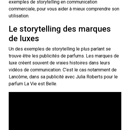
exemples de storytelling en communication
commerciale, pour vous aider à mieux comprendre son
utilisation.
Le storytelling des marques
de luxes
Un des exemples de storytelling le plus parlant se
trouve être les publicités de parfums. Les marques de
luxe créent souvent de vraies histoires dans leurs
vidéos de communication. C’est le cas notamment de
Lancôme, dans sa publicité avec Julia Roberts pour le
parfum La Vie est Belle.