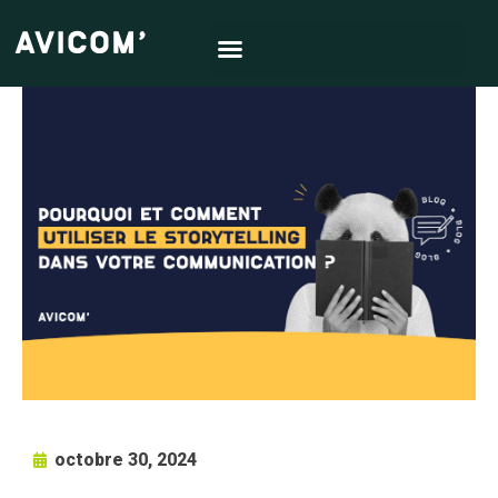
octobre 30, 2024