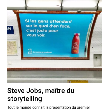
Steve Jobs, maître du
storytelling
Tout le monde connaît la présentation du premier