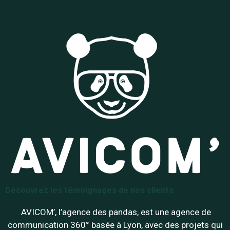
Découvrez les témoignages de nos clients
AVICOM’, l’agence des pandas, est une agence de
communication 360° basée à Lyon, avec des projets qui