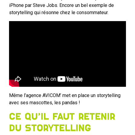
iPhone par Steve Jobs. Encore un bel exemple de
storytelling qui résonne chez le consommateur.
Même l’agence AVICOM’ met en place un storytelling
avec ses mascottes, les pandas !
Ce qu’il faut retenir
du storytelling