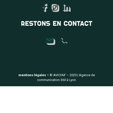
RESTONS EN CONTACT
mentions légales –
© AVICOM’ – 2020 | Agence de
communication 360 à Lyon