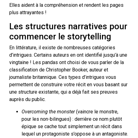
Elles aident à la compréhension et rendent les pages
plus attrayantes !
Les structures narratives pour
commencer le storytelling
En littérature, il existe de nombreuses catégories
d’intrigues. Certains auteurs en ont identifié jusqu’à une
vingtaine ! Les pandas ont choisi de vous parler de la
classification de Christopher Booker, auteur et
journaliste britannique. Ces types d’intrigues vous
permettent de construire votre récit en vous basant sur
une structure existante, qui a déjà fait ses preuves
auprès du public.
Overcoming the monster
(vaincre le monstre,
pour les non-bilingues) : derrière ce nom plutôt
épique se cache tout simplement un récit dans
lequel un protagoniste s’oppose à un antagoniste.