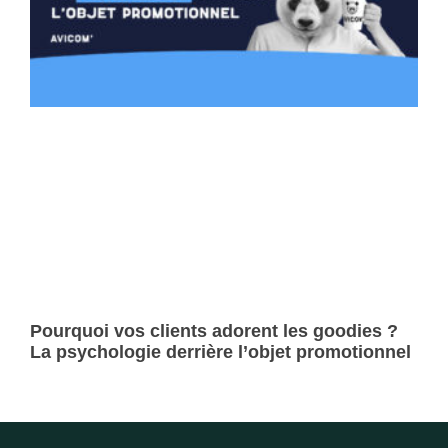
Pourquoi vos clients adorent les goodies ?
La psychologie derrière l’objet promotionnel
Lire la suite »