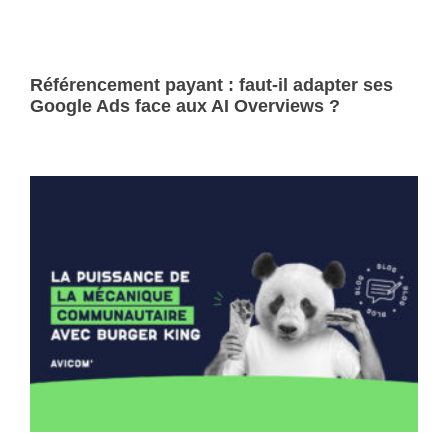
Référencement payant : faut-il adapter ses
Google Ads face aux AI Overviews ?
Lire la suite »