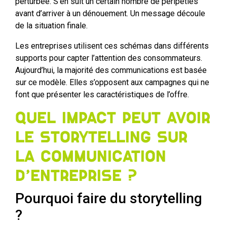
perturbée. S’en suit un certain nombre de péripéties
avant d’arriver à un dénouement. Un message découle
de la situation finale.
Les entreprises utilisent ces schémas dans différents
supports pour capter l’attention des consommateurs.
Aujourd’hui, la majorité des communications est basée
sur ce modèle. Elles s’opposent aux campagnes qui ne
font que présenter les caractéristiques de l’offre.
Quel impact peut avoir
le storytelling sur
la communication
d’entreprise ?
Pourquoi faire du storytelling
?