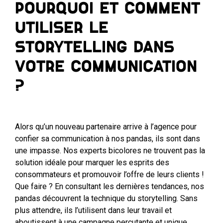
Pourquoi et comment
utiliser le
storytelling dans
votre communication
?
Alors qu’un nouveau partenaire arrive à l’agence pour
confier sa communication à nos pandas, ils sont dans
une impasse. Nos experts bicolores ne trouvent pas la
solution idéale pour marquer les esprits des
consommateurs et promouvoir l’offre de leurs clients !
Que faire ? En consultant les dernières tendances, nos
pandas découvrent la technique du storytelling. Sans
plus attendre, ils l’utilisent dans leur travail et
aboutissent à une campagne percutante et unique,