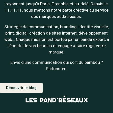
rayonnent jusqu’à Paris, Grenoble et au-delà. Depuis le
11.11.11, nous mettons notre patte créative au service
des marques audacieuses.
Stratégie de communication, branding, identité visuelle,
print, digital, création de sites internet, développement
web… Chaque mission est portée par un panda expert, à
l’écoute de vos besoins et engagé à faire rugir votre
marque.
Envie d’une communication qui sort du bambou ?
Parlons-en.
Découvrir le blog
LES PAND’RÉSEAUX