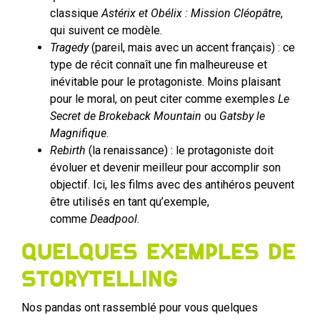
classique
Astérix et Obélix : Mission Cléopâtre
,
qui suivent ce modèle.
Tragedy
(pareil, mais avec un accent français) : ce
type de récit connaît une fin malheureuse et
inévitable pour le protagoniste. Moins plaisant
pour le moral, on peut citer comme exemples
Le
Secret de Brokeback Mountain
ou
Gatsby le
Magnifique
.
Rebirth
(la renaissance) : le protagoniste doit
évoluer et devenir meilleur pour accomplir son
objectif. Ici, les films avec des antihéros peuvent
être utilisés en tant qu’exemple,
comme
Deadpool
.
Quelques exemples de
storytelling
Nos pandas ont rassemblé pour vous quelques