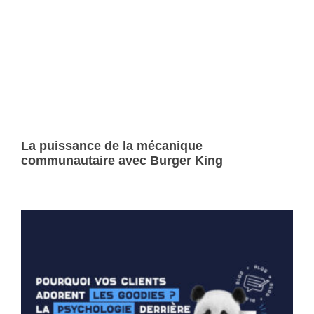
La puissance de la mécanique
communautaire avec Burger King
Lire la suite »