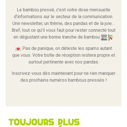
Le bambou pressé, c’est votre dose mensuelle
d’informations sur le secteur de la communication.
Une newsletter, un thème, des pandas et de la joie…
Bref, tout ce qu’il vous faut pour rester connecté tout
en dégustant une bonne tranche de bambou
Pas de panique, on déteste les spams autant
que vous. Votre boîte de réception restera propre et
surtout pertinente avec nos pandas.
Inscrivez-vous dès maintenant pour ne rien manquer
des prochains numéros bambous pressés !
Toujours plus