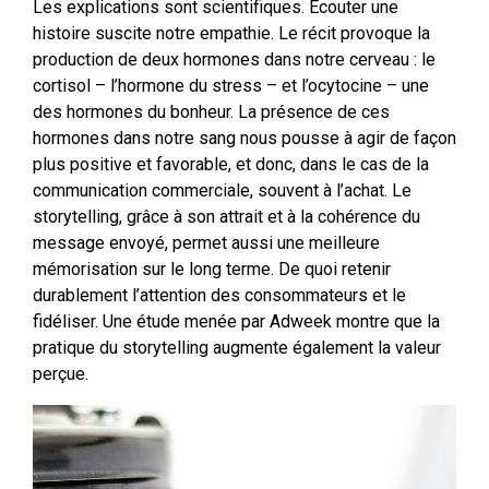
Les explications sont scientifiques. Écouter une
histoire suscite notre empathie. Le récit provoque la
production de deux hormones dans notre cerveau : le
cortisol – l’hormone du stress – et l’ocytocine – une
des hormones du bonheur. La présence de ces
hormones dans notre sang nous pousse à agir de façon
plus positive et favorable, et donc, dans le cas de la
communication commerciale, souvent à l’achat. Le
storytelling, grâce à son attrait et à la cohérence du
message envoyé, permet aussi une meilleure
mémorisation sur le long terme. De quoi retenir
durablement l’attention des consommateurs et le
fidéliser. Une étude menée par Adweek montre que la
pratique du storytelling augmente également la valeur
perçue.