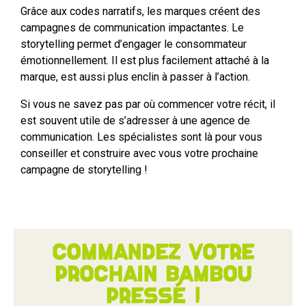
Grâce aux codes narratifs, les marques créent des
campagnes de communication impactantes. Le
storytelling permet d’engager le consommateur
émotionnellement. Il est plus facilement attaché à la
marque, est aussi plus enclin à passer à l’action.
Si vous ne savez pas par où commencer votre récit, il
est souvent utile de s’adresser à une agence de
communication. Les spécialistes sont là pour vous
conseiller et construire avec vous votre prochaine
campagne de storytelling !
Commandez votre
prochain bambou
pressé !