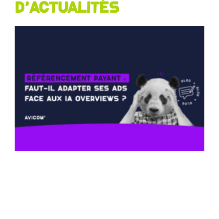
d'actualités