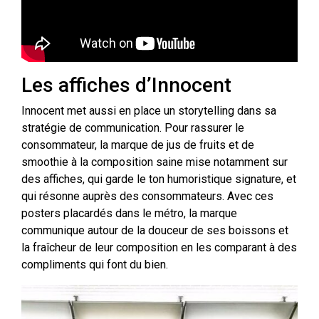
Les affiches d’Innocent
Innocent met aussi en place un storytelling dans sa
stratégie de communication. Pour rassurer le
consommateur, la marque de jus de fruits et de
smoothie à la composition saine mise notamment sur
des affiches, qui garde le ton humoristique signature, et
qui résonne auprès des consommateurs. Avec ces
posters placardés dans le métro, la marque
communique autour de la douceur de ses boissons et
la fraîcheur de leur composition en les comparant à des
compliments qui font du bien.