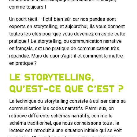
comme toujours !
Un court récit – fictif bien sûr, car nos pandas sont
experts en storytelling, et aujourd’hui, ils vous donnent
toutes les clés pour que vous deveniez un as de cette
pratique ! Le storytelling, ou communication narrative
en français, est une pratique de communication très
répandue. Mais de quoi s’agit-il et comment la mettre
en pratique ?
Le storytelling,
qu’est-ce que c’est ?
La technique du storytelling consiste à utiliser dans sa
communication les codes narratifs. Parmi eux, on
retrouve différents schémas narratifs, comme le
schéma traditionnel, que nous connaissons tous : le
lecteur est introduit à une situation initiale qui se voit