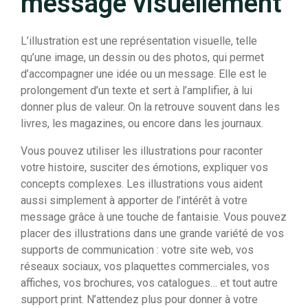
message visuellement
L’illustration est une représentation visuelle, telle
qu’une image, un dessin ou des photos, qui permet
d’accompagner une idée ou un message. Elle est le
prolongement d’un texte et sert à l’amplifier, à lui
donner plus de valeur. On la retrouve souvent dans les
livres, les magazines, ou encore dans les journaux.
Vous pouvez utiliser les illustrations pour raconter
votre histoire, susciter des émotions, expliquer vos
concepts complexes. Les illustrations vous aident
aussi simplement à apporter de l’intérêt à votre
message grâce à une touche de fantaisie. Vous pouvez
placer des illustrations dans une grande variété de vos
supports de communication : votre site web, vos
réseaux sociaux, vos plaquettes commerciales, vos
affiches, vos brochures, vos catalogues… et tout autre
support print. N’attendez plus pour donner à votre