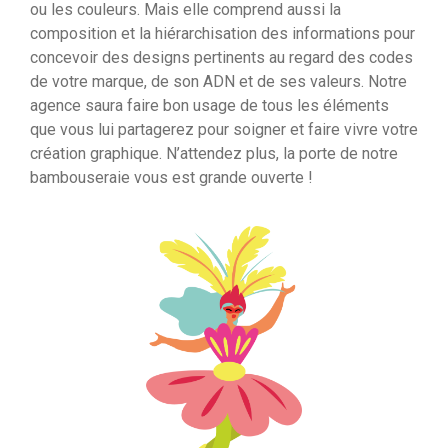
ou les couleurs. Mais elle comprend aussi la
composition et la hiérarchisation des informations pour
concevoir des designs pertinents au regard des codes
de votre marque, de son ADN et de ses valeurs. Notre
agence saura faire bon usage de tous les éléments
que vous lui partagerez pour soigner et faire vivre votre
création graphique. N’attendez plus, la porte de notre
bambouseraie vous est grande ouverte !