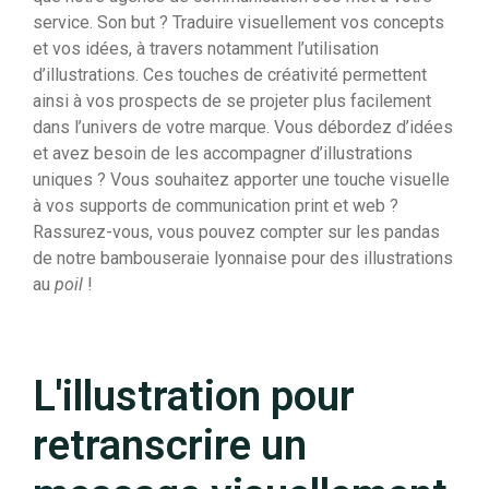
service. Son but ? Traduire visuellement vos concepts
et vos idées, à travers notamment l’utilisation
d’illustrations. Ces touches de créativité permettent
ainsi à vos prospects de se projeter plus facilement
dans l’univers de votre marque. Vous débordez d’idées
et avez besoin de les accompagner d’illustrations
uniques ? Vous souhaitez apporter une touche visuelle
à vos supports de communication print et web ?
Rassurez-vous, vous pouvez compter sur les pandas
de notre bambouseraie lyonnaise pour des illustrations
au
poil
!
L'illustration pour
retranscrire un