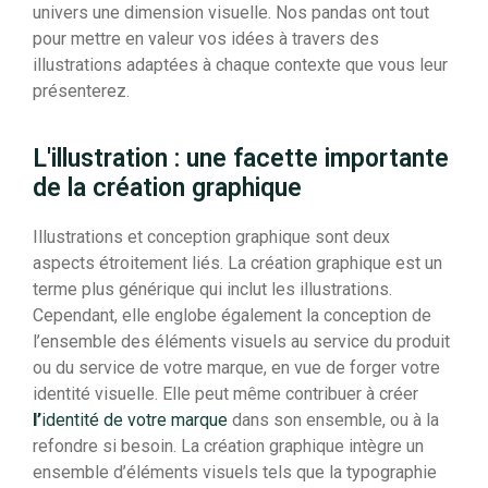
univers une dimension visuelle. Nos pandas ont tout
pour mettre en valeur vos idées à travers des
illustrations adaptées à chaque contexte que vous leur
présenterez.
L'illustration : une facette importante
de la création graphique
Illustrations et conception graphique sont deux
aspects étroitement liés. La création graphique est un
terme plus générique qui inclut les illustrations.
Cependant, elle englobe également la conception de
l’ensemble des éléments visuels au service du produit
ou du service de votre marque, en vue de forger votre
identité visuelle.
Elle peut même contribuer à créer
l’
identité de votre marque
dans son ensemble, ou à la
refondre si besoin. La création graphique intègre un
ensemble d’éléments visuels tels que la typographie