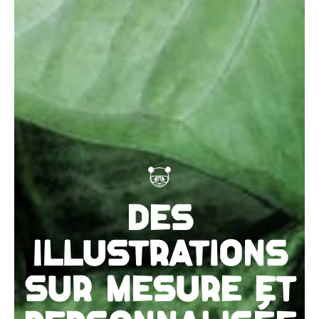
DES
ILLUSTRATIONS
SUR MESURE ET