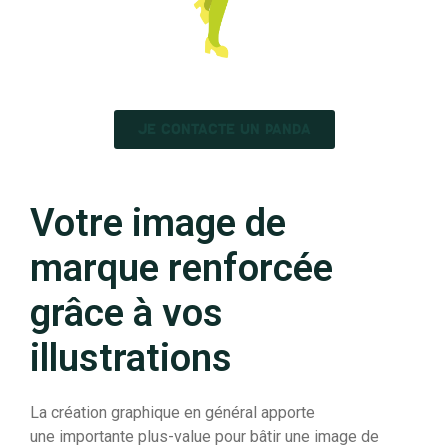
JE CONTACTE UN PANDA
Votre image de
marque renforcée
grâce à vos
illustrations
La création graphique en général apporte
une importante plus-value pour bâtir une image de