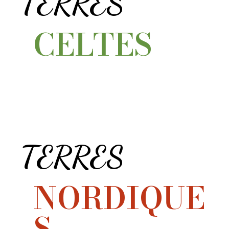
TERRES
CELTES
TERRES
NORDIQUE
S