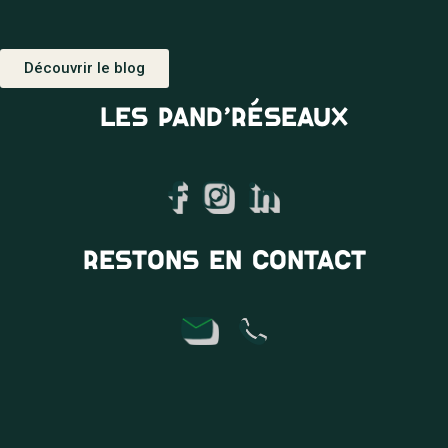
Découvrir le blog
LES PAND’RÉSEAUX
RESTONS EN CONTACT