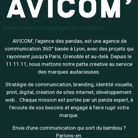
Découvrez les témoignages de nos clients
AVICOM’, l’agence des pandas, est une agence de
communication 360° basée à Lyon, avec des projets qui
rayonnent jusqu’à Paris, Grenoble et au-delà. Depuis le
11.11.11, nous mettons notre patte créative au service
des marques audacieuses.
Stratégie de communication, branding, identité visuelle,
print, digital, création de sites internet, développement
web… Chaque mission est portée par un panda expert, à
l’écoute de vos besoins et engagé à faire rugir votre
marque.
Envie d’une communication qui sort du bambou ?
Parlons-en.