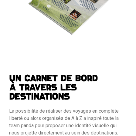
UN CARNET DE BORD
À TRAVERS LES
DESTINATIONS
La possibilité de réaliser des voyages en complète
liberté ou alors organisés de A à Z a inspiré toute la
team panda pour proposer une identité visuelle qui
nous projette directement au sein des destinations.