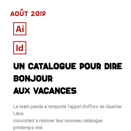
Août 2019
UN CATALOGUE POUR DIRE
BONJOUR
AUX VACANCES
La team panda a remporté l’appel d’offres de Quartier
Libre
consistant à réaliser leur nouveau catalogue
printemps-été.