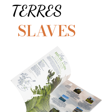
TERRES
SLAVES