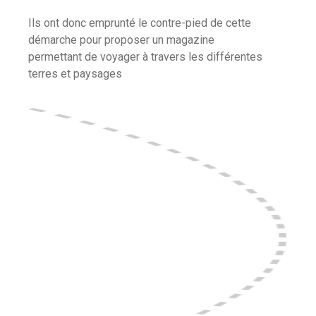
Ils ont donc emprunté le contre-pied de cette
démarche pour proposer un magazine
permettant de voyager à travers les différentes
terres et paysages