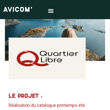
LE PROJET :
Réalisation du catalogue printemps-été