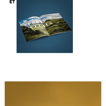
ET PAYSAGES