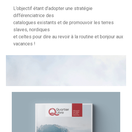
L’objectif étant d’adopter une stratégie
différenciatrice des
catalogues existants et de promouvoir les terres
slaves, nordiques
et celtes pour dire au revoir à la routine et bonjour aux
vacances !