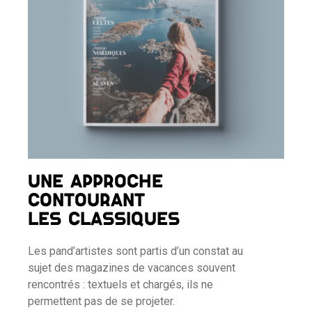
UNE APPROCHE
CONTOURANT
LES CLASSIQUES
Les pand’artistes sont partis d’un constat au
sujet des magazines de vacances souvent
rencontrés : textuels et chargés, ils ne
permettent pas de se projeter.