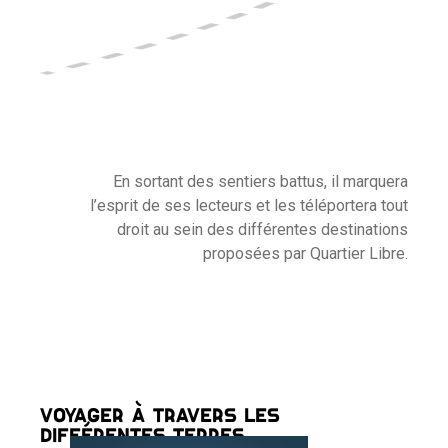
En sortant des sentiers battus, il marquera
l’esprit de ses lecteurs et les téléportera tout
droit au sein des différentes destinations
proposées par Quartier Libre.
VOYAGER À TRAVERS LES
DIFFÉRENTES TERRES