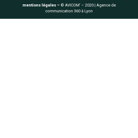
mentions légales –
© AVICOM’ – 2020 | Agence de
communication 360 à Lyon