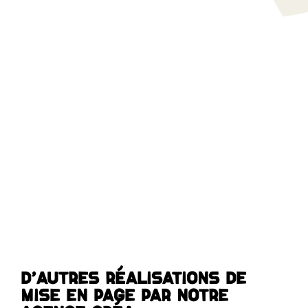
D'autres réalisations de
mise en page par notre