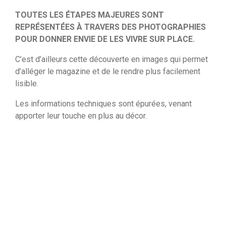
TOUTES LES ÉTAPES MAJEURES SONT
REPRÉSENTÉES À TRAVERS DES PHOTOGRAPHIES
POUR DONNER ENVIE DE LES VIVRE SUR PLACE.
C’est d’ailleurs cette découverte en images qui permet
d’alléger le magazine et de le rendre plus facilement
lisible.
Les informations techniques sont épurées, venant
apporter leur touche en plus au décor.