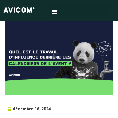
décembre 16, 2024