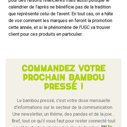
pour des raisons financières mais aussi puisque le
calendrier de l’après ne bénéficie pas de la tradition
que représente celui de l’avent. En tout cas, on a hâte
de voir comment les marques en feront la promotion
cette année, et si le phénomène de l’UGC va trouver
client pour ces produits en particulier.
Commandez votre
prochain bambou
pressé !
Le bambou pressé, c’est votre dose mensuelle
d’informations sur le secteur de la communication.
Une newsletter, un thème, des pandas et de la joie…
Bref, tout ce qu’il vous faut pour rester connecté tout