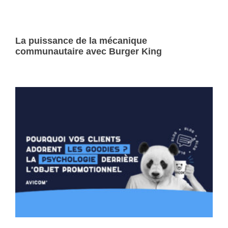
La puissance de la mécanique
communautaire avec Burger King
Lire la suite »