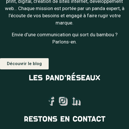
print, digital, création de sites internet, développement
web… Chaque mission est portée par un panda expert, à
l’écoute de vos besoins et engagé à faire rugir votre
marque.
Envie d’une communication qui sort du bambou ?
Parlons-en.
Découvrir le blog
LES PAND’RÉSEAUX
RESTONS EN CONTACT