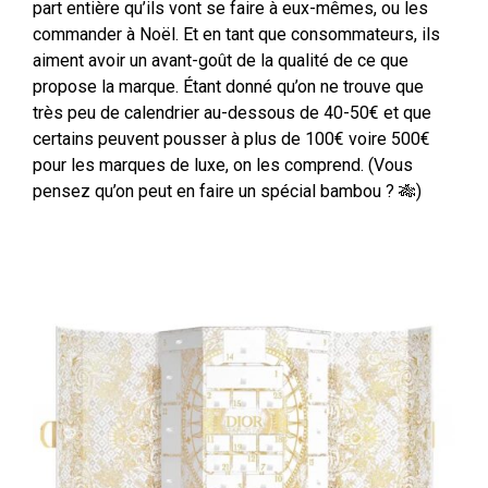
part entière qu’ils vont se faire à eux-mêmes, ou les
commander à Noël. Et en tant que consommateurs, ils
aiment avoir un avant-goût de la qualité de ce que
propose la marque. Étant donné qu’on ne trouve que
très peu de calendrier au-dessous de 40-50€ et que
certains peuvent pousser à plus de 100€ voire 500€
pour les marques de luxe, on les comprend. (Vous
pensez qu’on peut en faire un spécial bambou ? 🎋)