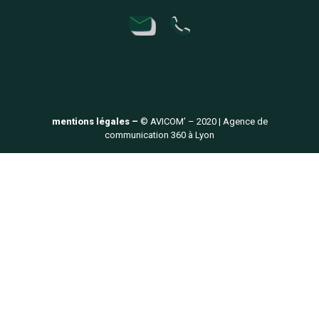
mentions légales –
© AVICOM’ – 2020 | Agence de
communication 360 à Lyon