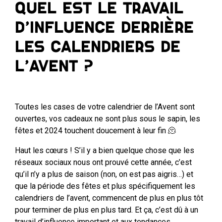
Quel est le travail
d’influence derrière
les calendriers de
l’Avent ?
Toutes les cases de votre calendrier de l’Avent sont
ouvertes, vos cadeaux ne sont plus sous le sapin, les
fêtes et 2024 touchent doucement à leur fin 🫠
Haut les cœurs ! S’il y a bien quelque chose que les
réseaux sociaux nous ont prouvé cette année, c’est
qu’il n’y a plus de saison (non, on est pas aigris…) et
que la période des fêtes et plus spécifiquement les
calendriers de l’avent, commencent de plus en plus tôt
pour terminer de plus en plus tard. Et ça, c’est dû à un
travail d’influence important et aux tendances