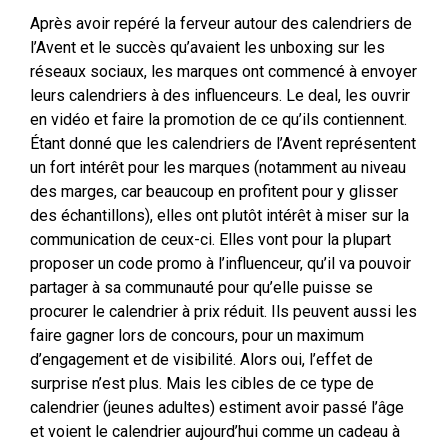
Après avoir repéré la ferveur autour des calendriers de
l’Avent et le succès qu’avaient les unboxing sur les
réseaux sociaux, les marques ont commencé à envoyer
leurs calendriers à des influenceurs. Le deal, les ouvrir
en vidéo et faire la promotion de ce qu’ils contiennent.
Étant donné que les calendriers de l’Avent représentent
un fort intérêt pour les marques (notamment au niveau
des marges, car beaucoup en profitent pour y glisser
des échantillons), elles ont plutôt intérêt à miser sur la
communication de ceux-ci. Elles vont pour la plupart
proposer un code promo à l’influenceur, qu’il va pouvoir
partager à sa communauté pour qu’elle puisse se
procurer le calendrier à prix réduit. Ils peuvent aussi les
faire gagner lors de concours, pour un maximum
d’engagement et de visibilité. Alors oui, l’effet de
surprise n’est plus. Mais les cibles de ce type de
calendrier (jeunes adultes) estiment avoir passé l’âge
et voient le calendrier aujourd’hui comme un cadeau à