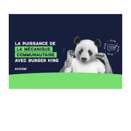
Lire la suite »