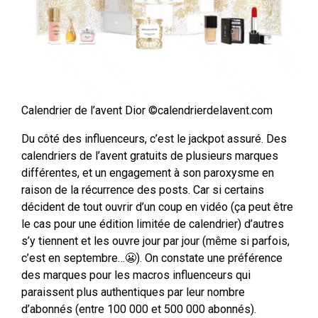
Calendrier de l’avent Dior ©calendrierdelavent.com
Du côté des influenceurs, c’est le jackpot assuré. Des
calendriers de l’avent gratuits de plusieurs marques
différentes, et un engagement à son paroxysme en
raison de la récurrence des posts. Car si certains
décident de tout ouvrir d’un coup en vidéo (ça peut être
le cas pour une édition limitée de calendrier) d’autres
s’y tiennent et les ouvre jour par jour (même si parfois,
c’est en septembre…😬). On constate une préférence
des marques pour les macros influenceurs qui
paraissent plus authentiques par leur nombre
d’abonnés (entre 100 000 et 500 000 abonnés).