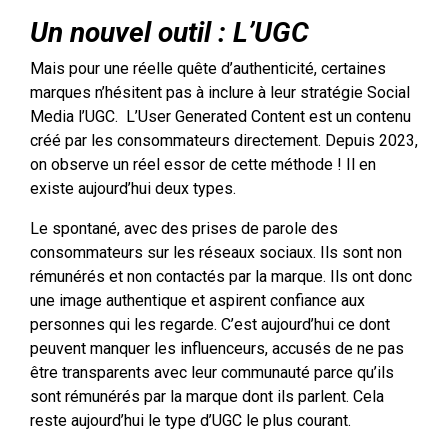
Un nouvel outil : L’UGC
Mais pour une réelle quête d’authenticité, certaines
marques n’hésitent pas à inclure à leur stratégie Social
Media l’UGC. L’User Generated Content est un contenu
créé par les consommateurs directement. Depuis 2023,
on observe un réel essor de cette méthode ! Il en
existe aujourd’hui deux types.
Le spontané, avec des prises de parole des
consommateurs sur les réseaux sociaux. Ils sont non
rémunérés et non contactés par la marque. Ils ont donc
une image authentique et aspirent confiance aux
personnes qui les regarde. C’est aujourd’hui ce dont
peuvent manquer les influenceurs, accusés de ne pas
être transparents avec leur communauté parce qu’ils
sont rémunérés par la marque dont ils parlent. Cela
reste aujourd’hui le type d’UGC le plus courant.