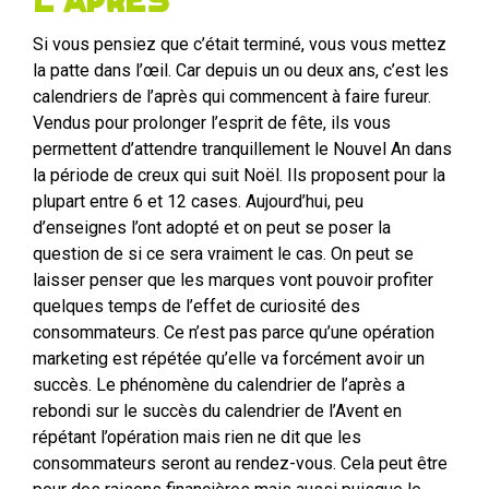
l’après
Si vous pensiez que c’était terminé, vous vous mettez
la patte dans l’œil. Car depuis un ou deux ans, c’est les
calendriers de l’après qui commencent à faire fureur.
Vendus pour prolonger l’esprit de fête, ils vous
permettent d’attendre tranquillement le Nouvel An dans
la période de creux qui suit Noël. Ils proposent pour la
plupart entre 6 et 12 cases. Aujourd’hui, peu
d’enseignes l’ont adopté et on peut se poser la
question de si ce sera vraiment le cas. On peut se
laisser penser que les marques vont pouvoir profiter
quelques temps de l’effet de curiosité des
consommateurs. Ce n’est pas parce qu’une opération
marketing est répétée qu’elle va forcément avoir un
succès. Le phénomène du calendrier de l’après a
rebondi sur le succès du calendrier de l’Avent en
répétant l’opération mais rien ne dit que les
consommateurs seront au rendez-vous. Cela peut être