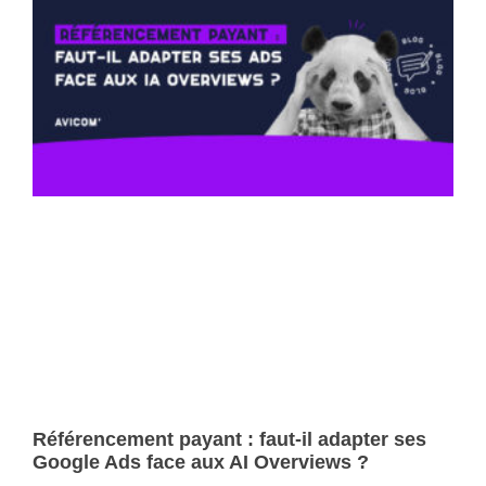
Référencement payant : faut-il adapter ses
Google Ads face aux AI Overviews ?