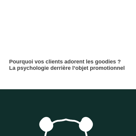
Pourquoi vos clients adorent les goodies ?
La psychologie derrière l’objet promotionnel
Lire la suite »