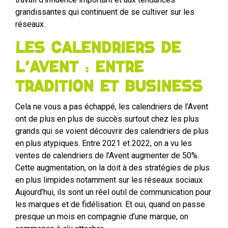
grandissantes qui continuent de se cultiver sur les
réseaux.
Les calendriers de
l’Avent : entre
tradition et business
Cela ne vous a pas échappé, les calendriers de l’Avent
ont de plus en plus de succès surtout chez les plus
grands qui se voient découvrir des calendriers de plus
en plus atypiques. Entre 2021 et 2022, on a vu les
ventes de calendriers de l’Avent augmenter de 50%.
Cette augmentation, on la doit à des stratégies de plus
en plus limpides notamment sur les réseaux sociaux.
Aujourd’hui, ils sont un réel outil de communication pour
les marques et de fidélisation. Et oui, quand on passe
presque un mois en compagnie d’une marque, on