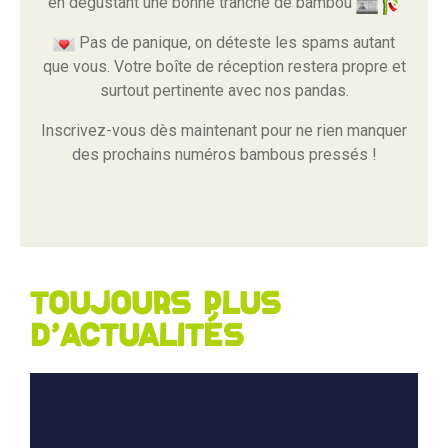
en dégustant une bonne tranche de bambou
Pas de panique, on déteste les spams autant
que vous. Votre boîte de réception restera propre et
surtout pertinente avec nos pandas.
Inscrivez-vous dès maintenant pour ne rien manquer
des prochains numéros bambous pressés !
Toujours plus
d'actualités