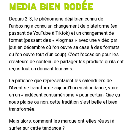
Media bien rodée
Depuis 2-3, le phénomène déjà bien connu de
l’unboxing a connu un changement de plateforme (en
passant de YouTube à Tiktok) et un changement de
format (passant des « vlogmas » avec une vidéo par
jour en décembre où l’on ouvre sa case à des formats
ou l’on ouvre tout d’un coup). C’est l’occasion pour les
créateurs de contenu de partager les produits qu’ils ont
reçus tout en donnant leur avis.
La patience que représentaient les calendriers de
l’Avent se transforme aujourd’hui en abondance, voire
en un « indécent consumérisme » pour certain. Que ça
nous plaise ou non, cette tradition s’est belle et bien
transformée.
Mais alors, comment les marque ont-elles réussi à
surfer sur cette tendance ?