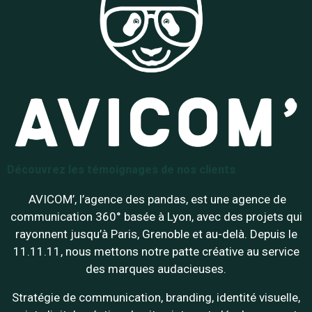
Découvrez les témoignages de nos clients
AVICOM’, l’agence des pandas, est une agence de
communication 360° basée à Lyon, avec des projets qui
rayonnent jusqu’à Paris, Grenoble et au-delà. Depuis le
11.11.11, nous mettons notre patte créative au service
des marques audacieuses.
Stratégie de communication, branding, identité visuelle,