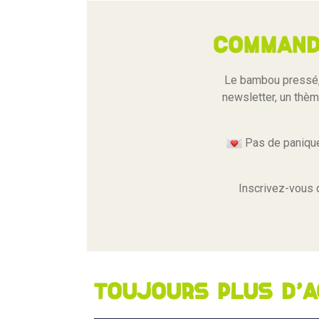
Command
Le bambou pressé, 
newsletter, un thème
Pas de panique,
Inscrivez-vous 
Toujours plus d'a