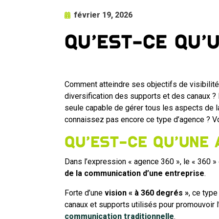
février 19, 2026
Qu’est-ce qu’
Comment atteindre ses objectifs de visibilit
diversification des supports et des canaux ? 
seule capable de gérer tous les aspects de l
connaissez pas encore ce type d’agence ? Voici
Qu’est-ce qu’une 
Dans l’expression « agence 360 », le « 360 »
de la communication d’une entreprise
.
Forte d’une
vision « à 360 degrés »
, ce typ
canaux et supports utilisés pour promouvoir l’
communication traditionnelle
.