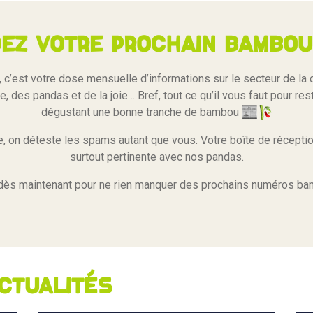
ez votre prochain bambou 
c’est votre dose mensuelle d’informations sur le secteur de la
, des pandas et de la joie… Bref, tout ce qu’il vous faut pour re
dégustant une bonne tranche de bambou
 on déteste les spams autant que vous. Votre boîte de réceptio
surtout pertinente avec nos pandas.
dès maintenant pour ne rien manquer des prochains numéros b
ctualités