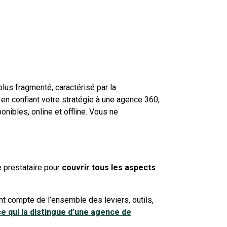
lus fragmenté, caractérisé par la
 en confiant votre stratégie à une agence 360,
ibles, online et offline. Vous ne
 prestataire pour
couvrir tous les aspects
nt compte de l’ensemble des leviers, outils,
ce qui la distingue d’une agence de