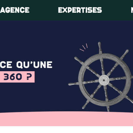
’AGENCE
EXPERTISES