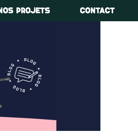
NOS PROJETS
CONTACT