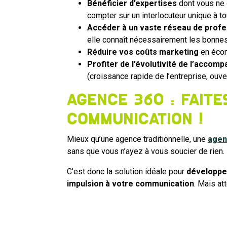
Bénéficier d’expertises
dont vous ne 
compter sur un interlocuteur unique à to
Accéder à un vaste réseau de profe
elle connaît nécessairement les bonnes
Réduire vos coûts marketing
en écon
Profiter de l’évolutivité de l’acco
(croissance rapide de l’entreprise, ouve
Agence 360 : faite
communication !
Mieux qu’une agence traditionnelle, une
agen
sans que vous n’ayez à vous soucier de rien.
C’est donc la solution idéale pour
développe
impulsion à votre communication
. Mais at