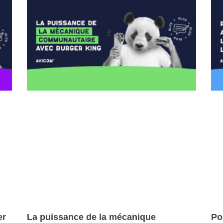
er
La puissance de la mécanique
Po