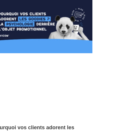
urquoi vos clients adorent les