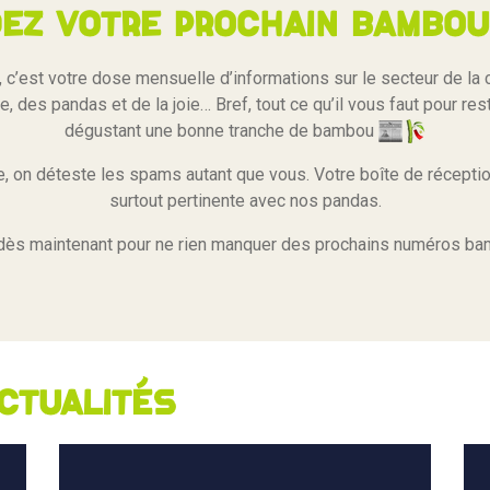
ez votre prochain bambou 
c’est votre dose mensuelle d’informations sur le secteur de la
, des pandas et de la joie… Bref, tout ce qu’il vous faut pour re
dégustant une bonne tranche de bambou
 on déteste les spams autant que vous. Votre boîte de réceptio
surtout pertinente avec nos pandas.
dès maintenant pour ne rien manquer des prochains numéros b
ctualités