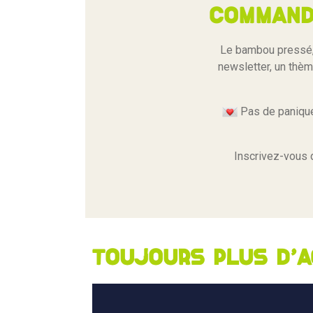
Command
Le bambou pressé, 
newsletter, un thème
Pas de panique,
Inscrivez-vous 
Toujours plus d'a