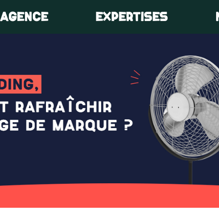
’AGENCE
EXPERTISES