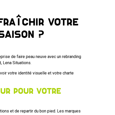
fraîchir votre
saison ?
eprise de faire peau neuve avec un rebranding
, Lena Situations.
oir votre identité visuelle et votre charte
eur pour votre
tions et de repartir du bon pied. Les marques