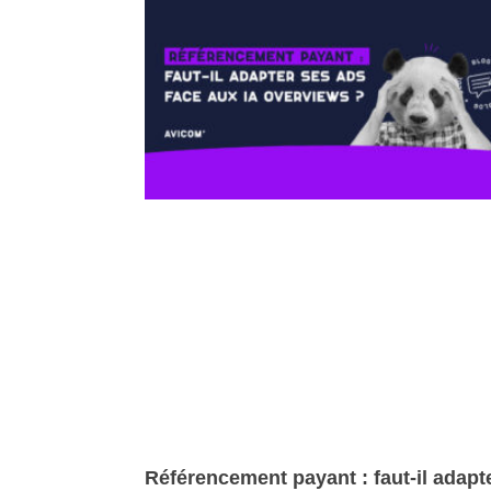
Référencement payant : faut-il adapt