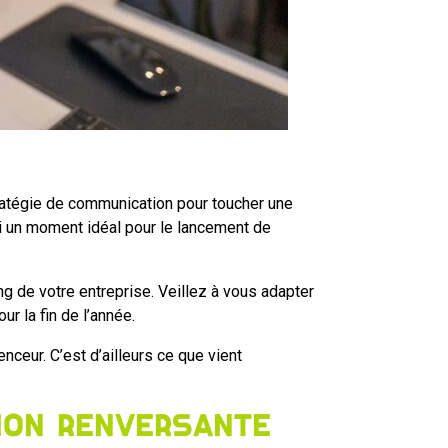
tratégie de communication pour toucher une
i un moment idéal pour le lancement de
ing de votre entreprise. Veillez à vous adapter
r la fin de l’année.
nceur. C’est d’ailleurs ce que vient
tion renversante