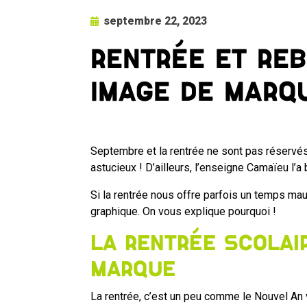
septembre 22, 2023
Rentrée et re
image de marq
Septembre et la rentrée ne sont pas réservés
astucieux ! D’ailleurs, l’enseigne Camaïeu l’
Si la rentrée nous offre parfois un temps maus
graphique. On vous explique pourquoi !
La rentrée scolai
marque
La rentrée, c’est un peu comme le Nouvel An 