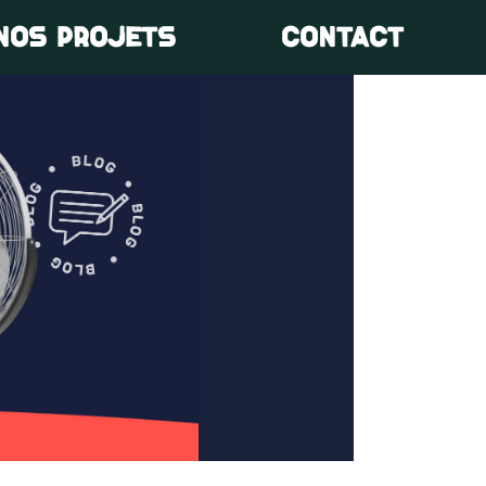
NOS PROJETS
CONTACT