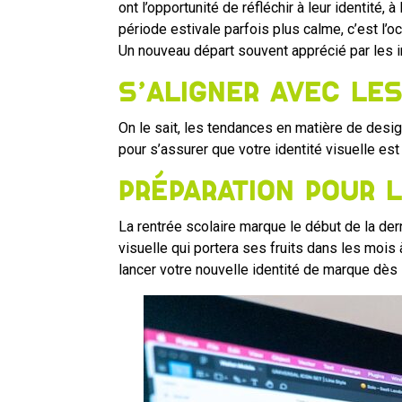
ont l’opportunité de réfléchir à leur identité,
période estivale parfois plus calme, c’est l’o
Un nouveau départ souvent apprécié par les i
S’aligner avec le
On le sait, les tendances en matière de desi
pour s’assurer que votre identité visuelle e
Préparation pour l
La rentrée scolaire marque le début de la der
visuelle qui portera ses fruits dans les mois
lancer votre nouvelle identité de marque dès l