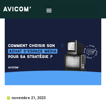
novembre 21, 2023