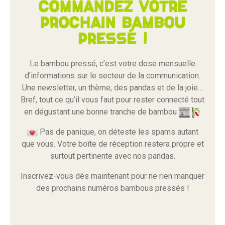
Commandez votre
prochain bambou
pressé !
Le bambou pressé, c’est votre dose mensuelle
d’informations sur le secteur de la communication.
Une newsletter, un thème, des pandas et de la joie…
Bref, tout ce qu’il vous faut pour rester connecté tout
en dégustant une bonne tranche de bambou
Pas de panique, on déteste les spams autant
que vous. Votre boîte de réception restera propre et
surtout pertinente avec nos pandas.
Inscrivez-vous dès maintenant pour ne rien manquer
des prochains numéros bambous pressés !