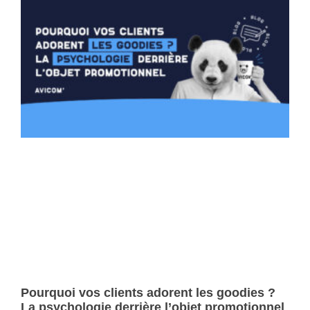
Pourquoi vos clients adorent les goodies ?
La psychologie derrière l’objet promotionnel