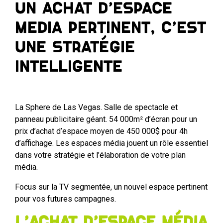
Un achat d’espace
media pertinent, c’est
une stratégie
intelligente
La Sphere de Las Vegas. Salle de spectacle et
panneau publicitaire géant. 54 000m² d’écran pour un
prix d’achat d’espace moyen de 450 000$ pour 4h
d’affichage. Les espaces média jouent un rôle essentiel
dans votre stratégie et l’élaboration de votre plan
média.
Focus sur la TV segmentée, un nouvel espace pertinent
pour vos futures campagnes.
L’achat d’espace média