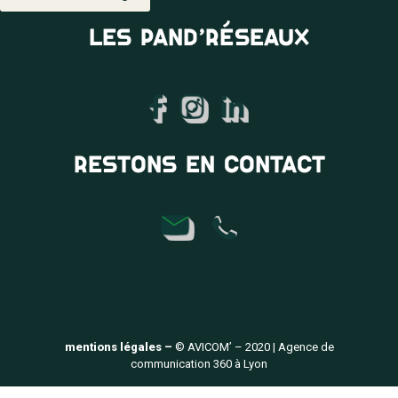
LES PAND’RÉSEAUX
RESTONS EN CONTACT
mentions légales –
© AVICOM’ – 2020 | Agence de
communication 360 à Lyon