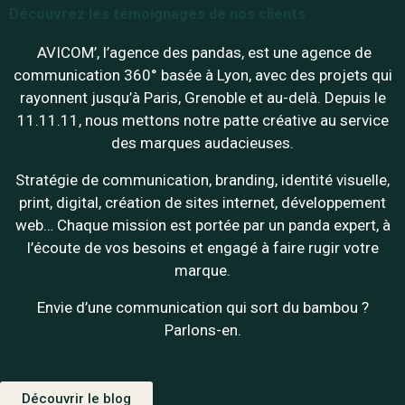
Découvrez les témoignages de nos clients
AVICOM’, l’agence des pandas, est une agence de
communication 360° basée à Lyon, avec des projets qui
rayonnent jusqu’à Paris, Grenoble et au-delà. Depuis le
11.11.11, nous mettons notre patte créative au service
des marques audacieuses.
Stratégie de communication, branding, identité visuelle,
print, digital, création de sites internet, développement
web… Chaque mission est portée par un panda expert, à
l’écoute de vos besoins et engagé à faire rugir votre
marque.
Envie d’une communication qui sort du bambou ?
Parlons-en.
Découvrir le blog