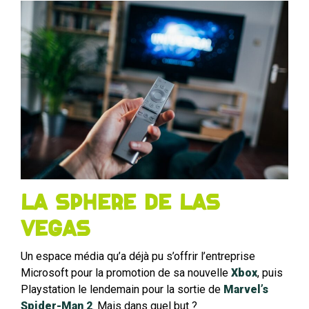
La Sphere de Las
Vegas
Un espace média qu’a déjà pu s’offrir l’entreprise
Microsoft pour la promotion de sa nouvelle
Xbox
, puis
Playstation le lendemain pour la sortie de
Marvel’s
Spider-Man 2
. Mais dans quel but ?