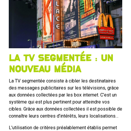
La TV segmentée : un
nouveau média
La TV segmentée consiste à cibler les destinataires
des messages publicitaires sur les télévisions, grâce
aux données collectées par les box internet. C’est un
système qui est plus pertinent pour atteindre vos
cibles. Grâce aux données collectées il est possible de
connaître leurs centres d’intérêts, leurs localisations…
L’utilisation de critères préalablement établis permet