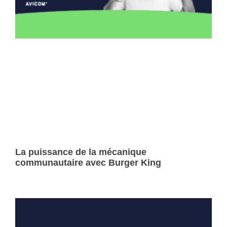
La puissance de la mécanique
communautaire avec Burger King
Lire la suite »