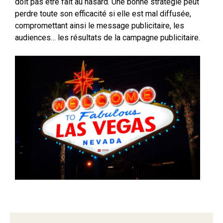
doit pas être fait au hasard. Une bonne stratégie peut
perdre toute son efficacité si elle est mal diffusée,
compromettant ainsi le message publicitaire, les
audiences… les résultats de la campagne publicitaire.