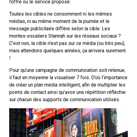
l’offre ou le service proposé.
Toutes les cibles ne consomment ni les mêmes
médias, ni au même moment de la journée et le
message publicitaire diffère selon la cible. Les
montes-escaliers Stannah sur les réseaux sociaux ?
C’est non, la cible n’est pas sur ce média (ou très peu),
mais attendons quelques années, ça arrivera surement
!
Pour qu’une campagne de communication soit retenue,
il faut en moyenne la visualiser 7 fois. D’où l’importance
de créer un plan média intelligent, afin de multiplier les
points de contact ainsi qu’avoir une répétition réfléchie
sur chacun des supports de communication utilisés.