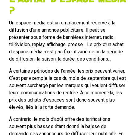
?
Un espace média est un emplacement réservé à la
diffusion d’une annonce publicitaire. Il peut se
présenter sous forme de bannières internet, radio,
télévision, replay, affichage, presse… Le prix d’un achat
d’espace média n’est pas fixe, il varie selon la période
de diffusion, la saison, la durée, des conditions…
À certaines périodes de l’année, les prix peuvent varier.
C’est par exemple le cas du mois de septembre qui est
souvent surchargé par les marques qui veulent diffuser
leurs communications de rentrée. À ce moment-là, les
prix des achats d’espaces sont donc souvent plus
élevés, liés à la forte demande.
À contrario, le mois d’août offre des tarifications
souvent plus basses étant donné la baisse de
demande des annonceurs de diffuser leur publicité. En