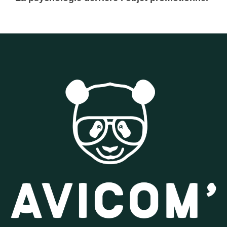
Lire la suite »