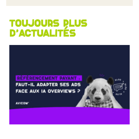
Toujours plus
d'actualités