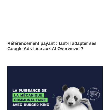
Référencement payant : faut-il adapter ses
Google Ads face aux AI Overviews ?
Lire la suite »