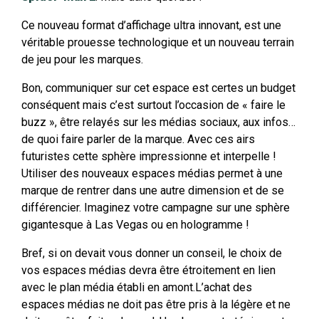
Ce nouveau format d’affichage ultra innovant, est une
véritable prouesse technologique et un nouveau terrain
de jeu pour les marques.
Bon, communiquer sur cet espace est certes un budget
conséquent mais c’est surtout l’occasion de « faire le
buzz », être relayés sur les médias sociaux, aux infos…
de quoi faire parler de la marque. Avec ces airs
futuristes cette sphère impressionne et interpelle !
Utiliser des nouveaux espaces médias permet à une
marque de rentrer dans une autre dimension et de se
différencier. Imaginez votre campagne sur une sphère
gigantesque à Las Vegas ou en hologramme !
Bref, si on devait vous donner un conseil, le choix de
vos espaces médias devra être étroitement en lien
avec le plan média établi en amont.L’achat des
espaces médias ne doit pas être pris à la légère et ne