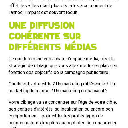
effet, les villes étant plus désertes à ce moment de
l’année, l’impact est souvent réduit.
Une diffusion
cohérente sur
différents médias
Ce qui détermine vos achats d’espace média, c’est la
stratégie de ciblage que vous allez mettre en place en
fonction des objectifs de la campagne publicitaire.
Quelle est votre cible ? Un marketing différencié ? Un
marketing de masse ? Un marketing cross canal ?
Votre ciblage va se concentrer sur l’âge de votre cible,
ses centres d’intérêts, sa localisation ou encore son
comportement… pour cibler les profils types de
consommateurs les plus susceptibles de consommer