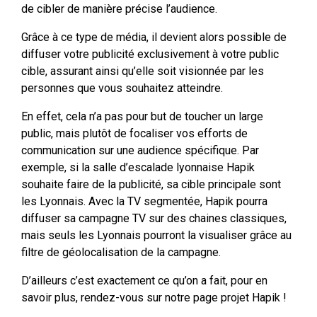
de cibler de manière précise l’audience.
Grâce à ce type de média, il devient alors possible de
diffuser votre publicité exclusivement à votre public
cible, assurant ainsi qu’elle soit visionnée par les
personnes que vous souhaitez atteindre.
En effet, cela n’a pas pour but de toucher un large
public, mais plutôt de focaliser vos efforts de
communication sur une audience spécifique. Par
exemple, si la salle d’escalade lyonnaise Hapik
souhaite faire de la publicité, sa cible principale sont
les Lyonnais. Avec la TV segmentée, Hapik pourra
diffuser sa campagne TV sur des chaines classiques,
mais seuls les Lyonnais pourront la visualiser grâce au
filtre de géolocalisation de la campagne.
D’ailleurs c’est exactement ce qu’on a fait, pour en
savoir plus, rendez-vous sur notre page projet Hapik !