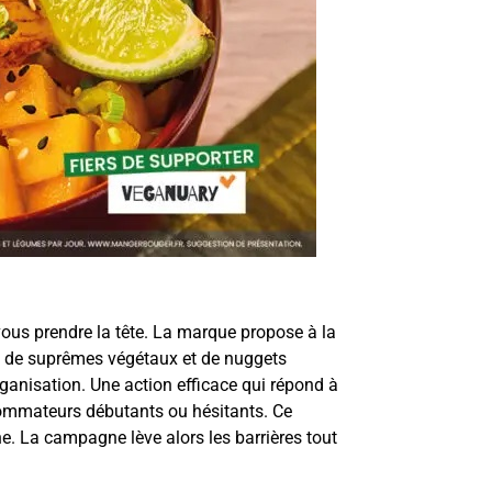
vous prendre la tête. La marque propose à la
x, de suprêmes végétaux et de nuggets
ganisation. Une action efficace qui répond à
nsommateurs débutants ou hésitants. Ce
e. La campagne lève alors les barrières tout