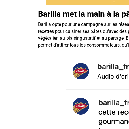
Barilla met la main à la 
Barilla opte pour une campagne sur les réseau
recettes pour cuisiner ses pâtes qu’avec des 
végétalien au plaisir gustatif et au partage.
permet d’attirer tous les consommateurs, qu’i