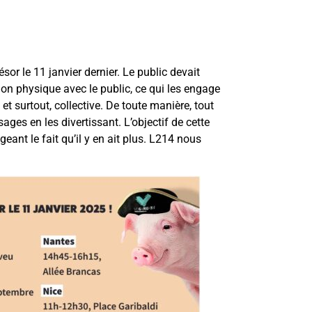
or le 11 janvier dernier. Le public devait
ion physique avec le public, ce qui les engage
 surtout, collective. De toute manière, tout
ages en les divertissant. L’objectif de cette
ant le fait qu’il y en ait plus. L214 nous