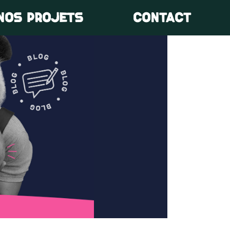
NOS PROJETS
CONTACT