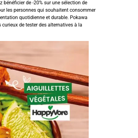
 bénéficier de -20% sur une sélection de
in pour les personnes qui souhaitent consommer
imentation quotidienne et durable. Pokawa
curieux de tester des alternatives à la