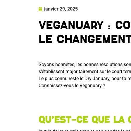
janvier 29, 2025
Veganuary : c
le changement
Soyons honnêtes, les bonnes résolutions sont 
s’établissent majoritairement sur le court t
Le plus connu reste le Dry January, pour fair
Connaissez-vous le Veganuary ?
Qu’est-ce que la