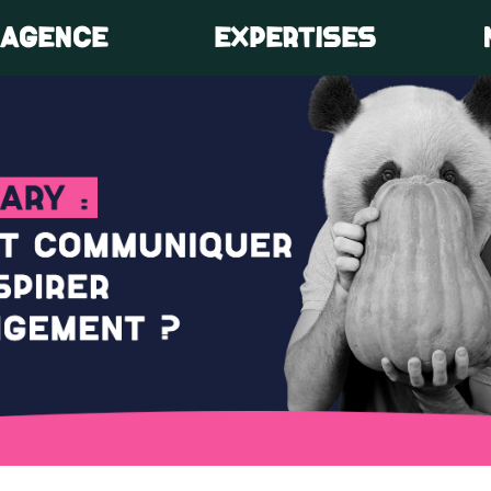
’AGENCE
EXPERTISES