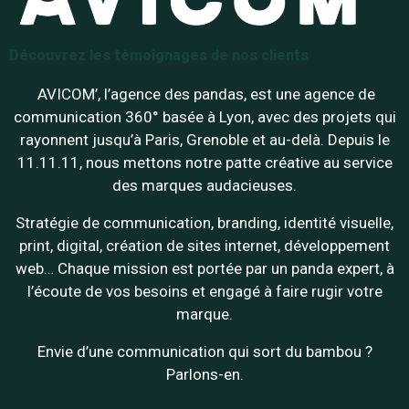
Découvrez les témoignages de nos clients
AVICOM’, l’agence des pandas, est une agence de
communication 360° basée à Lyon, avec des projets qui
rayonnent jusqu’à Paris, Grenoble et au-delà. Depuis le
11.11.11, nous mettons notre patte créative au service
des marques audacieuses.
Stratégie de communication, branding, identité visuelle,
print, digital, création de sites internet, développement
web… Chaque mission est portée par un panda expert, à
l’écoute de vos besoins et engagé à faire rugir votre
marque.
Envie d’une communication qui sort du bambou ?
Parlons-en.