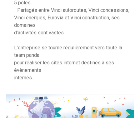
5 pôles.
Partagés entre Vinci autoroutes, Vinci concessions,
Vinci énergies, Eurovia et Vinci construction, ses
domaines
d’activités sont vastes.
L’entreprise se tourne régulièrement vers toute la
team panda
pour réaliser les sites internet destinés à ses
évènements
internes.