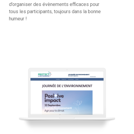
d’organiser des évènements efficaces pour
tous les participants, toujours dans la bonne
humeur !