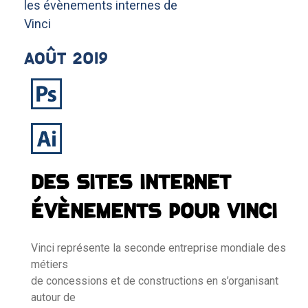
les évènements internes de
Vinci
Août 2019
DES SITES INTERNET
ÉVÈNEMENTS POUR VINCI
Vinci représente la seconde entreprise mondiale des
métiers
de concessions et de constructions en s’organisant
autour de