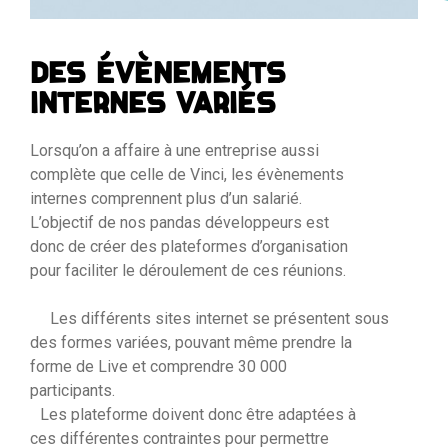
DES ÉVÈNEMENTS
INTERNES VARIÉS
Lorsqu’on a affaire à une entreprise aussi
complète que celle de Vinci, les évènements
internes comprennent plus d’un salarié.
L’objectif de nos pandas développeurs est
donc de créer des plateformes d’organisation
pour faciliter le déroulement de ces réunions.
Les différents sites internet se présentent sous
des formes variées, pouvant même prendre la
forme de Live et comprendre 30 000
participants.
Les plateforme doivent donc être adaptées à
ces différentes contraintes pour permettre