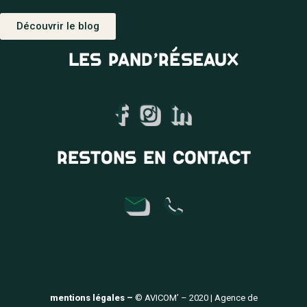
Découvrir le blog
LES PAND’RÉSEAUX
RESTONS EN CONTACT
mentions légales –
© AVICOM’ – 2020 | Agence de