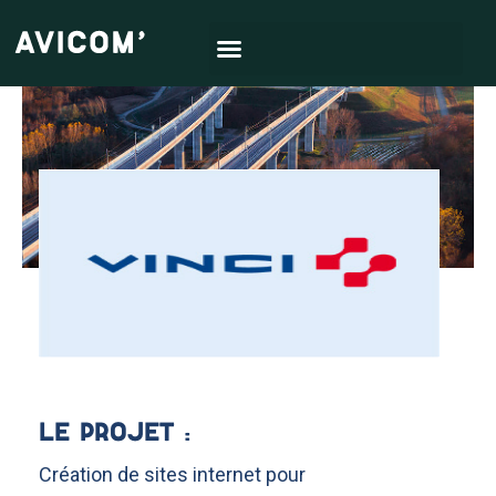
LE PROJET :
Création de sites internet pour