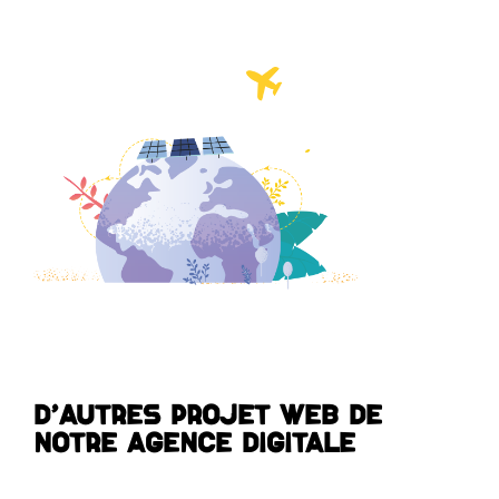
D'autres projet web de
notre agence digitale