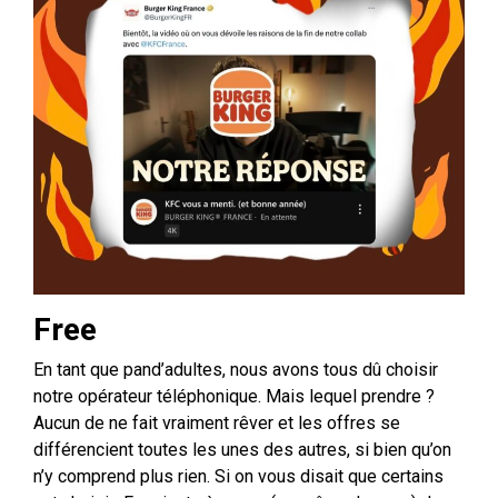
Free
En tant que pand’adultes, nous avons tous dû choisir
notre opérateur téléphonique. Mais lequel prendre ?
Aucun de ne fait vraiment rêver et les offres se
différencient toutes les unes des autres, si bien qu’on
n’y comprend plus rien. Si on vous disait que certains