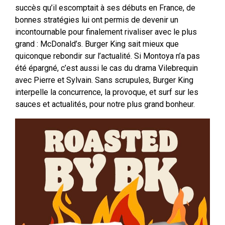
succès qu’il escomptait à ses débuts en France, de
bonnes stratégies lui ont permis de devenir un
incontournable pour finalement rivaliser avec le plus
grand : McDonald’s. Burger King sait mieux que
quiconque rebondir sur l’actualité. Si Montoya n’a pas
été épargné, c’est aussi le cas du drama Vilebrequin
avec Pierre et Sylvain. Sans scrupules, Burger King
interpelle la concurrence, la provoque, et surf sur les
sauces et actualités, pour notre plus grand bonheur.