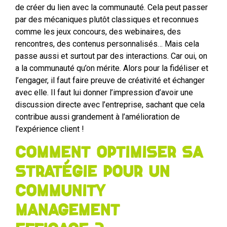
de créer du lien avec la communauté. Cela peut passer
par des mécaniques plutôt classiques et reconnues
comme les jeux concours, des webinaires, des
rencontres, des contenus personnalisés… Mais cela
passe aussi et surtout par des interactions. Car oui, on
a la communauté qu’on mérite. Alors pour la fidéliser et
l’engager, il faut faire preuve de créativité et échanger
avec elle. Il faut lui donner l’impression d’avoir une
discussion directe avec l’entreprise, sachant que cela
contribue aussi grandement à l’amélioration de
l’expérience client !
Comment optimiser sa
stratégie pour un
Community
Management