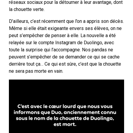
réseaux sociaux pour la détourner à leur avantage, dont
la chouette verte.
D’ailleurs, c’est récemment que l’on a appris son décès.
Même si elle était exigeante envers ses élèves, on ne
peut s’empêcher de penser à elle. La nouvelle a été
relayée sur le compte Instagram de Duolingo, avec
toute la surprise qui l’accompagne. Nos pandas ne
peuvent s’empêcher de se demander ce qui se cache
derrière tout ça… Ce qui est sûre, c’est que la chouette
ne sera pas morte en vain.