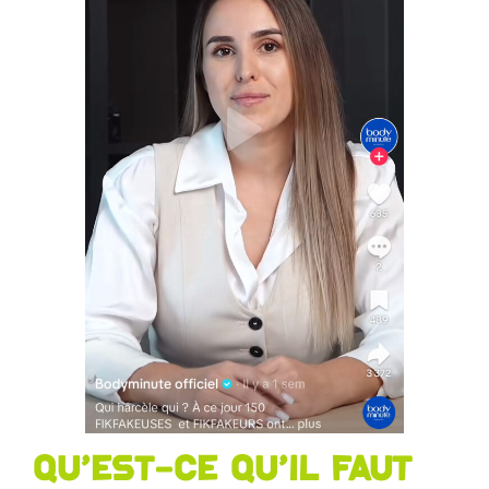
Qu’est-ce qu’il faut