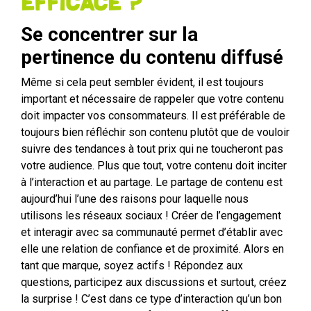
efficace ?
Se concentrer sur la
pertinence du contenu diffusé
Même si cela peut sembler évident, il est toujours
important et nécessaire de rappeler que votre contenu
doit impacter vos consommateurs. Il est préférable de
toujours bien réfléchir son contenu plutôt que de vouloir
suivre des tendances à tout prix qui ne toucheront pas
votre audience. Plus que tout, votre contenu doit inciter
à l’interaction et au partage. Le partage de contenu est
aujourd’hui l’une des raisons pour laquelle nous
utilisons les réseaux sociaux ! Créer de l’engagement
et interagir avec sa communauté permet d’établir avec
elle une relation de confiance et de proximité. Alors en
tant que marque, soyez actifs ! Répondez aux
questions, participez aux discussions et surtout, créez
la surprise ! C’est dans ce type d’interaction qu’un bon