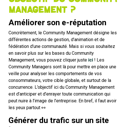
Management ?
Améliorer son e-réputation
Concrètement, le Community Management désigne les
différentes actions de gestion, d’animation et de
fédération d’une communauté. Mais si vous souhaitez
en savoir plus sur les bases du Community
Management, vous pouvez cliquer juste
ici
! Les
Community Managers sont là pour mettre en place une
veille pour analyser les comportements de vos
consommateurs, votre cible globale, et surtout de la
concurrence. L’objectif ici du Community Management
est d’anticiper et d’enrayer toute communication qui
peut nuire à l’image de l’entreprise. En bref, il faut avoir
les yeux partout 👀
Générer du trafic sur un site