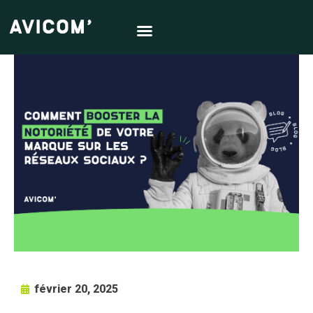
février 20, 2025