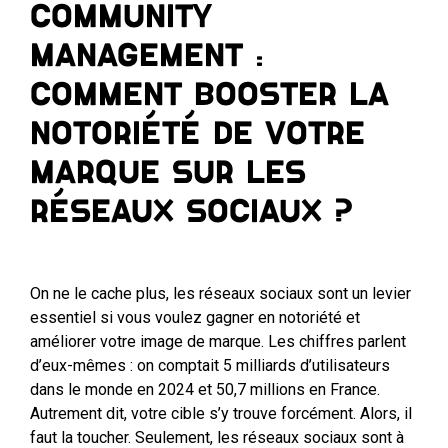
Community
Management :
Comment booster la
notoriété de votre
marque sur les
réseaux sociaux ?
On ne le cache plus, les réseaux sociaux sont un levier
essentiel si vous voulez gagner en notoriété et
améliorer votre image de marque. Les chiffres parlent
d’eux-mêmes : on comptait 5 milliards d’utilisateurs
dans le monde en 2024 et 50,7 millions en France.
Autrement dit, votre cible s’y trouve forcément. Alors, il
faut la toucher. Seulement, les réseaux sociaux sont à