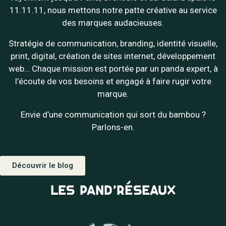
11.11.11, nous mettons notre patte créative au service
des marques audacieuses.
Stratégie de communication, branding, identité visuelle,
print, digital, création de sites internet, développement
web… Chaque mission est portée par un panda expert, à
l’écoute de vos besoins et engagé à faire rugir votre
marque.
Envie d’une communication qui sort du bambou ?
Parlons-en.
Découvrir le blog
LES PAND’RÉSEAUX