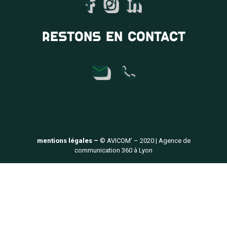
RESTONS EN CONTACT
mentions légales –
© AVICOM’ – 2020 | Agence de
communication 360 à Lyon