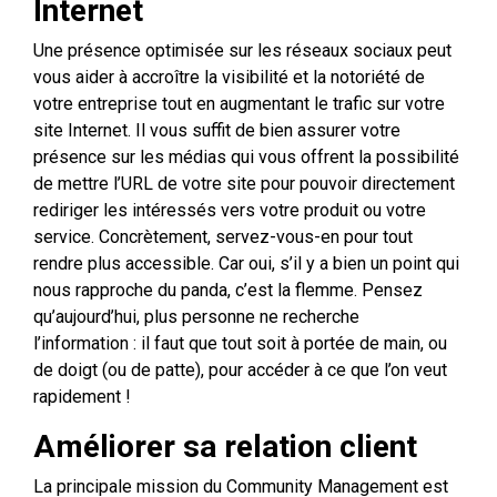
Internet
Une présence optimisée sur les réseaux sociaux peut
vous aider à accroître la visibilité et la notoriété de
votre entreprise tout en augmentant le trafic sur votre
site Internet. Il vous suffit de bien assurer votre
présence sur les médias qui vous offrent la possibilité
de mettre l’URL de votre site pour pouvoir directement
rediriger les intéressés vers votre produit ou votre
service. Concrètement, servez-vous-en pour tout
rendre plus accessible. Car oui, s’il y a bien un point qui
nous rapproche du panda, c’est la flemme. Pensez
qu’aujourd’hui, plus personne ne recherche
l’information : il faut que tout soit à portée de main, ou
de doigt (ou de patte), pour accéder à ce que l’on veut
rapidement !
Améliorer sa relation client
La principale mission du Community Management est