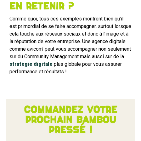
en retenir ?
Comme quoi, tous ces exemples montrent bien qu’il
est primordial de se faire accompagner, surtout lorsque
cela touche aux réseaux sociaux et donc à l’image et à
la réputation de votre entreprise. Une agence digitale
comme avicom’ peut vous accompagner non seulement
sur du Community Management mais aussi sur de la
stratégie digitale
plus globale pour vous assurer
performance et résultats !
Commandez votre
prochain bambou
pressé !