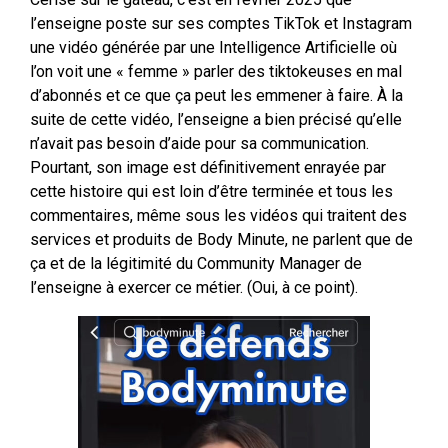
l’enseigne poste sur ses comptes TikTok et Instagram
une vidéo générée par une Intelligence Artificielle où
l’on voit une « femme » parler des tiktokeuses en mal
d’abonnés et ce que ça peut les emmener à faire. À la
suite de cette vidéo, l’enseigne a bien précisé qu’elle
n’avait pas besoin d’aide pour sa communication.
Pourtant, son image est définitivement enrayée par
cette histoire qui est loin d’être terminée et tous les
commentaires, même sous les vidéos qui traitent des
services et produits de Body Minute, ne parlent que de
ça et de la légitimité du Community Manager de
l’enseigne à exercer ce métier. (Oui, à ce point).