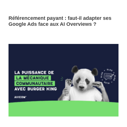
Référencement payant : faut-il adapter ses
Google Ads face aux AI Overviews ?
Lire la suite »