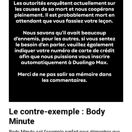
Le contre-exemple : Body
Minute
Body Minute est l’exemple parfait pour démontrer que