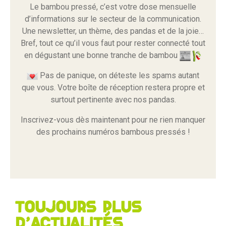
Le bambou pressé, c’est votre dose mensuelle
d’informations sur le secteur de la communication.
Une newsletter, un thème, des pandas et de la joie…
Bref, tout ce qu’il vous faut pour rester connecté tout
en dégustant une bonne tranche de bambou
Pas de panique, on déteste les spams autant
que vous. Votre boîte de réception restera propre et
surtout pertinente avec nos pandas.
Inscrivez-vous dès maintenant pour ne rien manquer
des prochains numéros bambous pressés !
Toujours plus
d'actualités