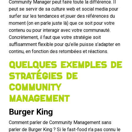
Community Manager peut faire toute la différence. Il
peut se servir de sa culture web et social media pour
surfer sur les tendances et jouer des références du
moment (on en parle juste là) que ce soit pour votre
contenu ou pour interagir avec votre communauté.
Concrètement, il faut que votre stratégie soit
suffisamment flexible pour qu’elle puisse s’adapter en
continu, en fonction des retombées et réactions.
Quelques exemples de
stratégies de
Community
Management
Burger King
Comment parler de Community Management sans
parler de Burger King ? Si le fast-food n’a pas connu le