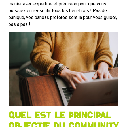
manier avec expertise et précision pour que vous
puissiez en ressentir tous les bénéfices ! Pas de
panique, vos pandas préférés sont là pour vous guider,
pas à pas !
Quel est le principal
objectif du Community