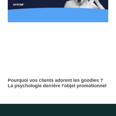
Pourquoi vos clients adorent les goodies ?
La psychologie derrière l’objet promotionnel
Lire la suite »