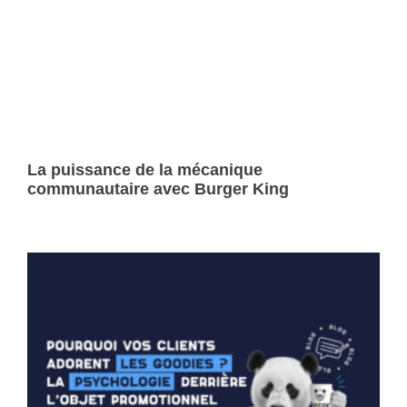
La puissance de la mécanique
communautaire avec Burger King
Lire la suite »