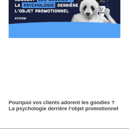
Pourquoi vos clients adorent les goodies ?
La psychologie derrière l’objet promotionnel
Lire la suite »