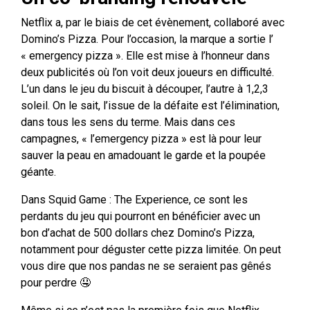
Netflix a, par le biais de cet évènement, collaboré avec
Domino’s Pizza. Pour l’occasion, la marque a sortie l’
« emergency pizza ». Elle est mise à l’honneur dans
deux publicités où l’on voit deux joueurs en difficulté.
L’un dans le jeu du biscuit à découper, l’autre à 1,2,3
soleil. On le sait, l’issue de la défaite est l’élimination,
dans tous les sens du terme. Mais dans ces
campagnes, « l’emergency pizza » est là pour leur
sauver la peau en amadouant le garde et la poupée
géante.
Dans Squid Game : The Experience, ce sont les
perdants du jeu qui pourront en bénéficier avec un
bon d’achat de 500 dollars chez Domino’s Pizza,
notamment pour déguster cette pizza limitée. On peut
vous dire que nos pandas ne se seraient pas gênés
pour perdre 🤤