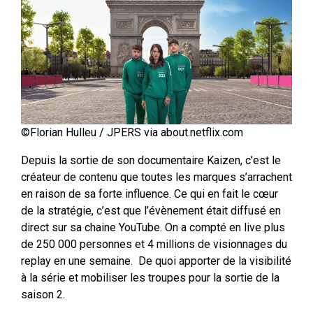
©Florian Hulleu / JPERS via about.netflix.com
Depuis la sortie de son documentaire Kaizen, c’est le
créateur de contenu que toutes les marques s’arrachent
en raison de sa forte influence. Ce qui en fait le cœur
de la stratégie, c’est que l’évènement était diffusé en
direct sur sa chaine YouTube. On a compté en live plus
de 250 000 personnes et 4 millions de visionnages du
replay en une semaine. De quoi apporter de la visibilité
à la série et mobiliser les troupes pour la sortie de la
saison 2.