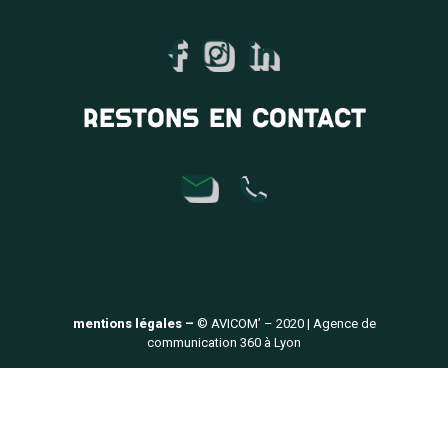
RESTONS EN CONTACT
mentions légales –
© AVICOM’ – 2020 | Agence de
communication 360 à Lyon