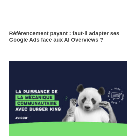
Référencement payant : faut-il adapter ses
Google Ads face aux AI Overviews ?
Lire la suite »