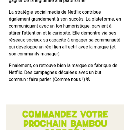
gagner de la légitimité à la plateforme.
La stratégie social media de Netflix contribue
également grandement à son succès. La plateforme, en
communiquant avec un ton humoristique, parvient à
attirer l’attention et la curiosité. Elle démontre via ses
réseaux sociaux sa capacité à engager sa communauté
qui développe un réel lien affectif avec la marque (et
son community manager).
Finalement, on retrouve bien la marque de fabrique de
Netflix. Des campagnes décalées avec un but
commun : faire parler. (Comme nous !) 🐼
Commandez votre
prochain bambou