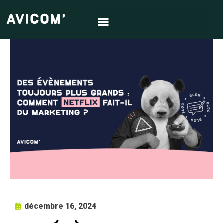
décembre 16, 2024