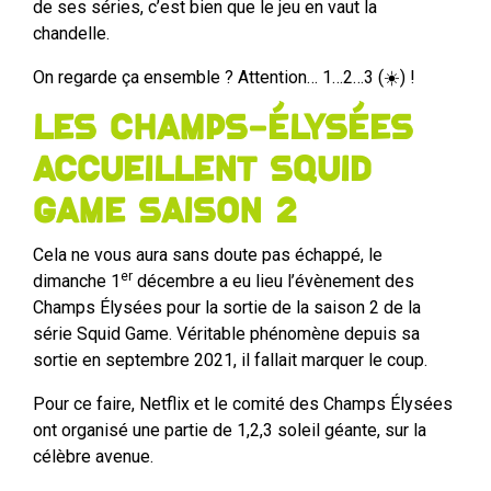
de ses séries, c’est bien que le jeu en vaut la
chandelle.
On regarde ça ensemble ? Attention… 1…2…3 (☀️) !
Les Champs-Élysées
accueillent Squid
Game saison 2
Cela ne vous aura sans doute pas échappé, le
er
dimanche 1
décembre a eu lieu l’évènement des
Champs Élysées pour la sortie de la saison 2 de la
série Squid Game. Véritable phénomène depuis sa
sortie en septembre 2021, il fallait marquer le coup.
Pour ce faire, Netflix et le comité des Champs Élysées
ont organisé une partie de 1,2,3 soleil géante, sur la
célèbre avenue.