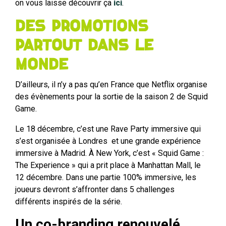
on vous laisse découvrir ça
ici
.
Des promotions
partout dans le
monde
D’ailleurs, il n’y a pas qu’en France que Netflix organise
des évènements pour la sortie de la saison 2 de Squid
Game.
Le 18 décembre, c’est une Rave Party immersive qui
s’est organisée à Londres et une grande expérience
immersive à Madrid. À New York, c’est « Squid Game :
The Experience » qui a prit place à Manhattan Mall, le
12 décembre. Dans une partie 100% immersive, les
joueurs devront s’affronter dans 5 challenges
différents inspirés de la série.
Un co-branding renouvelé