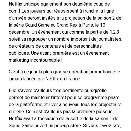
Netflix anticipe également son deuxième coup de
com ! Les joueurs qui réussissent à franchir la ligne
d’arrivée seront invités à la projection de la saison 2 de
la série Squid Game au Grand Rex à Paris, le 10
décembre. Un évènement qui comme la partie de 1,2,3
soleil va regrouper un nombre important de journalistes,
de créateurs de contenus et de personnalités
publiques. Une avant-première est un évènement
marketing incontournable !
C’est à ce jour la plus grosse opération promotionnelle
jamais lancée par Netflix en France.
Elle s’avère d’ailleurs très pertinente puisqu’elle
permet de maintenir l’intérêt pour ce programme phare
de la plateforme et river à nouveau tous les projecteurs
sur elle. Ce n’est d’ailleurs pas la première puisque
Netflix avait à l’occasion de la sortie de la saison 1 de
Squid Game ouvert un pop-up store. Si vous l’avez raté,