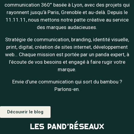
communication 360° basée à Lyon, avec des projets qui
rayonnent jusqu’à Paris, Grenoble et au-delà. Depuis le
11.11.11, nous mettons notre patte créative au service
des marques audacieuses.
Stratégie de communication, branding, identité visuelle,
print, digital, création de sites internet, développement
web… Chaque mission est portée par un panda expert, à
l’écoute de vos besoins et engagé à faire rugir votre
marque.
Envie d’une communication qui sort du bambou ?
Parlons-en.
Découvrir le blog
LES PAND’RÉSEAUX