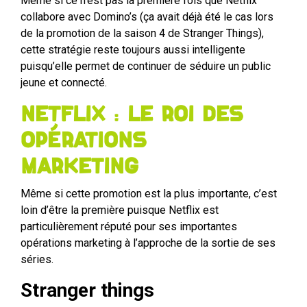
Même si ce n’est pas la première fois que Netflix
collabore avec Domino’s (ça avait déjà été le cas lors
de la promotion de la saison 4 de Stranger Things),
cette stratégie reste toujours aussi intelligente
puisqu’elle permet de continuer de séduire un public
jeune et connecté.
Netflix : le roi des
opérations
marketing
Même si cette promotion est la plus importante, c’est
loin d’être la première puisque Netflix est
particulièrement réputé pour ses importantes
opérations marketing à l’approche de la sortie de ses
séries.
Stranger things