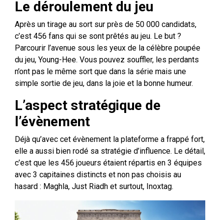
Le déroulement du jeu
Après un tirage au sort sur près de 50 000 candidats,
c’est 456 fans qui se sont prêtés au jeu. Le but ?
Parcourir l’avenue sous les yeux de la célèbre poupée
du jeu, Young-Hee. Vous pouvez souffler, les perdants
n’ont pas le même sort que dans la série mais une
simple sortie de jeu, dans la joie et la bonne humeur.
L’aspect stratégique de
l’évènement
Déjà qu’avec cet évènement la plateforme a frappé fort,
elle a aussi bien rodé sa stratégie d’influence. Le détail,
c’est que les 456 joueurs étaient répartis en 3 équipes
avec 3 capitaines distincts et non pas choisis au
hasard : Maghla, Just Riadh et surtout, Inoxtag.