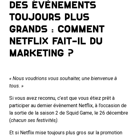
Des évènements
toujours plus
grands : Comment
Netflix fait-il du
marketing ?
« Nous voudrions vous souhaiter, une bienvenue à
tous. »
Si vous avez reconnu, c’est que vous étiez prêt à
participer au dernier évènement Netflix, à l’occasion de
la sortie de la saison 2 de Squid Game, le 26 décembre
(
chacun ses festivités).
Et si Netflix mise toujours plus gros sur la promotion