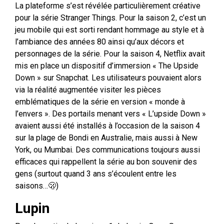
La plateforme s’est révélée particulièrement créative
pour la série Stranger Things. Pour la saison 2, c’est un
jeu mobile qui est sorti rendant hommage au style et à
l’ambiance des années 80 ainsi qu’aux décors et
personnages de la série. Pour la saison 4, Netflix avait
mis en place un dispositif d’immersion « The Upside
Down » sur Snapchat. Les utilisateurs pouvaient alors
via la réalité augmentée visiter les pièces
emblématiques de la série en version « monde à
l’envers ». Des portails menant vers « L’upside Down »
avaient aussi été installés à l’occasion de la saison 4
sur la plage de Bondi en Australie, mais aussi à New
York, ou Mumbai. Des communications toujours aussi
efficaces qui rappellent la série au bon souvenir des
gens (surtout quand 3 ans s’écoulent entre les
saisons…🫢)
Lupin