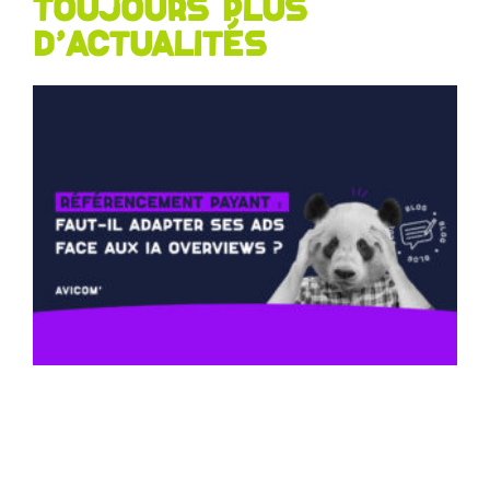
Toujours plus
d'actualités