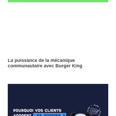
La puissance de la mécanique
communautaire avec Burger King
Lire la suite »