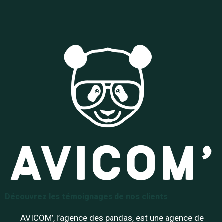
Découvrez les témoignages de nos clients
AVICOM’, l’agence des pandas, est une agence de