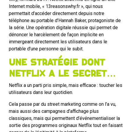
Internet mobile, « 13reasonswhy.fr », qui nous
permettait d’accéder directement depuis notre
téléphone au portable d’Hannah Baker, protagoniste de
la série. Une opération digitale réussie qui permet de
dénoncer le harcèlement de façon implicite en
immergeant directement les utilisateurs dans le
portable d’une personne qui le subit.
Une stratégie dont
Netflix a le secret…
Netflix a un parti pris simple, mais efficace : toucher les
utilisateurs dans leur quotidien.
Cela passe par du street marketing comme on l’a vu,
mais aussi des campagnes d’affichage plus
classiques, mais qui permettent d’événementialiser la
sortie des programmes originaux Netflix tout en faisant