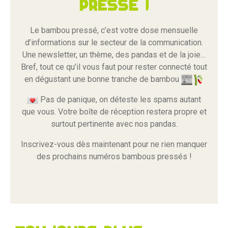
pressé !
Le bambou pressé, c’est votre dose mensuelle
d’informations sur le secteur de la communication.
Une newsletter, un thème, des pandas et de la joie…
Bref, tout ce qu’il vous faut pour rester connecté tout
en dégustant une bonne tranche de bambou
Pas de panique, on déteste les spams autant
que vous. Votre boîte de réception restera propre et
surtout pertinente avec nos pandas.
Inscrivez-vous dès maintenant pour ne rien manquer
des prochains numéros bambous pressés !