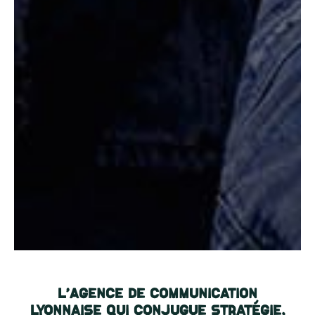
L’agence de communication
lyonnaise qui conjugue stratégie,