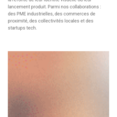
lancement produit. Parmi nos collaborations :
des PME industrielles, des commerces de
proximité, des collectivités locales et des
startups tech.