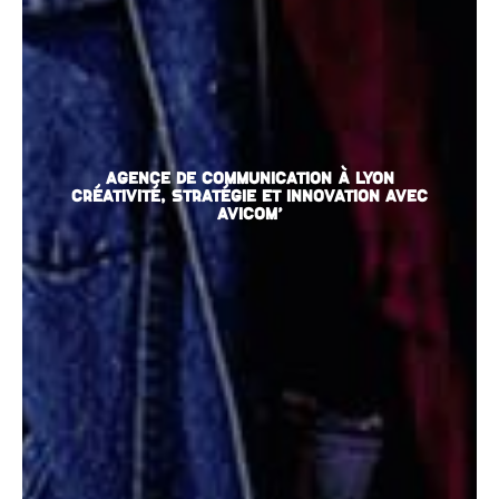
Agence de communication à Lyon
Créativité, stratégie et innovation avec
AVICOM'