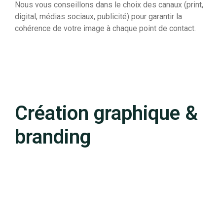
Nous vous conseillons dans le choix des canaux (print,
digital, médias sociaux, publicité) pour garantir la
cohérence de votre image à chaque point de contact.
Création graphique &
branding