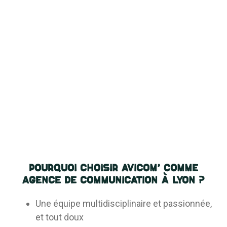
Pourquoi choisir AVICOM’ comme
agence de communication à Lyon ?
Une équipe multidisciplinaire et passionnée,
et tout doux