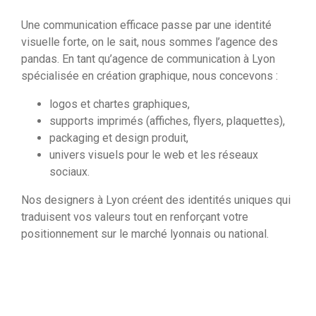
Une communication efficace passe par une identité
visuelle forte, on le sait, nous sommes l’agence des
pandas. En tant qu’agence de communication à Lyon
spécialisée en création graphique, nous concevons :
logos et chartes graphiques,
supports imprimés (affiches, flyers, plaquettes),
packaging et design produit,
univers visuels pour le web et les réseaux
sociaux.
Nos designers à Lyon créent des identités uniques qui
traduisent vos valeurs tout en renforçant votre
positionnement sur le marché lyonnais ou national.