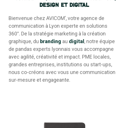
design et digital
Bienvenue chez AVICOM’, votre agence de
communication à Lyon experte en solutions
360°. De la stratégie marketing à la création
graphique, du
branding
au
digital
, notre équipe
de pandas experts lyonnais vous accompagne
avec agilité, créativité et impact. PME locales,
grandes entreprises, institutions ou start-ups,
nous co-créons avec vous une communication
sur-mesure et engageante.