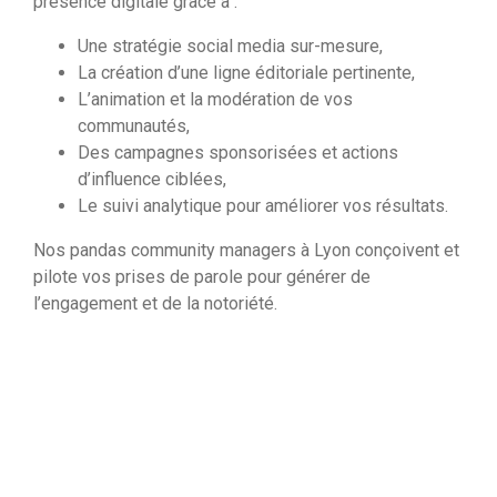
présence digitale grâce à :
Une stratégie social media sur-mesure,
La création d’une ligne éditoriale pertinente,
L’animation et la modération de vos
communautés,
Des campagnes sponsorisées et actions
d’influence ciblées,
Le suivi analytique pour améliorer vos résultats.
Nos pandas community managers à Lyon conçoivent et
pilote vos prises de parole pour générer de
l’engagement et de la notoriété.