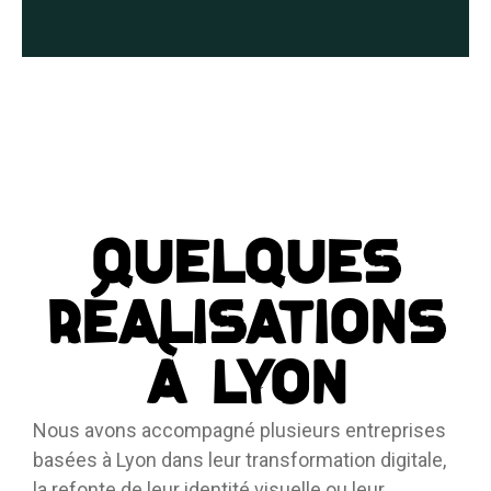
Quelques
réalisations
à Lyon
Nous avons accompagné plusieurs entreprises
basées à Lyon dans leur transformation digitale,
la refonte de leur identité visuelle ou leur