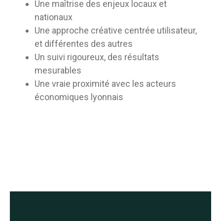
Une maîtrise des enjeux locaux et
nationaux
Une approche créative centrée utilisateur,
et différentes des autres
Un suivi rigoureux, des résultats
mesurables
Une vraie proximité avec les acteurs
économiques lyonnais