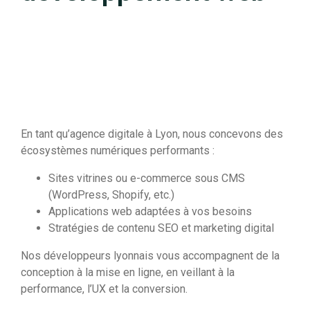
En tant qu’agence digitale à Lyon, nous concevons des
écosystèmes numériques performants :
Sites vitrines ou e-commerce sous CMS
(WordPress, Shopify, etc.)
Applications web adaptées à vos besoins
Stratégies de contenu SEO et marketing digital
Nos développeurs lyonnais vous accompagnent de la
conception à la mise en ligne, en veillant à la
performance, l’UX et la conversion.