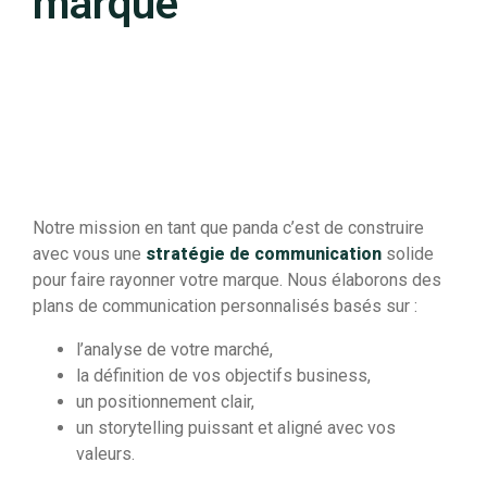
marque
Notre mission en tant que panda c’est de construire
avec vous une
stratégie de communication
solide
pour faire rayonner votre marque. Nous élaborons des
plans de communication personnalisés basés sur :
l’analyse de votre marché,
la définition de vos objectifs business,
un positionnement clair,
un storytelling puissant et aligné avec vos
valeurs.