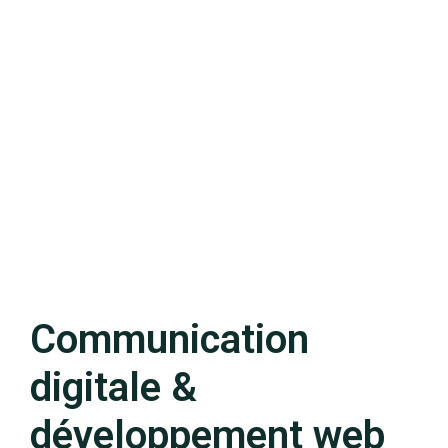
Communication
digitale &
développement web