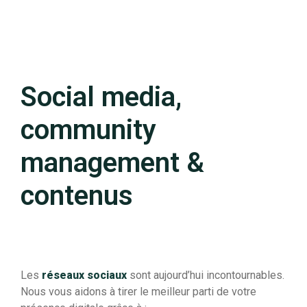
Social media,
community
management &
contenus
Les
réseaux sociaux
sont aujourd’hui incontournables.
Nous vous aidons à tirer le meilleur parti de votre