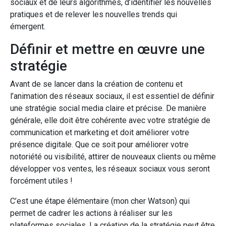
sociaux et de leurs algorithmes, d’identifier les nouvelles
pratiques et de relever les nouvelles trends qui
émergent.
Définir et mettre en œuvre une
stratégie
Avant de se lancer dans la création de contenu et
l’animation des réseaux sociaux, il est essentiel de définir
une stratégie social media claire et précise. De manière
générale, elle doit être cohérente avec votre stratégie de
communication et marketing et doit améliorer votre
présence digitale. Que ce soit pour améliorer votre
notoriété ou visibilité, attirer de nouveaux clients ou même
développer vos ventes, les réseaux sociaux vous seront
forcément utiles !
C’est une étape élémentaire (mon cher Watson) qui
permet de cadrer les actions à réaliser sur les
plateformes sociales. La création de la stratégie peut être