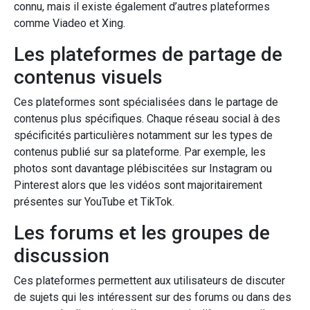
connu, mais il existe également d’autres plateformes
comme Viadeo et Xing.
Les plateformes de partage de
contenus visuels
Ces plateformes sont spécialisées dans le partage de
contenus plus spécifiques. Chaque réseau social à des
spécificités particulières notamment sur les types de
contenus publié sur sa plateforme. Par exemple, les
photos sont davantage plébiscitées sur Instagram ou
Pinterest alors que les vidéos sont majoritairement
présentes sur YouTube et TikTok.
Les forums et les groupes de
discussion
Ces plateformes permettent aux utilisateurs de discuter
de sujets qui les intéressent sur des forums ou dans des