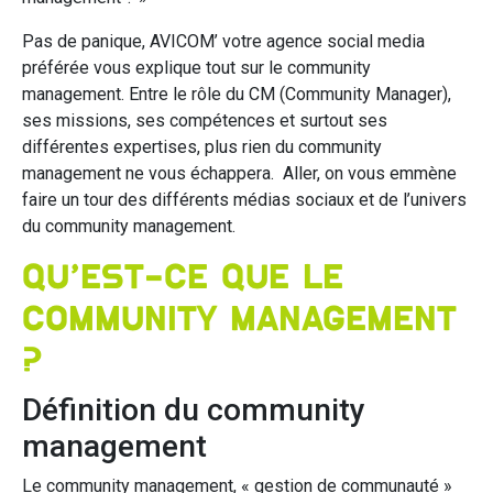
Pas de panique, AVICOM’ votre agence social media
préférée vous explique tout sur le community
management. Entre le rôle du CM (Community Manager),
ses missions, ses compétences et surtout ses
différentes expertises, plus rien du community
management ne vous échappera. Aller, on vous emmène
faire un tour des différents médias sociaux et de l’univers
du community management.
Qu’est-ce que le
community management
?
Définition du community
management
Le community management, « gestion de communauté »