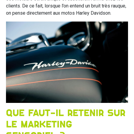
clients. De ce fait, lorsque l’on entend un bruit très rauque,
on pense directement aux motos Harley Davidson.
Que faut-il retenir sur
le marketing