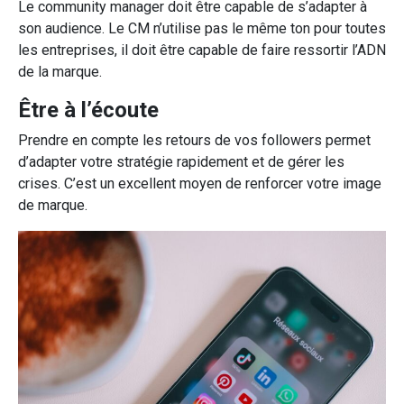
Le community manager doit être capable de s’adapter à
son audience. Le CM n’utilise pas le même ton pour toutes
les entreprises, il doit être capable de faire ressortir l’ADN
de la marque.
Être à l’écoute
Prendre en compte les retours de vos followers permet
d’adapter votre stratégie rapidement et de gérer les
crises. C’est un excellent moyen de renforcer votre image
de marque.