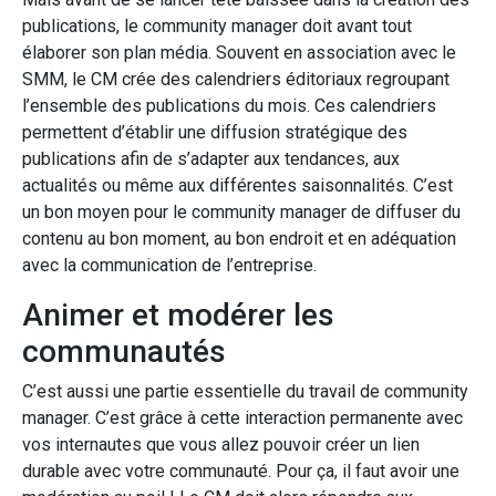
publications, le community manager doit avant tout
élaborer son plan média. Souvent en association avec le
SMM, le CM crée des calendriers éditoriaux regroupant
l’ensemble des publications du mois. Ces calendriers
permettent d’établir une diffusion stratégique des
publications afin de s’adapter aux tendances, aux
actualités ou même aux différentes saisonnalités. C’est
un bon moyen pour le community manager de diffuser du
contenu au bon moment, au bon endroit et en adéquation
avec la communication de l’entreprise.
Animer et modérer les
communautés
C’est aussi une partie essentielle du travail de community
manager. C’est grâce à cette interaction permanente avec
vos internautes que vous allez pouvoir créer un lien
durable avec votre communauté. Pour ça, il faut avoir une