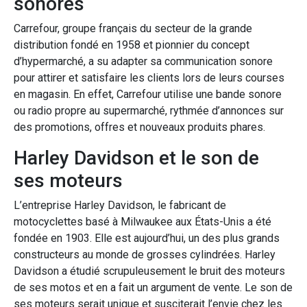
sonores
Carrefour, groupe français du secteur de la grande
distribution fondé en 1958 et pionnier du concept
d’hypermarché, a su adapter sa communication sonore
pour attirer et satisfaire les clients lors de leurs courses
en magasin. En effet, Carrefour utilise une bande sonore
ou radio propre au supermarché, rythmée d’annonces sur
des promotions, offres et nouveaux produits phares.
Harley Davidson et le son de
ses moteurs
L’entreprise Harley Davidson, le fabricant de
motocyclettes basé à Milwaukee aux États-Unis a été
fondée en 1903. Elle est aujourd’hui, un des plus grands
constructeurs au monde de grosses cylindrées. Harley
Davidson a étudié scrupuleusement le bruit des moteurs
de ses motos et en a fait un argument de vente. Le son de
ses moteurs serait unique et susciterait l’envie chez les