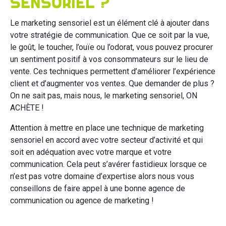
sensoriel ?
Le marketing sensoriel est un élément clé à ajouter dans
votre stratégie de communication. Que ce soit par la vue,
le goût, le toucher, l’ouïe ou l’odorat, vous pouvez procurer
un sentiment positif à vos consommateurs sur le lieu de
vente. Ces techniques permettent d’améliorer l’expérience
client et d’augmenter vos ventes. Que demander de plus ?
On ne sait pas, mais nous, le marketing sensoriel, ON
ACHÈTE !
Attention à mettre en place une technique de marketing
sensoriel en accord avec votre secteur d’activité et qui
soit en adéquation avec votre marque et votre
communication. Cela peut s’avérer fastidieux lorsque ce
n’est pas votre domaine d’expertise alors nous vous
conseillons de faire appel à une bonne agence de
communication ou agence de marketing !