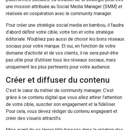
une mission attribuée au Social Media Manager (SMM) et
réalisée en coopération avec le community manager.
Pour créer une stratégie social media en bambou, il faudra
d’abord définir votre cible, votre ton et votre stratégie
éditoriale. N’oubliez pas aussi de choisir les bons réseaux
sociaux pour votre marque. Et oui, en fonction de votre
domaine d’activité et de vos clients, il ne sera peut-être
pas utile pour d’utiliser tous les réseaux sociaux, mais
uniquement les plus pertinents pour votre audience.
Créer et diffuser du contenu
C’est le cœur du métier de community manager. C’est
grâce à ce contenu digital que vous allez attirer l’attention
de votre cible, susciter son engagement et la fidéliser.
Pour cela, vous devez rédiger du contenu engageant et
créer des visuels attractifs.
Mais avant de se lancer tête baissée dans la création des