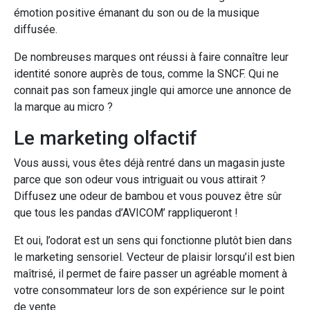
émotion positive émanant du son ou de la musique
diffusée.
De nombreuses marques ont réussi à faire connaître leur
identité sonore auprès de tous, comme la SNCF. Qui ne
connait pas son fameux jingle qui amorce une annonce de
la marque au micro ?
Le marketing olfactif
Vous aussi, vous êtes déjà rentré dans un magasin juste
parce que son odeur vous intriguait ou vous attirait ?
Diffusez une odeur de bambou et vous pouvez être sûr
que tous les pandas d’AVICOM’ rappliqueront !
Et oui, l’odorat est un sens qui fonctionne plutôt bien dans
le marketing sensoriel. Vecteur de plaisir lorsqu’il est bien
maîtrisé, il permet de faire passer un agréable moment à
votre consommateur lors de son expérience sur le point
de vente.