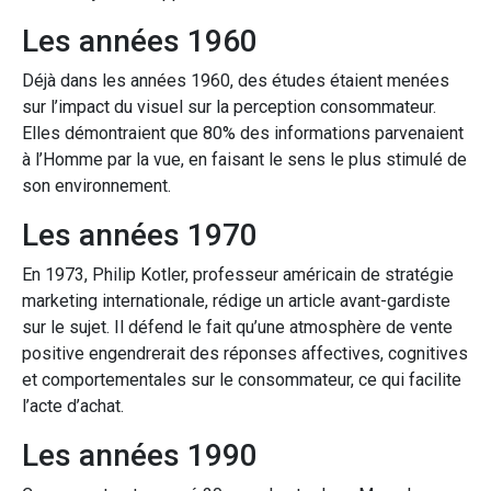
Les années 1960
Déjà dans les années 1960, des études étaient menées
sur l’impact du visuel sur la perception consommateur.
Elles démontraient que 80% des informations parvenaient
à l’Homme par la vue, en faisant le sens le plus stimulé de
son environnement.
Les années 1970
En 1973, Philip Kotler, professeur américain de stratégie
marketing internationale, rédige un article avant-gardiste
sur le sujet. Il défend le fait qu’une atmosphère de vente
positive engendrerait des réponses affectives, cognitives
et comportementales sur le consommateur, ce qui facilite
l’acte d’achat.
Les années 1990