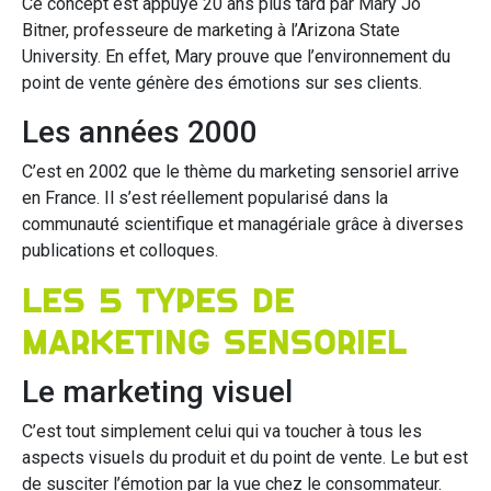
Ce concept est appuyé 20 ans plus tard par Mary Jo
Bitner, professeure de marketing à l’Arizona State
University. En effet, Mary prouve que l’environnement du
point de vente génère des émotions sur ses clients.
Les années 2000
C’est en 2002 que le thème du marketing sensoriel arrive
en France. Il s’est réellement popularisé dans la
communauté scientifique et managériale grâce à diverses
publications et colloques.
Les 5 types de
marketing sensoriel
Le marketing visuel
C’est tout simplement celui qui va toucher à tous les
aspects visuels du produit et du point de vente. Le but est
de susciter l’émotion par la vue chez le consommateur.