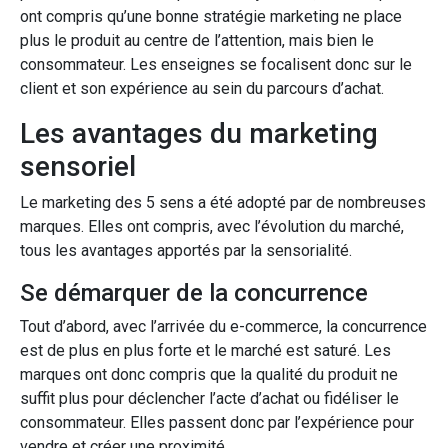
ont compris qu’une bonne stratégie marketing ne place
plus le produit au centre de l’attention, mais bien le
consommateur. Les enseignes se focalisent donc sur le
client et son expérience au sein du parcours d’achat.
Les avantages du marketing
sensoriel
Le marketing des 5 sens a été adopté par de nombreuses
marques. Elles ont compris, avec l’évolution du marché,
tous les avantages apportés par la sensorialité.
Se démarquer de la concurrence
Tout d’abord, avec l’arrivée du e-commerce, la concurrence
est de plus en plus forte et le marché est saturé. Les
marques ont donc compris que la qualité du produit ne
suffit plus pour déclencher l’acte d’achat ou fidéliser le
consommateur. Elles passent donc par l’expérience pour
vendre et créer une proximité.