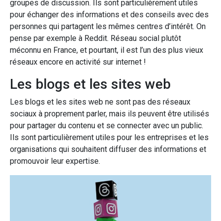
groupes de discussion. Ils sont particulièrement utiles
pour échanger des informations et des conseils avec des
personnes qui partagent les mêmes centres d’intérêt. On
pense par exemple à Reddit. Réseau social plutôt
méconnu en France, et pourtant, il est l’un des plus vieux
réseaux encore en activité sur internet !
Les blogs et les sites web
Les blogs et les sites web ne sont pas des réseaux
sociaux à proprement parler, mais ils peuvent être utilisés
pour partager du contenu et se connecter avec un public.
Ils sont particulièrement utiles pour les entreprises et les
organisations qui souhaitent diffuser des informations et
promouvoir leur expertise.