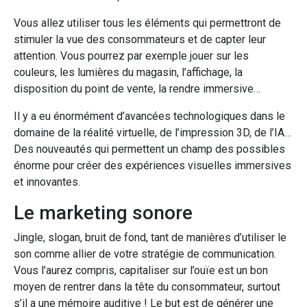
Vous allez utiliser tous les éléments qui permettront de
stimuler la vue des consommateurs et de capter leur
attention. Vous pourrez par exemple jouer sur les
couleurs, les lumières du magasin, l’affichage, la
disposition du point de vente, la rendre immersive…
Il y a eu énormément d’avancées technologiques dans le
domaine de la réalité virtuelle, de l’impression 3D, de l’IA…
Des nouveautés qui permettent un champ des possibles
énorme pour créer des expériences visuelles immersives
et innovantes.
Le marketing sonore
Jingle, slogan, bruit de fond, tant de manières d’utiliser le
son comme allier de votre stratégie de communication.
Vous l’aurez compris, capitaliser sur l’ouïe est un bon
moyen de rentrer dans la tête du consommateur, surtout
s’il a une mémoire auditive ! Le but est de générer une