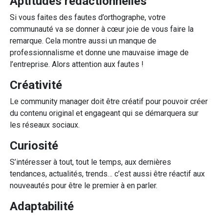
Aptitudes rédactionnelles
Si vous faites des fautes d’orthographe, votre
communauté va se donner à cœur joie de vous faire la
remarque. Cela montre aussi un manque de
professionnalisme et donne une mauvaise image de
l’entreprise. Alors attention aux fautes !
Créativité
Le community manager doit être créatif pour pouvoir créer
du contenu original et engageant qui se démarquera sur
les réseaux sociaux.
Curiosité
S’intéresser à tout, tout le temps, aux dernières
tendances, actualités, trends… c’est aussi être réactif aux
nouveautés pour être le premier à en parler.
Adaptabilité