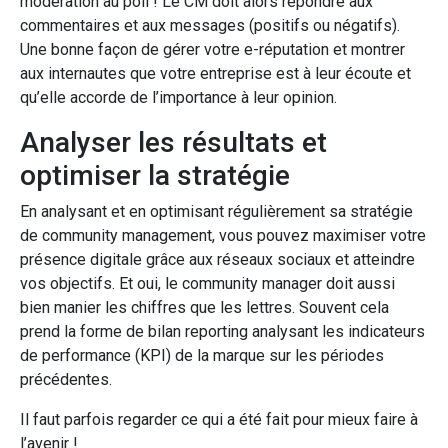
modération au poil ! Le CM doit alors répondre aux
commentaires et aux messages (positifs ou négatifs).
Une bonne façon de gérer votre e-réputation et montrer
aux internautes que votre entreprise est à leur écoute et
qu’elle accorde de l’importance à leur opinion.
Analyser les résultats et
optimiser la stratégie
En analysant et en optimisant régulièrement sa stratégie
de community management, vous pouvez maximiser votre
présence digitale grâce aux réseaux sociaux et atteindre
vos objectifs. Et oui, le community manager doit aussi
bien manier les chiffres que les lettres. Souvent cela
prend la forme de bilan reporting analysant les indicateurs
de performance (KPI) de la marque sur les périodes
précédentes.
Il faut parfois regarder ce qui a été fait pour mieux faire à
l’avenir !