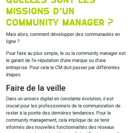
Quelles sont les
missions d’un
community manager ?
Mais alors, comment développer des communautés en
ligne ?
Pour faire au plus simple, le ou la community manager est
le garant de l’e-réputation d’une marque ou d’une
entreprise. Pour cela le CM doit passer par différentes
étapes.
Faire de la veille
Dans un univers digital en constante évolution, il est
crucial pour les professionnels de la communication de
rester à la pointe des dernières tendances. Pour le
community management, cela implique de se tenir
informés des nouvelles fonctionnalités des réseaux