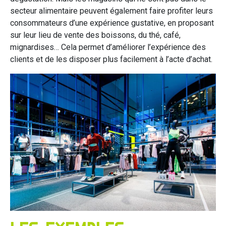
secteur alimentaire peuvent également faire profiter leurs
consommateurs d’une expérience gustative, en proposant
sur leur lieu de vente des boissons, du thé, café,
mignardises… Cela permet d’améliorer l’expérience des
clients et de les disposer plus facilement à l’acte d’achat.