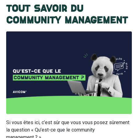
Tout savoir du
community management
Si vous êtes ici, c’est sûr que vous vous posez sûrement
la question « Qu’est-ce que le community
management ? »