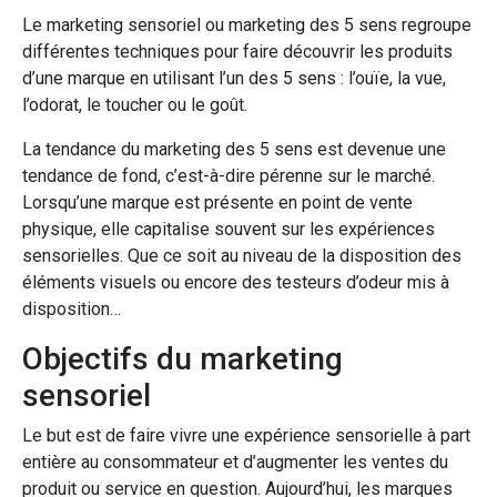
Le marketing sensoriel ou marketing des 5 sens regroupe
différentes techniques pour faire découvrir les produits
d’une marque en utilisant l’un des 5 sens : l’ouïe, la vue,
l’odorat, le toucher ou le goût.
La tendance du marketing des 5 sens est devenue une
tendance de fond, c’est-à-dire pérenne sur le marché.
Lorsqu’une marque est présente en point de vente
physique, elle capitalise souvent sur les expériences
sensorielles. Que ce soit au niveau de la disposition des
éléments visuels ou encore des testeurs d’odeur mis à
disposition…
Objectifs du marketing
sensoriel
Le but est de faire vivre une expérience sensorielle à part
entière au consommateur et d’augmenter les ventes du
produit ou service en question. Aujourd’hui, les marques