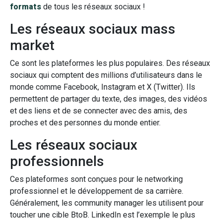
formats
de tous les réseaux sociaux !
Les réseaux sociaux mass
market
Ce sont les plateformes les plus populaires. Des réseaux
sociaux qui comptent des millions d’utilisateurs dans le
monde comme Facebook, Instagram et X (Twitter). Ils
permettent de partager du texte, des images, des vidéos
et des liens et de se connecter avec des amis, des
proches et des personnes du monde entier.
Les réseaux sociaux
professionnels
Ces plateformes sont conçues pour le networking
professionnel et le développement de sa carrière.
Généralement, les community manager les utilisent pour
toucher une cible BtoB. LinkedIn est l’exemple le plus