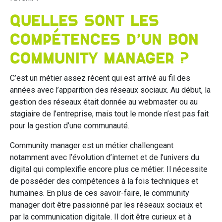
Quelles sont les
compétences d’un bon
community manager ?
C’est un métier assez récent qui est arrivé au fil des
années avec l’apparition des réseaux sociaux. Au début, la
gestion des réseaux était donnée au webmaster ou au
stagiaire de l’entreprise, mais tout le monde n’est pas fait
pour la gestion d’une communauté.
Community manager est un métier challengeant
notamment avec l’évolution d’internet et de l’univers du
digital qui complexifie encore plus ce métier. Il nécessite
de posséder des compétences à la fois techniques et
humaines. En plus de ces savoir-faire, le community
manager doit être passionné par les réseaux sociaux et
par la communication digitale. Il doit être curieux et à