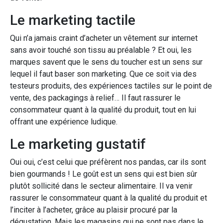
Le marketing tactile
Qui n’a jamais craint d’acheter un vêtement sur internet
sans avoir touché son tissu au préalable ? Et oui, les
marques savent que le sens du toucher est un sens sur
lequel il faut baser son marketing. Que ce soit via des
testeurs produits, des expériences tactiles sur le point de
vente, des packagings à relief… Il faut rassurer le
consommateur quant à la qualité du produit, tout en lui
offrant une expérience ludique.
Le marketing gustatif
Oui oui, c’est celui que préfèrent nos pandas, car ils sont
bien gourmands ! Le goût est un sens qui est bien sûr
plutôt sollicité dans le secteur alimentaire. Il va venir
rassurer le consommateur quant à la qualité du produit et
l’inciter à l’acheter, grâce au plaisir procuré par la
dégustation. Mais les magasins qui ne sont pas dans le