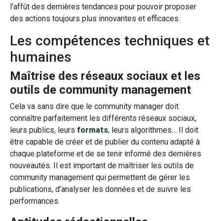
l’affût des dernières tendances pour pouvoir proposer
des actions toujours plus innovantes et efficaces.
Les compétences techniques et
humaines
Maîtrise des réseaux sociaux et les
outils de community management
Cela va sans dire que le community manager doit
connaître parfaitement les différents réseaux sociaux,
leurs publics, leurs
formats
, leurs algorithmes… Il doit
être capable de créer et de publier du contenu adapté à
chaque plateforme et de se tenir informé des dernières
nouveautés. Il est important de maîtriser les outils de
community management qui permettent de gérer les
publications, d’analyser les données et de suivre les
performances.