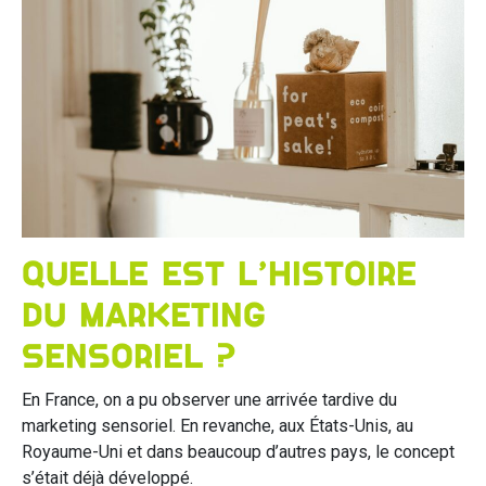
Quelle est l’histoire
du marketing
sensoriel ?
En France, on a pu observer une arrivée tardive du
marketing sensoriel. En revanche, aux États-Unis, au
Royaume-Uni et dans beaucoup d’autres pays, le concept
s’était déjà développé.