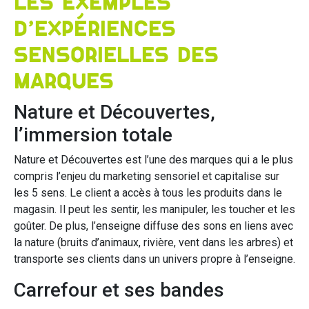
Les exemples
d’expériences
sensorielles des
marques
Nature et Découvertes,
l’immersion totale
Nature et Découvertes est l’une des marques qui a le plus
compris l’enjeu du marketing sensoriel et capitalise sur
les 5 sens. Le client a accès à tous les produits dans le
magasin. Il peut les sentir, les manipuler, les toucher et les
goûter. De plus, l’enseigne diffuse des sons en liens avec
la nature (bruits d’animaux, rivière, vent dans les arbres) et
transporte ses clients dans un univers propre à l’enseigne.
Carrefour et ses bandes