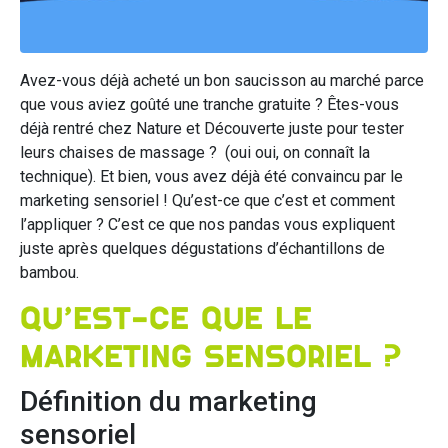
Avez-vous déjà acheté un bon saucisson au marché parce
que vous aviez goûté une tranche gratuite ? Êtes-vous
déjà rentré chez Nature et Découverte juste pour tester
leurs chaises de massage ? (oui oui, on connaît la
technique). Et bien, vous avez déjà été convaincu par le
marketing sensoriel ! Qu’est-ce que c’est et comment
l’appliquer ? C’est ce que nos pandas vous expliquent
juste après quelques dégustations d’échantillons de
bambou.
Qu’est-ce que le
marketing sensoriel ?
Définition du marketing
sensoriel