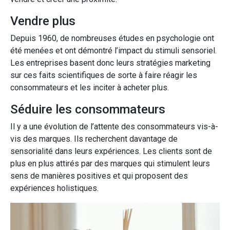
Vendre plus
Depuis 1960, de nombreuses études en psychologie ont
été menées et ont démontré l’impact du stimuli sensoriel.
Les entreprises basent donc leurs stratégies marketing
sur ces faits scientifiques de sorte à faire réagir les
consommateurs et les inciter à acheter plus.
Séduire les consommateurs
Il y a une évolution de l’attente des consommateurs vis-à-
vis des marques. Ils recherchent davantage de
sensorialité dans leurs expériences. Les clients sont de
plus en plus attirés par des marques qui stimulent leurs
sens de manières positives et qui proposent des
expériences holistiques.