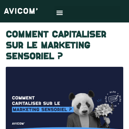
Comment capitaliser
sur le marketing
sensoriel ?