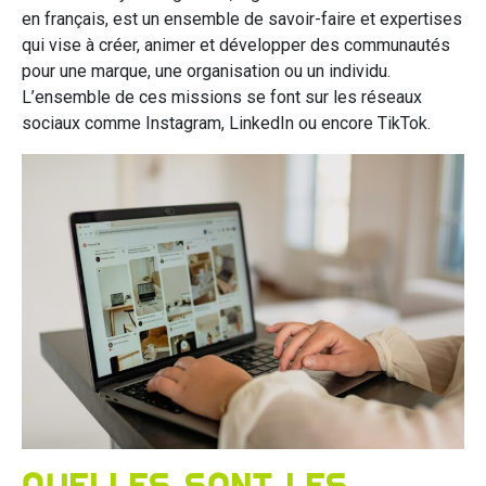
en français, est un ensemble de savoir-faire et expertises
qui vise à créer, animer et développer des communautés
pour une marque, une organisation ou un individu.
L’ensemble de ces missions se font sur les réseaux
sociaux comme Instagram, LinkedIn ou encore TikTok.