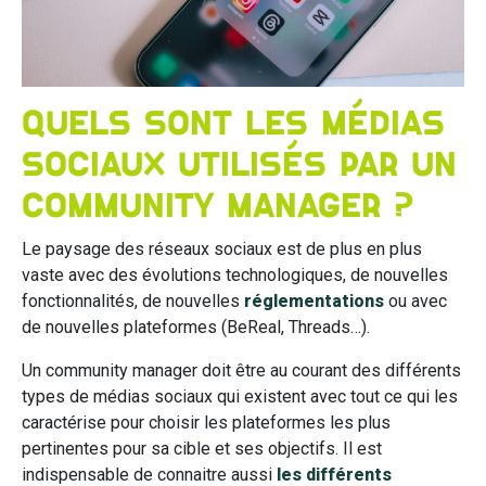
Quels sont les médias
sociaux utilisés par un
community manager ?
Le paysage des réseaux sociaux est de plus en plus
vaste avec des évolutions technologiques, de nouvelles
fonctionnalités, de nouvelles
réglementations
ou avec
de nouvelles plateformes (BeReal, Threads…).
Un community manager doit être au courant des différents
types de médias sociaux qui existent avec tout ce qui les
caractérise pour choisir les plateformes les plus
pertinentes pour sa cible et ses objectifs. Il est
indispensable de connaitre aussi
les différents