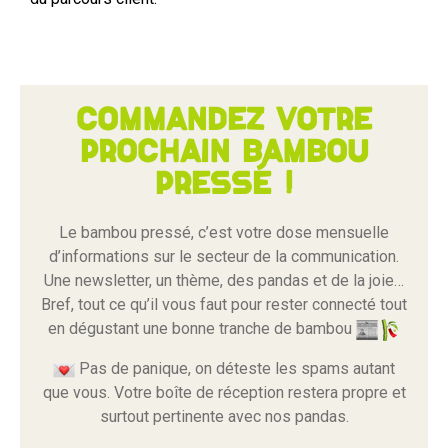
Commandez votre
prochain bambou
pressé !
Le bambou pressé, c’est votre dose mensuelle
d’informations sur le secteur de la communication.
Une newsletter, un thème, des pandas et de la joie…
Bref, tout ce qu’il vous faut pour rester connecté tout
en dégustant une bonne tranche de bambou
Pas de panique, on déteste les spams autant
que vous. Votre boîte de réception restera propre et
surtout pertinente avec nos pandas.