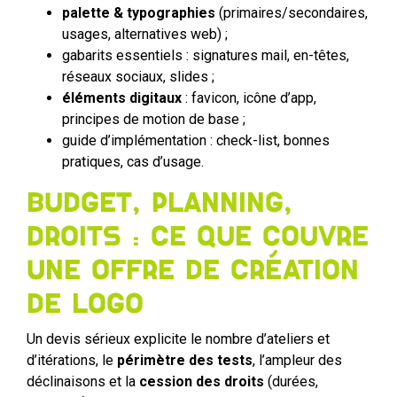
palette & typographies
(primaires/secondaires,
usages, alternatives web) ;
gabarits essentiels : signatures mail, en-têtes,
réseaux sociaux, slides ;
éléments digitaux
: favicon, icône d’app,
principes de motion de base ;
guide d’implémentation : check-list, bonnes
pratiques, cas d’usage.
Budget, planning,
droits : ce que couvre
une offre de création
de logo
Un devis sérieux explicite le nombre d’ateliers et
d’itérations, le
périmètre des tests
, l’ampleur des
déclinaisons et la
cession des droits
(durées,