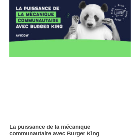
La puissance de la mécanique
communautaire avec Burger King