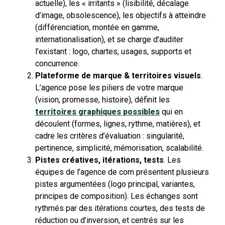
actuelle), les « irritants » (lisibilité, décalage
d’image, obsolescence), les objectifs à atteindre
(différenciation, montée en gamme,
internationalisation), et se charge d’auditer
l’existant : logo, chartes, usages, supports et
concurrence.
Plateforme de marque & territoires visuels
.
L’agence pose les piliers de votre marque
(vision, promesse, histoire), définit les
territoires graphiques possibles
qui en
découlent (formes, lignes, rythme, matières), et
cadre les critères d’évaluation : singularité,
pertinence, simplicité, mémorisation, scalabilité.
Pistes créatives, itérations, tests
. Les
équipes de l’agence de com présentent plusieurs
pistes argumentées (logo principal, variantes,
principes de composition). Les échanges sont
rythmés par des itérations courtes, des tests de
réduction ou d’inversion, et centrés sur les