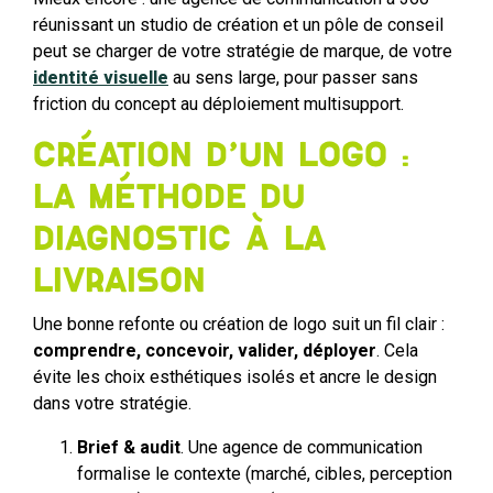
réunissant un studio de création et un pôle de conseil
peut se charger de votre stratégie de marque, de votre
identité visuelle
au sens large, pour passer sans
friction du concept au déploiement multisupport.
Création d’un logo :
la méthode du
diagnostic à la
livraison
Une bonne refonte ou création de logo suit un fil clair :
comprendre, concevoir, valider, déployer
. Cela
évite les choix esthétiques isolés et ancre le design
dans votre stratégie.
Brief & audit
. Une agence de communication
formalise le contexte (marché, cibles, perception