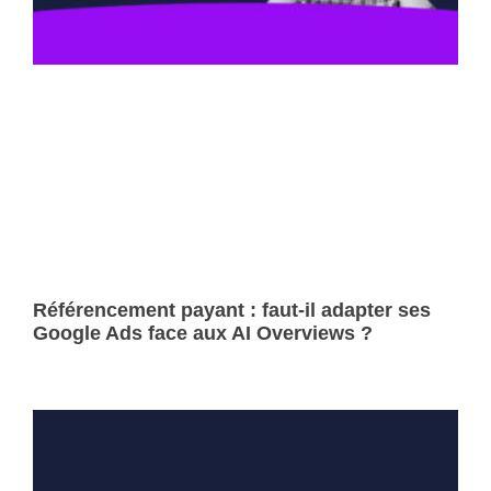
Référencement payant : faut-il adapter ses
Google Ads face aux AI Overviews ?
Lire la suite »