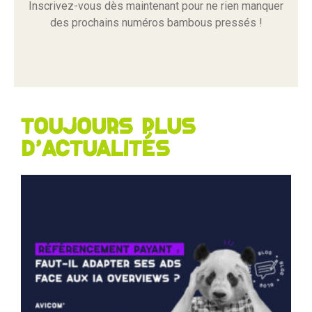
Inscrivez-vous dès maintenant pour ne rien manquer
des prochains numéros bambous pressés !
Toujours plus
d'actualités