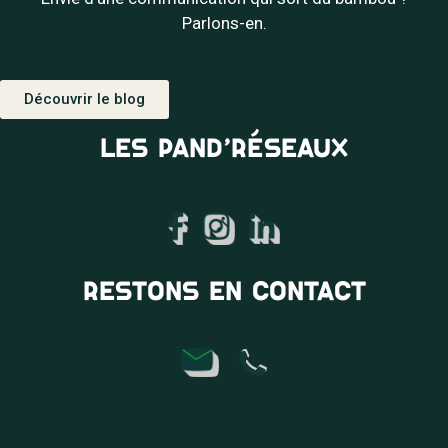
Parlons-en.
Découvrir le blog
LES PAND’RÉSEAUX
RESTONS EN CONTACT