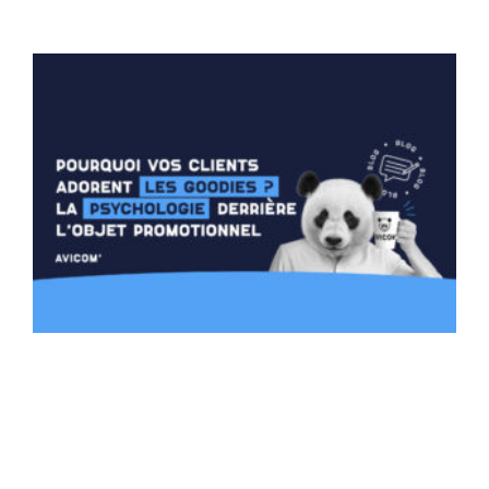
Lire la suite »