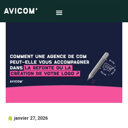
janvier 27, 2026