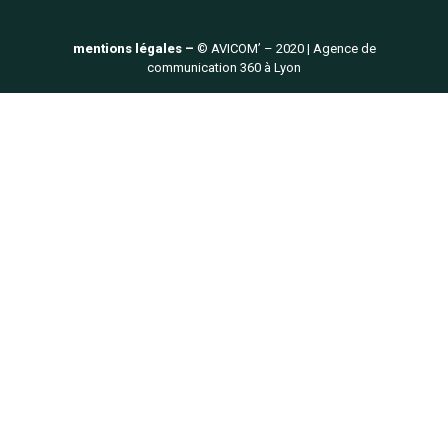
mentions légales –
© AVICOM’ – 2020 | Agence de
communication 360 à Lyon