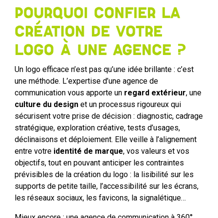
Pourquoi confier la
création de votre
logo à une agence ?
Un logo efficace n’est pas qu’une idée brillante : c’est
une méthode. L’expertise d’une agence de
communication vous apporte un
regard extérieur
, une
culture du design
et un processus rigoureux qui
sécurisent votre prise de décision : diagnostic, cadrage
stratégique, exploration créative, tests d’usages,
déclinaisons et déploiement. Elle veille à l’alignement
entre votre
identité de marque
, vos valeurs et vos
objectifs, tout en pouvant anticiper les contraintes
prévisibles de la création du logo : la lisibilité sur les
supports de petite taille, l’accessibilité sur les écrans,
les réseaux sociaux, les favicons, la signalétique…
Mieux encore : une agence de communication à 360°