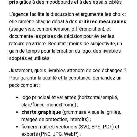
pris
grâce à des moodboards et à des essais ciblés.
L’agence facilite la discussion et argumente les choix :
elle ramène chaque débat à des
critères mesurables
(usage visé, compréhension, différenciation), et
documente les prises de décision pour éviter les
retours en arrière. Résultat : moins de subjectivité, un
gain de temps pour la création du logo, des livrables
adoptés et utilisés.
Justement, quels livrables attendre de ces échanges ?
Pour garantir la qualité et la constance, demandez un
pack complet :
logo principal et variantes (horizontal/empilé,
clair/foncé, monochrome) ;
charte graphique
(grammaire visuelle, grilles,
marges de protection, interdits) ;
fichiers maîtres vectoriels (SVG, EPS, PDF) et
exports (PNG, JPG, WebP) ;