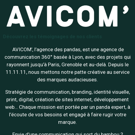
Découvrez les témoignages de nos clients
AVICOM’, l’agence des pandas, est une agence de
communication 360° basée à Lyon, avec des projets qui
rayonnent jusqu’à Paris, Grenoble et au-delà. Depuis le
11.11.11, nous mettons notre patte créative au service
des marques audacieuses.
Stratégie de communication, branding, identité visuelle,
print, digital, création de sites internet, développement
web… Chaque mission est portée par un panda expert, à
l’écoute de vos besoins et engagé à faire rugir votre
marque.
Envie d’une communication qui sort du bambou ?