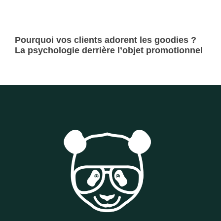
Pourquoi vos clients adorent les goodies ?
La psychologie derrière l’objet promotionnel
Lire la suite »