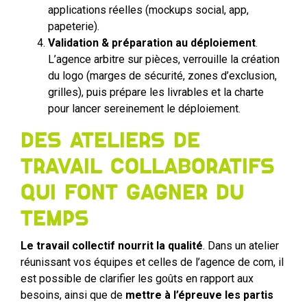
applications réelles (mockups social, app,
papeterie).
Validation & préparation au déploiement
.
L’agence arbitre sur pièces, verrouille la création
du logo (marges de sécurité, zones d’exclusion,
grilles), puis prépare les livrables et la charte
pour lancer sereinement le déploiement.
Des ateliers de
travail collaboratifs
qui font gagner du
temps
Le travail collectif nourrit la qualité
. Dans un atelier
réunissant vos équipes et celles de l’agence de com, il
est possible de clarifier les goûts en rapport aux
besoins, ainsi que de
mettre à l’épreuve les partis