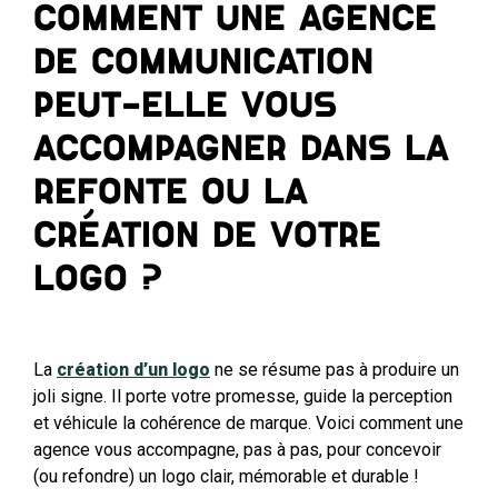
Comment une agence
de communication
peut-elle vous
accompagner dans la
refonte ou la
création de votre
logo ?
La
création d’un logo
ne se résume pas à produire un
joli signe. Il porte votre promesse, guide la perception
et véhicule la cohérence de marque. Voici comment une
agence vous accompagne, pas à pas, pour concevoir
(ou refondre) un logo clair, mémorable et durable !