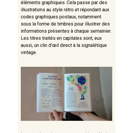
éléments graphiques. Cela passe par des
illustrations au style rétro et répondant aux
codes graphiques postaux, notamment
sous la forme de timbres pour illustrer des
informations présentes à chaque semainier.
Les titres traités en capitales sont, eux
aussi, un clin d’œil direct à la signalétique
vintage.