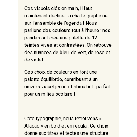
Ces visuels clés en main, il faut
maintenant décliner la charte graphique
sur l’ensemble de l’agenda ! Nous
parlions des couleurs tout à l’heure : nos
pandas ont créé une palette de 12
teintes vives et contrastées. On retrouve
des nuances de bleu, de vert, de rose et
de violet.
Ces choix de couleurs en font une
palette équilibrée, contribuant à un
univers visuel jeune et stimulant : parfait
pour un milieu scolaire !
Côté typographie, nous retrouvons «
Afacad » en bold et en regular. Ce choix
donne aux titres et textes une structure