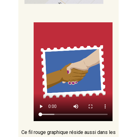
Ce fil rouge graphique réside aussi dans les