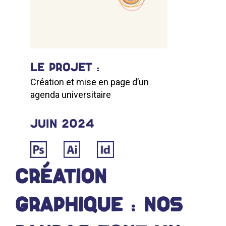
LE PROJET :
Création et mise en page d’un
agenda universitaire
juin 2024
CRÉATION
GRAPHIQUE : NOS