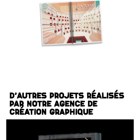
D'autres projets réalisés
par notre agence de
création graphique