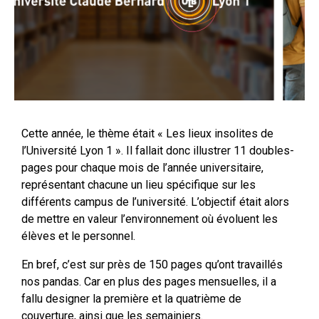
Cette année, le thème était « Les lieux insolites de
l’Université Lyon 1 ». Il fallait donc illustrer 11 doubles-
pages pour chaque mois de l’année universitaire,
représentant chacune un lieu spécifique sur les
différents campus de l’université. L’objectif était alors
de mettre en valeur l’environnement où évoluent les
élèves et le personnel.
En bref, c’est sur près de 150 pages qu’ont travaillés
nos pandas. Car en plus des pages mensuelles, il a
fallu designer la première et la quatrième de
couverture, ainsi que les semainiers.