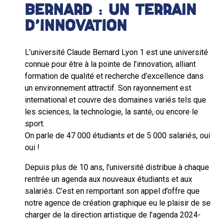
BERNARD : UN TERRAIN
D’INNOVATION
L’université Claude Bernard Lyon 1 est une université
connue pour être à la pointe de l’innovation, alliant
formation de qualité et recherche d’excellence dans
un environnement attractif. Son rayonnement est
international et couvre des domaines variés tels que
les sciences, la technologie, la santé, ou encore le
sport.
On parle de 47 000 étudiants et de 5 000 salariés, oui
oui !
Depuis plus de 10 ans, l’université distribue à chaque
rentrée un agenda aux nouveaux étudiants et aux
salariés. C’est en remportant son appel d’offre que
notre agence de création graphique eu le plaisir de se
charger de la direction artistique de l’agenda 2024-