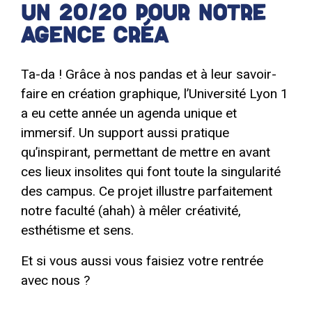
UN 20/20 POUR NOTRE
AGENCE CRÉA
Ta-da ! Grâce à nos pandas et à leur savoir-
faire en création graphique, l’Université Lyon 1
a eu cette année un agenda unique et
immersif. Un support aussi pratique
qu’inspirant, permettant de mettre en avant
ces lieux insolites qui font toute la singularité
des campus. Ce projet illustre parfaitement
notre faculté (ahah) à mêler créativité,
esthétisme et sens.
Et si vous aussi vous faisiez votre rentrée
avec nous ?