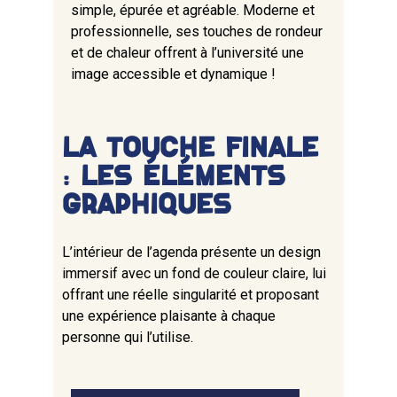
simple, épurée et agréable. Moderne et
professionnelle, ses touches de rondeur
et de chaleur offrent à l’université une
image accessible et dynamique !
LA TOUCHE FINALE
: LES ÉLÉMENTS
GRAPHIQUES
L’intérieur de l’agenda présente un design
immersif avec un fond de couleur claire, lui
offrant une réelle singularité et proposant
une expérience plaisante à chaque
personne qui l’utilise.