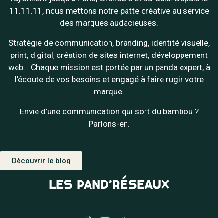
11.11.11, nous mettons notre patte créative au service
des marques audacieuses.
Stratégie de communication, branding, identité visuelle,
print, digital, création de sites internet, développement
web… Chaque mission est portée par un panda expert, à
l’écoute de vos besoins et engagé à faire rugir votre
marque.
Envie d’une communication qui sort du bambou ?
Parlons-en.
Découvrir le blog
LES PAND’RÉSEAUX