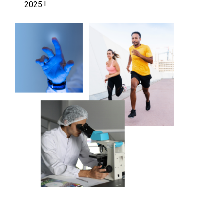
2025 !