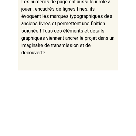
Les numéros de page ont aussi leur rôle à
jouer : encadrés de lignes fines, ils
évoquent les marques typographiques des
anciens livres et permettent une finition
soignée ! Tous ces éléments et détails
graphiques viennent ancrer le projet dans un
imaginaire de transmission et de
découverte.