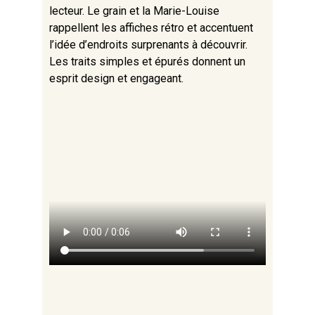
lecteur. Le grain et la Marie-Louise
rappellent les affiches rétro et accentuent
l’idée d’endroits surprenants à découvrir.
Les traits simples et épurés donnent un
esprit design et engageant.