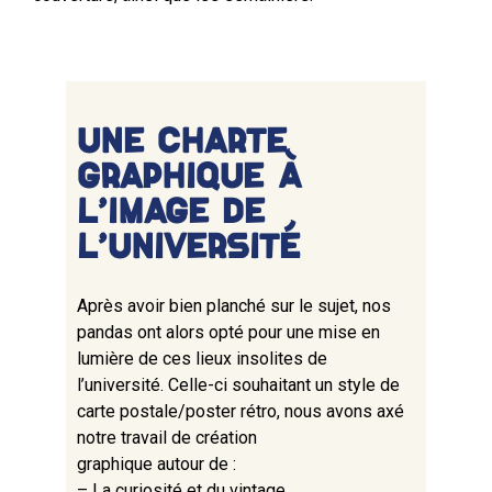
UNE CHARTE
GRAPHIQUE À
L’IMAGE DE
L’UNIVERSITÉ
Après avoir bien planché sur le sujet, nos
pandas ont alors opté pour une mise en
lumière de ces lieux insolites de
l’université. Celle-ci souhaitant un style de
carte postale/poster rétro, nous avons axé
notre travail de création
graphique autour de :
– La curiosité et du vintage