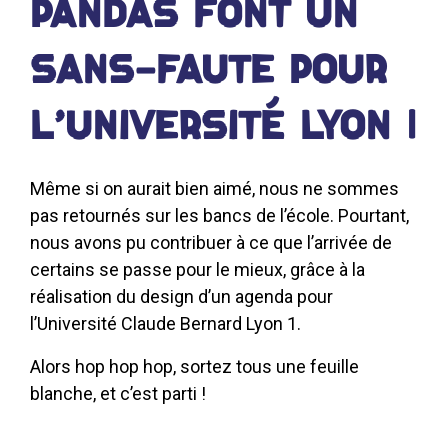
PANDAS FONT UN
SANS-FAUTE POUR
L’UNIVERSITÉ LYON 1
Même si on aurait bien aimé, nous ne sommes
pas retournés sur les bancs de l’école. Pourtant,
nous avons pu contribuer à ce que l’arrivée de
certains se passe pour le mieux, grâce à la
réalisation du design d’un agenda pour
l’Université Claude Bernard Lyon 1.
Alors hop hop hop, sortez tous une feuille
blanche, et c’est parti !