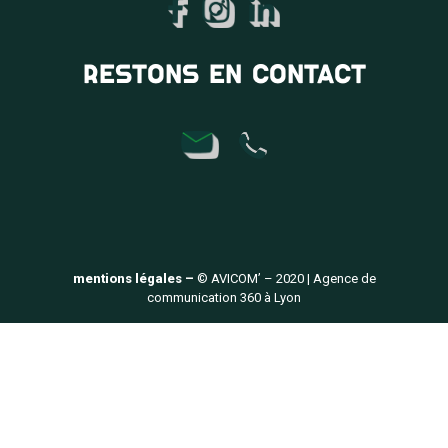
RESTONS EN CONTACT
mentions légales –
© AVICOM’ – 2020 | Agence de
communication 360 à Lyon