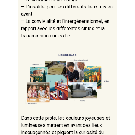
– L’insolite, pour les différents lieux mis en
avant
– La convivialité et l’intergénérationnel, en
rapport avec les différentes cibles et la
transmission qui les lie
Dans cette piste, les couleurs joyeuses et
lumineuses mettent en avant ces lieux
insoupçonnés et piquent la curiosité du