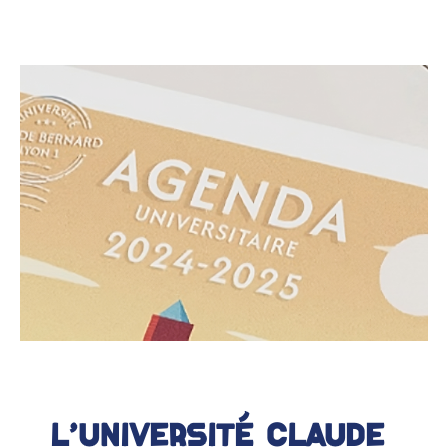
L’UNIVERSITÉ CLAUDE