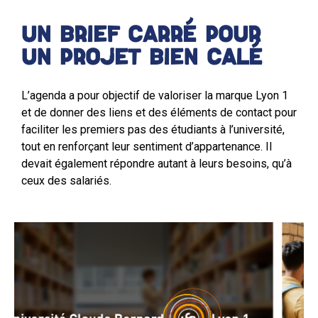
UN BRIEF CARRÉ POUR
UN PROJET BIEN CALÉ
L’agenda a pour objectif de valoriser la marque Lyon 1
et de donner des liens et des éléments de contact pour
faciliter les premiers pas des étudiants à l’université,
tout en renforçant leur sentiment d’appartenance. Il
devait également répondre autant à leurs besoins, qu’à
ceux des salariés.