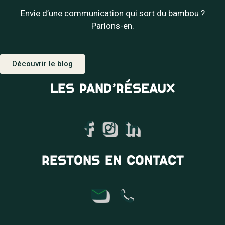
Envie d’une communication qui sort du bambou ?
Parlons-en.
Découvrir le blog
LES PAND’RÉSEAUX
RESTONS EN CONTACT