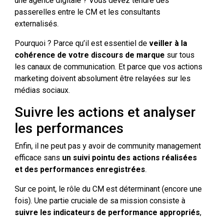
une agence digitale ? Vous devez tendre des
passerelles entre le CM et les consultants
externalisés.
Pourquoi ? Parce qu’il est essentiel de
veiller à la
cohérence de votre discours de marque
sur tous
les canaux de communication. Et parce que vos actions
marketing doivent absolument être relayées sur les
médias sociaux.
Suivre les actions et analyser
les performances
Enfin, il ne peut pas y avoir de community management
efficace sans
un suivi pointu des actions réalisées
et des performances enregistrées
.
Sur ce point, le rôle du CM est déterminant (encore une
fois). Une partie cruciale de sa mission consiste à
suivre les indicateurs de performance appropriés
,