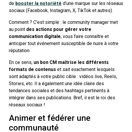
de
booster la notoriété
d’une marque sur les réseaux
sociaux (Facebook, Instagram, X, TikTok et autres).
Comment ? C’est simple : le community manager met
au point
des actions pour gérer votre
communication digitale
, vous faire connaître et
anticiper tout événement susceptible de nuire à votre
réputation.
En ce sens,
un bon CM maîtrise les différents
formats de contenus
et sait exactement lesquels
sont adaptés à votre public cible : vidéos live, Reels,
Stories, etc. Il a également une idée claire des
tendances sociales et des hashtags pertinents à
intégrer dans ses publications. Bref, il est le roi des
réseaux sociaux !
Animer et fédérer une
communauté