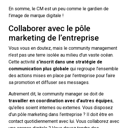
En somme, le CM est un peu comme le gardien de
l’image de marque digitale !
Collaborer avec le pôle
marketing de l’entreprise
Vous vous en doutez, mais le community management
n’est pas une terre isolée au milieu d’un vaste océan.
Cette activité
s’inscrit dans une stratégie de
communication plus globale
qui regroupe l’ensemble
des actions mises en place par l’entreprise pour faire
sa promotion et diffuser ses messages.
Autrement dit, le community manager se doit de
travailler en coordination avec d’autres équipes
,
qu’elles soient internes ou externes. Vous disposez
d’un pôle marketing dans l’entreprise ? Il doit être en
contact quotidiennement avec lui. Vous collaborez avec