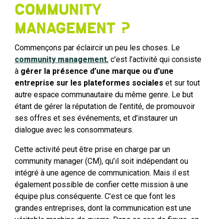
community
management ?
Commençons par éclaircir un peu les choses. Le
community management
, c’est l’activité qui consiste
à
gérer la présence d’une marque ou d’une
entreprise sur les plateformes sociales
et sur tout
autre espace communautaire du même genre. Le but
étant de gérer la réputation de l’entité, de promouvoir
ses offres et ses événements, et d’instaurer un
dialogue avec les consommateurs.
Cette activité peut être prise en charge par un
community manager (CM), qu’il soit indépendant ou
intégré à une agence de communication. Mais il est
également possible de confier cette mission à une
équipe plus conséquente. C’est ce que font les
grandes entreprises, dont la communication est une