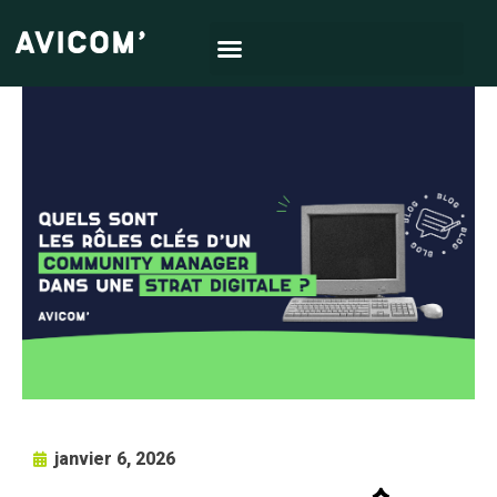
janvier 6, 2026