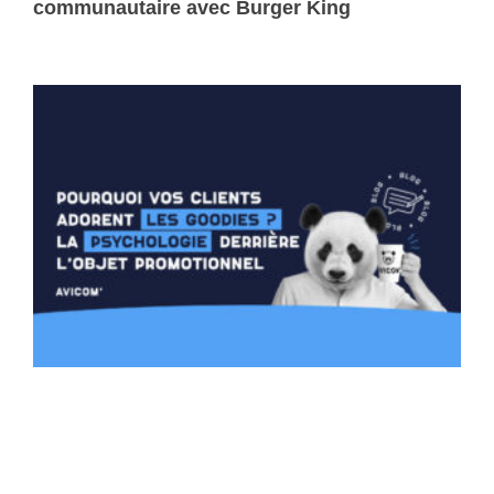
communautaire avec Burger King
Lire la suite »