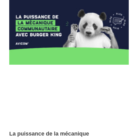
La puissance de la mécanique