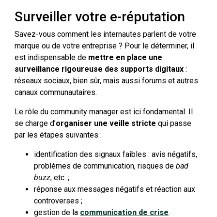
Surveiller votre e-réputation
Savez-vous comment les internautes parlent de votre
marque ou de votre entreprise ? Pour le déterminer, il
est indispensable de
mettre en place une
surveillance rigoureuse des supports digitaux
:
réseaux sociaux, bien sûr, mais aussi forums et autres
canaux communautaires.
Le rôle du community manager est ici fondamental. Il
se charge d’
organiser une veille stricte
qui passe
par les étapes suivantes :
identification des signaux faibles : avis négatifs,
problèmes de communication, risques de
bad
buzz
, etc. ;
réponse aux messages négatifs et réaction aux
controverses ;
gestion de la
communication de crise
.