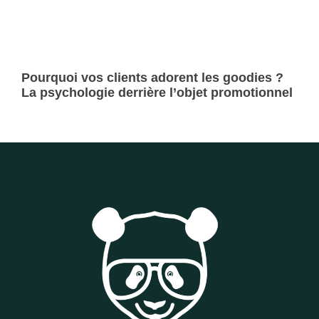
Pourquoi vos clients adorent les goodies ?
La psychologie derrière l’objet promotionnel
Lire la suite »