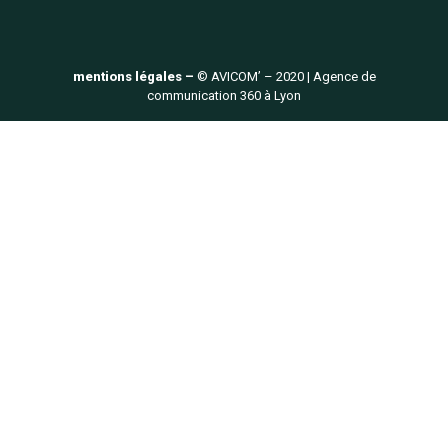
mentions légales –
© AVICOM’ – 2020 | Agence de
communication 360 à Lyon