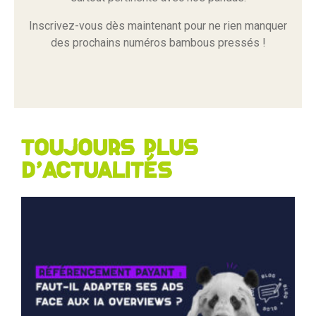
Inscrivez-vous dès maintenant pour ne rien manquer
des prochains numéros bambous pressés !
Toujours plus
d'actualités