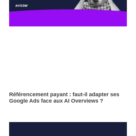
Référencement payant : faut-il adapter ses
Google Ads face aux AI Overviews ?
Lire la suite »