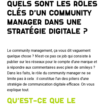
Quels sont les rôles
clés d’un community
manager dans une
stratégie digitale ?
Le community management, ça vous dit vaguement
quelque chose ? N’est-ce pas ce job qui consiste à
publier sur les réseaux pour le compte d’une marque et
à répondre aux commentaires avec plein de smileys ?
Dans les faits, le rôle du community manager ne se
limite pas à cela : il constitue l’un des piliers d’une
stratégie de communication digitale efficace. On vous
explique tout.
Qu’est-ce que le