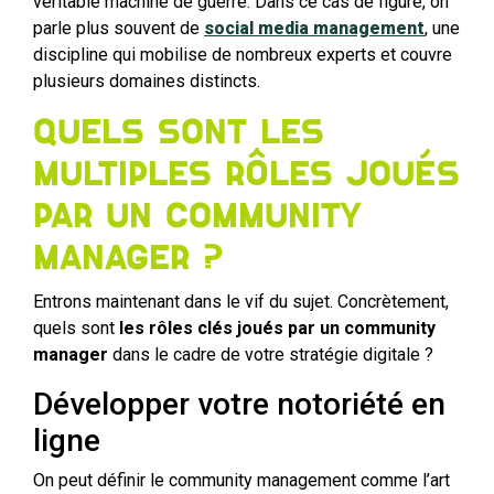
véritable machine de guerre. Dans ce cas de figure, on
parle plus souvent de
social media management
, une
discipline qui mobilise de nombreux experts et couvre
plusieurs domaines distincts.
Quels sont les
multiples rôles joués
par un community
manager ?
Entrons maintenant dans le vif du sujet. Concrètement,
quels sont
les rôles clés joués par un community
manager
dans le cadre de votre stratégie digitale ?
Développer votre notoriété en
ligne
On peut définir le community management comme l’art