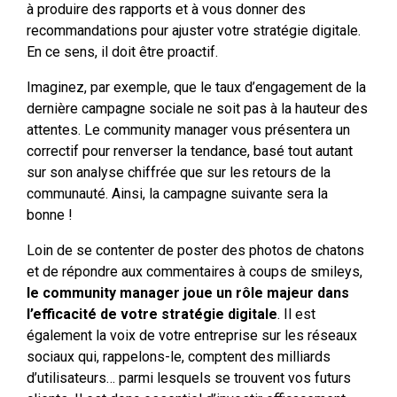
à produire des rapports et à vous donner des
recommandations pour ajuster votre stratégie digitale.
En ce sens, il doit être proactif.
Imaginez, par exemple, que le taux d’engagement de la
dernière campagne sociale ne soit pas à la hauteur des
attentes. Le community manager vous présentera un
correctif pour renverser la tendance, basé tout autant
sur son analyse chiffrée que sur les retours de la
communauté. Ainsi, la campagne suivante sera la
bonne !
Loin de se contenter de poster des photos de chatons
et de répondre aux commentaires à coups de smileys,
le community manager joue un rôle majeur dans
l’efficacité de votre stratégie digitale
. Il est
également la voix de votre entreprise sur les réseaux
sociaux qui, rappelons-le, comptent des milliards
d’utilisateurs… parmi lesquels se trouvent vos futurs