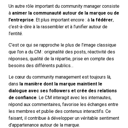
Un autre rôle important du community manager consiste
à
animer la communauté autour de la marque ou de
l’entreprise
. Et plus important encore : à
la fédérer
,
c’est-à-dire à la rassembler et à l’unifier autour de
l’entité.
C’est ce qui se rapproche le plus de l’image classique
que l’on a du CM : originalité des posts, réactivité des
réponses, qualité de la répartie, prise en compte des
besoins des différents publics…
Le cœur du community management est toujours là,
dans
la manière dont la marque maintient le
dialogue avec ses followers et crée des relations
de confiance
. Le CM interagit avec les internautes,
répond aux commentaires, favorise les échanges entre
les membres et publie des contenus interactifs. Ce
faisant, il contribue à développer un véritable sentiment
d’appartenance autour de la marque.