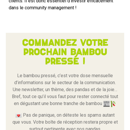
clients. Il est donc essentiel d’investir efficacement
dans le community management !
Commandez votre
prochain bambou
pressé !
Le bambou pressé, c’est votre dose mensuelle
d’informations sur le secteur de la communication.
Une newsletter, un thème, des pandas et de la joie…
Bref, tout ce qu’il vous faut pour rester connecté tout
en dégustant une bonne tranche de bambou
Pas de panique, on déteste les spams autant
que vous. Votre boîte de réception restera propre et
surtout pertinente avec nos pandas.