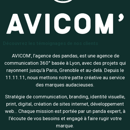
Découvrez les témoignages de nos clients
AVICOM’, l’agence des pandas, est une agence de
communication 360° basée à Lyon, avec des projets qui
rayonnent jusqu’à Paris, Grenoble et au-delà. Depuis le
11.11.11, nous mettons notre patte créative au service
des marques audacieuses.
Stratégie de communication, branding, identité visuelle,
print, digital, création de sites internet, développement
web… Chaque mission est portée par un panda expert, à
l’écoute de vos besoins et engagé à faire rugir votre
marque.