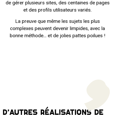
de gérer plusieurs sites, des centaines de pages
et des profils utilisateurs variés.
La preuve que même les sujets les plus
complexes peuvent devenir limpides, avec la
bonne méthode… et de jolies pattes poilues !
D'AUTRES RÉALISATIONS DE