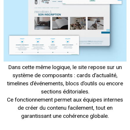
Dans cette même logique, le site repose sur un
système de composants : cards d’actualité,
timelines d’événements, blocs d’outils ou encore
sections éditoriales.
Ce fonctionnement permet aux équipes internes
de créer du contenu facilement, tout en
garantissant une cohérence globale.