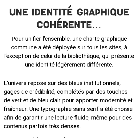
Une identité graphique
cohérente…
Pour unifier l’ensemble, une charte graphique
commune a été déployée sur tous les sites, à
l’exception de celui de la bibliothèque, qui présente
une identité légèrement différente.
L’univers repose sur des bleus institutionnels,
gages de crédibilité, complétés par des touches
de vert et de bleu clair pour apporter modernité et
fraîcheur. Une typographie sans serif a été choisie
afin de garantir une lecture fluide, même pour des
contenus parfois très denses.