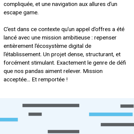
compliquée, et une navigation aux allures d’un
escape game.
C’est dans ce contexte qu’un appel d’offres a été
lancé avec une mission ambitieuse : repenser
entièrement l’écosystème digital de
l’établissement. Un projet dense, structurant, et
forcément stimulant. Exactement le genre de défi
que nos pandas aiment relever. Mission
acceptée… Et remportée !