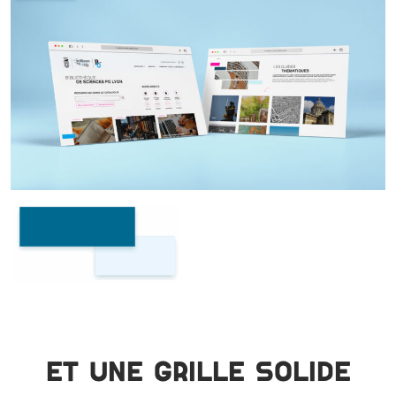
Et une grille solide