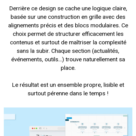
Derrière ce design se cache une logique claire,
basée sur une construction en grille avec des
alignements précis et des blocs modulaires. Ce
choix permet de structurer efficacement les
contenus et surtout de maîtriser la complexité
sans la subir. Chaque section (actualités,
événements, outils…) trouve naturellement sa
place.
Le résultat est un ensemble propre, lisible et
surtout pérenne dans le temps !