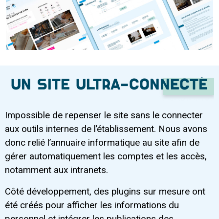
Un site ultra-connecté
Impossible de repenser le site sans le connecter
aux outils internes de l’établissement. Nous avons
donc relié l’annuaire informatique au site afin de
gérer automatiquement les comptes et les accès,
notamment aux intranets.
Côté développement, des plugins sur mesure ont
été créés pour afficher les informations du
personnel et intégrer les publications des