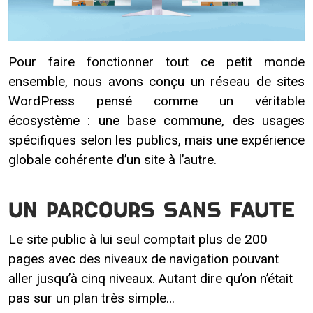
Pour faire fonctionner tout ce petit monde
ensemble, nous avons conçu un réseau de sites
WordPress pensé comme un véritable
écosystème : une base commune, des usages
spécifiques selon les publics, mais une expérience
globale cohérente d’un site à l’autre.
Un parcours sans faute
Le site public à lui seul comptait plus de 200
pages avec des niveaux de navigation pouvant
aller jusqu’à cinq niveaux. Autant dire qu’on n’était
pas sur un plan très simple…