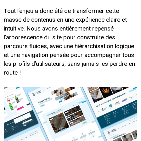
Tout l’enjeu a donc été de transformer cette
masse de contenus en une expérience claire et
intuitive. Nous avons entièrement repensé
l’arborescence du site pour construire des
parcours fluides, avec une hiérarchisation logique
et une navigation pensée pour accompagner tous
les profils d’utilisateurs, sans jamais les perdre en
route !