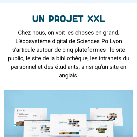
Un projet XXL
Chez nous, on voit les choses en grand.
L’écosystème digital de Sciences Po Lyon
s’articule autour de cinq plateformes : le site
public, le site de la bibliothèque, les intranets du
personnel et des étudiants, ainsi qu’un site en
anglais.