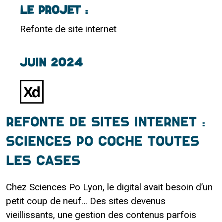
LE PROJET :
Refonte de site internet
Juin 2024
Refonte de sites internet :
Sciences Po coche toutes
les cases
Chez Sciences Po Lyon, le digital avait besoin d’un
petit coup de neuf… Des sites devenus
vieillissants, une gestion des contenus parfois