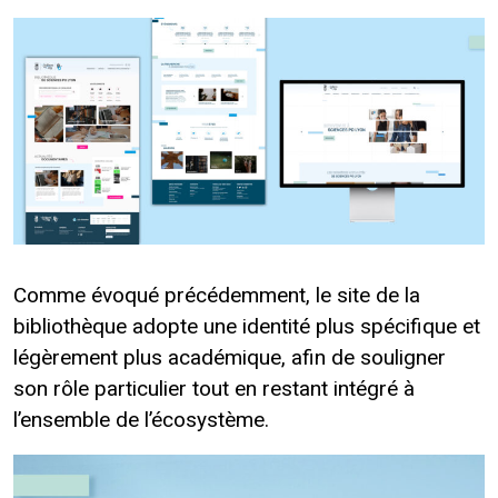
Comme évoqué précédemment, le site de la
bibliothèque adopte une identité plus spécifique et
légèrement plus académique, afin de souligner
son rôle particulier tout en restant intégré à
l’ensemble de l’écosystème.