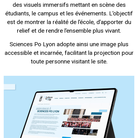
des visuels immersifs mettant en scène des
étudiants, le campus et les événements. L’objectif
est de montrer la réalité de l’école, d’apporter du
relief et de rendre l’ensemble plus vivant.
Sciences Po Lyon adopte ainsi une image plus
accessible et incarnée, facilitant la projection pour
toute personne visitant le site.