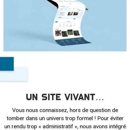
Un site vivant…
Vous nous connaissez, hors de question de
tomber dans un univers trop formel ! Pour éviter
un rendu trop « administratif », nous avons intégré