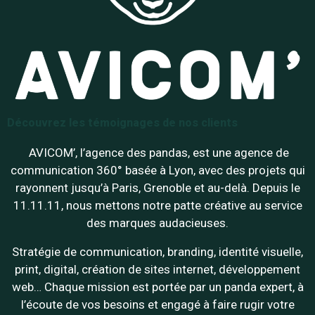
Découvrez les témoignages de nos clients
AVICOM’, l’agence des pandas, est une agence de
communication 360° basée à Lyon, avec des projets qui
rayonnent jusqu’à Paris, Grenoble et au-delà. Depuis le
11.11.11, nous mettons notre patte créative au service
des marques audacieuses.
Stratégie de communication, branding, identité visuelle,
print, digital, création de sites internet, développement
web… Chaque mission est portée par un panda expert, à
l’écoute de vos besoins et engagé à faire rugir votre