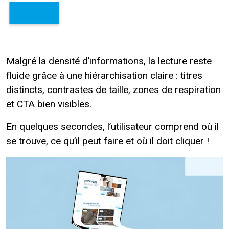
Malgré la densité d’informations, la lecture reste
fluide grâce à une hiérarchisation claire : titres
distincts, contrastes de taille, zones de respiration
et CTA bien visibles.
En quelques secondes, l’utilisateur comprend où il
se trouve, ce qu’il peut faire et où il doit cliquer !