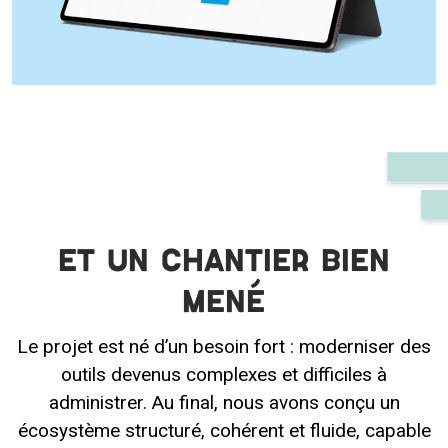
Et un chantier bien
mené
Le projet est né d’un besoin fort : moderniser des
outils devenus complexes et difficiles à
administrer. Au final, nous avons conçu un
écosystème structuré, cohérent et fluide, capable