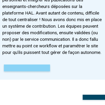
enseignants-chercheurs déposées sur la
plateforme HAL. Avant autant de contenu, difficile
de tout centraliser ! Nous avons donc mis en place
un système de contribution. Les équipes peuvent
proposer des modifications, ensuite validées (ou
non) par le service communication. Il a donc fallu
mettre au point ce workflow et paramétrer le site
pour qu’ils puissent tout gérer de façon autonome.