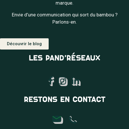
marque.
Envie d’une communication qui sort du bambou ?
Parlons-en.
Découvrir le blog
LES PAND’RÉSEAUX
RESTONS EN CONTACT