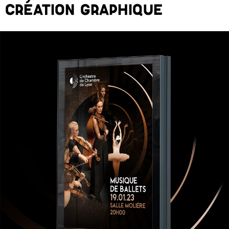
CRÉATION GRAPHIQUE