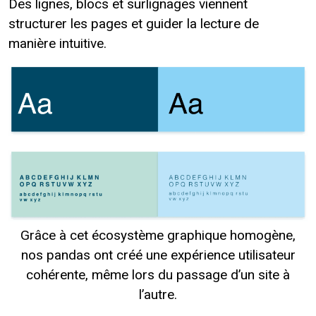
Des lignes, blocs et surlignages viennent
structurer les pages et guider la lecture de
manière intuitive.
Grâce à cet écosystème graphique homogène,
nos pandas ont créé une expérience utilisateur
cohérente, même lors du passage d’un site à
l’autre.