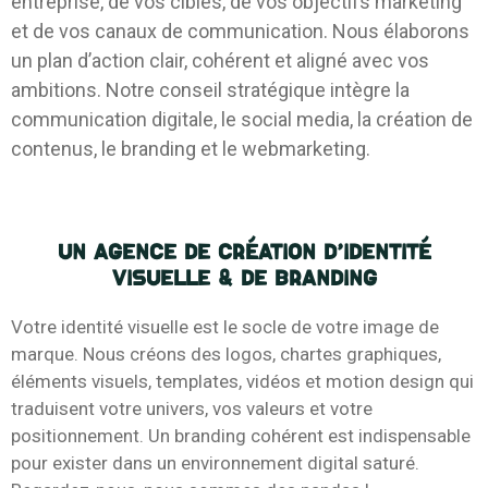
entreprise, de vos cibles, de vos objectifs marketing
et de vos canaux de communication. Nous élaborons
un plan d’action clair, cohérent et aligné avec vos
ambitions. Notre conseil stratégique intègre la
communication digitale, le social media, la création de
contenus, le branding et le webmarketing.
Un Agence de Création d’identité
visuelle & de branding
Votre identité visuelle est le socle de votre image de
marque. Nous créons des logos, chartes graphiques,
éléments visuels, templates, vidéos et motion design qui
traduisent votre univers, vos valeurs et votre
positionnement. Un branding cohérent est indispensable
pour exister dans un environnement digital saturé.