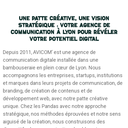
Une patte créative, une vision
stratégique : votre agence de
communication à Lyon pour révéler
votre potentiel digital
Depuis 2011, AVICOM’ est une agence de
communication digitale installée dans une
bambouseraie en plein cœur de Lyon. Nous
accompagnons les entreprises, startups, institutions
et marques dans leurs projets de communication, de
branding, de création de contenus et de
développement web, avec notre patte créative
unique. Chez les Pandas avec notre approche
stratégique, nos méthodes éprouvées et notre sens
aiguisé de la création, nous construisons des