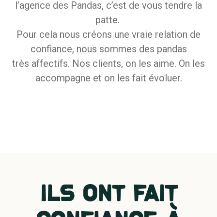
l’agence des Pandas, c’est de vous tendre la
patte.
Pour cela nous créons une vraie relation de
confiance, nous sommes des pandas
très affectifs.
Nos clients, on les aime. On les
accompagne et on les fait évoluer.
Ils ont fait