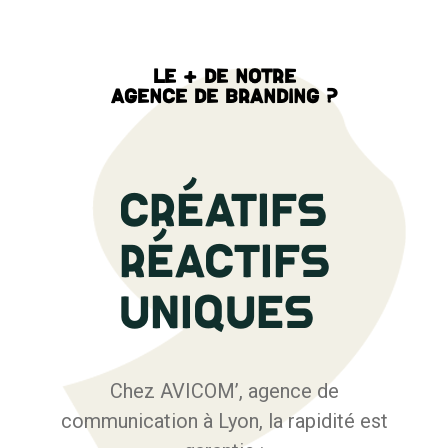
Le + de notre
agence de Branding ?
CRÉATIFS
RÉACTIFS
UNIQUES
Chez AVICOM’, agence de
communication à Lyon, la rapidité est