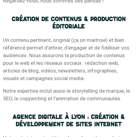
Regardez-nous, nous sommes des pandas !
Création de contenus & production
éditoriale
Un contenu pertinent, original (ça on maitrise) et bien
référencé permet d’attirer, d’engager et de fidéliser vos
audiences. Nous assurons la production de contenus
pour le web et les réseaux sociaux : rédaction web,
articles de blog, vidéos, newsletters, infographies,
visuels et campagnes social media.
Notre expertise inclut aussi le storytelling de marque, le
SEO, le copywriting et l’animation de communautés.
Agence digitale à Lyon : Création &
développement de sites internet