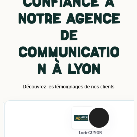
confiance à
notre agence
de
communicatio
n à Lyon
Découvrez les témoignages de nos clients