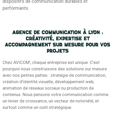
dispositifs de communication durables et
performants.
Agence de communication à Lyon :
créativité, expertise et
accompagnement sur mesure pour vos
projets
Chez AVICOM’, chaque entreprise est unique. C’est
pourquoi nous construisons des solutions sur mesure
avec nos petites pattes : stratégie de communication,
création d’identité visuelle, développement web,
animation de réseaux sociaux ou production de
contenus. Nous pensons votre communication comme
un levier de croissance, un vecteur de notoriété, et
surtout comme un outil stratégique.