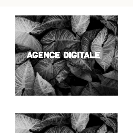
Agence digitale