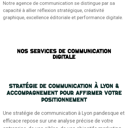
Notre agence de communication se distingue par sa
capacité à allier réflexion stratégique, créativité
graphique, excellence éditoriale et performance digitale.
Nos services de communication
digitale
Stratégie de communication à Lyon &
accompagnement pour affirmer votre
positionnement
Une stratégie de communication à Lyon pandesque et
efficace repose sur une analyse précise de votre