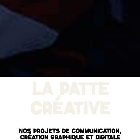
LA PATTE
CRÉATIVE
Nos projets de Communication,
création graphique et digitale