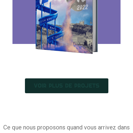
VOIR PLUS DE PROJETS
Ce que nous proposons quand vous arrivez dans