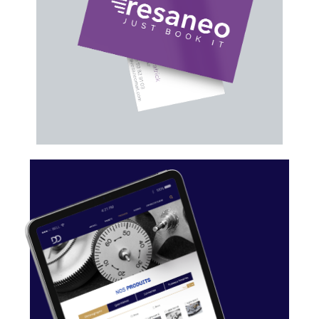
RESANEO
DUBOIS DÉPRAZ