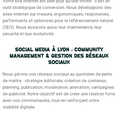
Votre site internet est bien plus qu’une vitrine : c’est un
outil stratégique de conversion. Nous développons des
sites internet sur mesure, ergonomiques, responsives,
performants et optimisés pour le référencement naturel
(SEO). Nous assurons aussi leur maintenance, leur
sécurité et leur évolutivité.
Social media à LYon : Community
management & gestion des réseaux
sociaux
Nous gérons vos réseaux sociaux au quotidien de patte
de maître : stratégie éditoriale, création de contenus,
planning, publication, modération, animation, campagnes
de publicité. Notre objectif est de créer une relation forte
avec vos communautés, tout en renforçant votre
visibilité digitale.