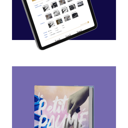
LE PETIT PAUMÉ