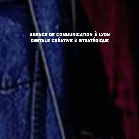
Agence de communication à Lyon
digitale créative & stratégique